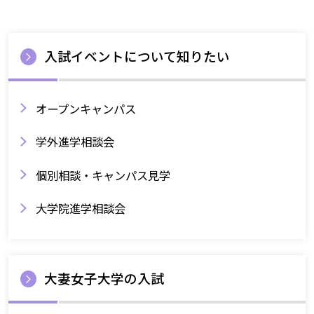
入試イベントについて知りたい
オープンキャンパス
学外進学相談会
個別相談・キャンパス見学
大学院進学相談会
大妻女子大学の入試