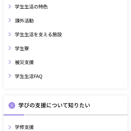
学生生活の特色
課外活動
学生生活を支える施設
学生寮
被災支援
学生生活FAQ
学びの支援について知りたい
学修支援