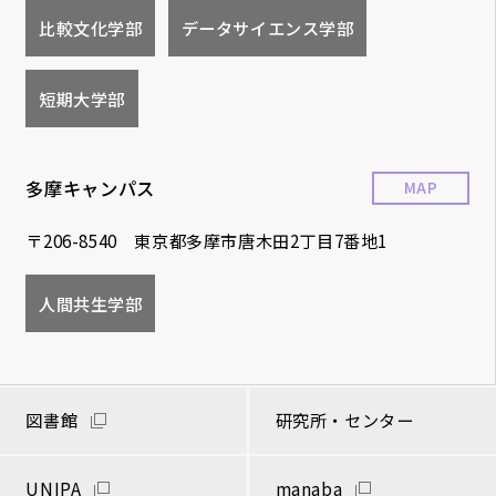
比較文化学部
データサイエンス学部
短期大学部
多摩キャンパス
MAP
〒206-8540 東京都多摩市唐木田2丁目7番地1
人間共生学部
図書館
研究所・センター
UNIPA
manaba