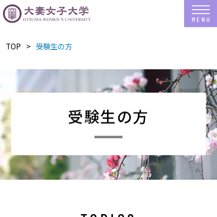
TOP
受験生の方
受験生の方