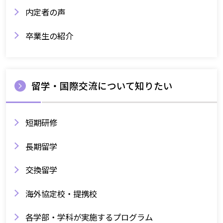
内定者の声
卒業生の紹介
留学・国際交流について知りたい
短期研修
長期留学
交換留学
海外協定校・提携校
各学部・学科が実施するプログラム