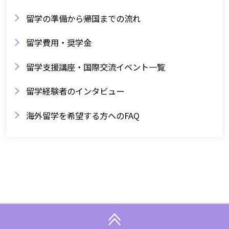
留学の準備から帰国までの流れ
留学費用・奨学金
留学支援講座・国際交流イベント一覧
留学経験者のインタビュー
海外留学を希望する方へのFAQ