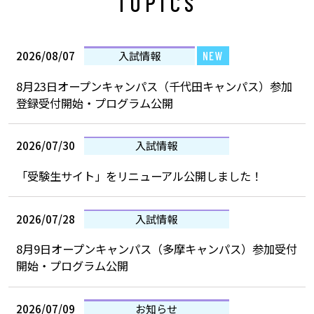
TOPICS
2026/08/07
入試情報
NEW
8月23日オープンキャンパス（千代田キャンパス）参加
登録受付開始・プログラム公開
2026/07/30
入試情報
「受験生サイト」をリニューアル公開しました！
2026/07/28
入試情報
8月9日オープンキャンパス（多摩キャンパス）参加受付
開始・プログラム公開
2026/07/09
お知らせ