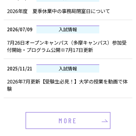
2026年度 夏季休業中の事務局閉室日について
2026/07/09
入試情報
7月26日オープンキャンパス（多摩キャンパス）参加受
付開始・プログラム公開※7月17日更新
2025/11/21
入試情報
2026年7月更新【受験生必見！】大学の授業を動画で体
験
MORE