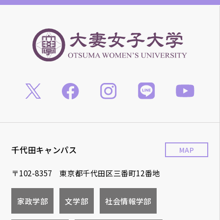
千代田キャンパス
MAP
〒102-8357 東京都千代田区三番町12番地
家政学部
文学部
社会情報学部