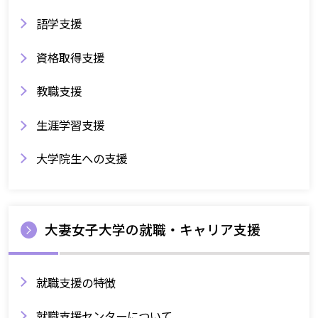
語学支援
資格取得支援
教職支援
生涯学習支援
大学院生への支援
大妻女子大学の就職・キャリア支援
就職支援の特徴
就職支援センターについて