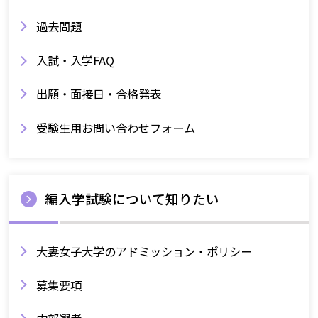
過去問題
入試・入学FAQ
出願・面接日・合格発表
受験生用お問い合わせフォーム
編入学試験について知りたい
大妻女子大学のアドミッション・ポリシー
募集要項