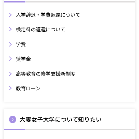
入学辞退・学費返還について
検定料の返還について
学費
奨学金
高等教育の修学支援新制度
教育ローン
大妻女子大学について知りたい