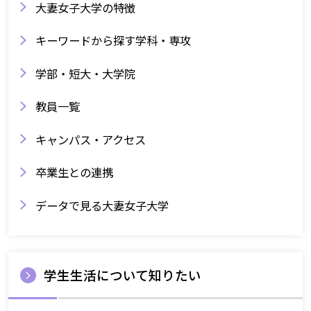
大妻女子大学の特徴
キーワードから探す学科・専攻
学部・短大・大学院
教員一覧
キャンパス・アクセス
卒業生との連携
データで見る大妻女子大学
学生生活について知りたい