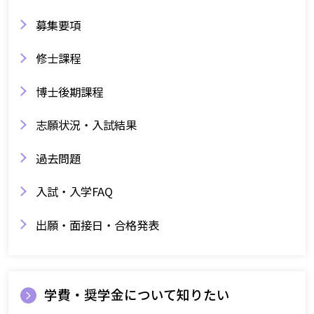
募集要項
修士課程
博士後期課程
志願状況・入試結果
過去問題
入試・入学FAQ
出願・面接日・合格発表
学費・奨学金について知りたい