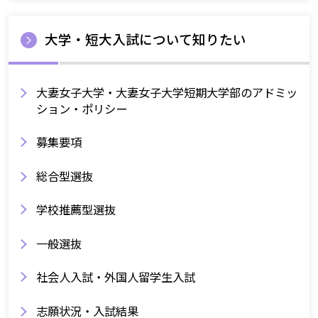
大学・短大入試について知りたい
大妻女子大学・大妻女子大学短期大学部のアドミッ
ション・ポリシー
募集要項
総合型選抜
学校推薦型選抜
一般選抜
社会人入試・外国人留学生入試
志願状況・入試結果