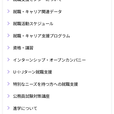
就職・キャリア関連データ
就職活動スケジュール
就職・キャリア支援プログラム
資格・講習
インターンシップ・オープンカンパニー
U･I･Jターン就職支援
特別なニーズを持つ方への就職支援
公務員試験対策講座
進学について