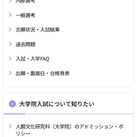
内部選考
一般選考
志願状況・入試結果
過去問題
入試・入学FAQ
出願・面接日・合格発表
大学院入試について知りたい
人間文化研究科（大学院）のアドミッション・ポ
リシー