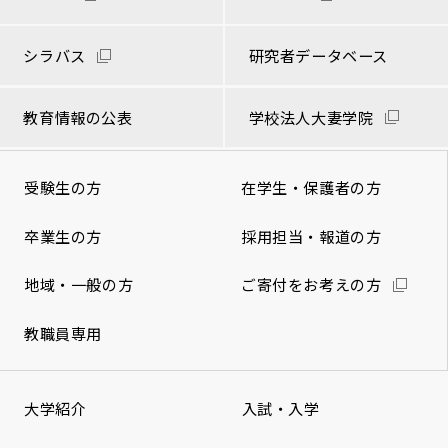
シラバス
研究者データベース
教育情報の公表
学校法人大妻学院
受験生の方
在学生・保護者の方
卒業生の方
採用担当・報道の方
地域・一般の方
ご寄付をお考えの方
教職員専用
大学紹介
入試・入学