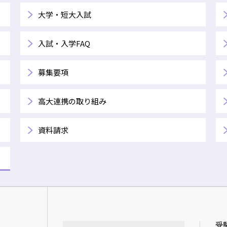
大学・短大入試
入試・入学FAQ
募集要項
高大連携の取り組み
資料請求
受