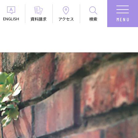
ENGLISH
資料請求
アクセス
検索