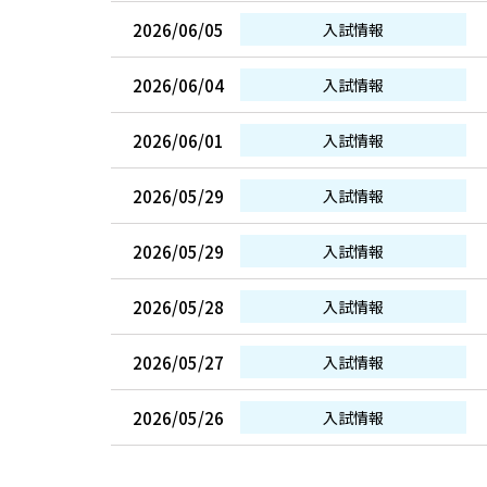
2026/06/05
入試情報
2026/06/04
入試情報
2026/06/01
入試情報
2026/05/29
入試情報
2026/05/29
入試情報
2026/05/28
入試情報
2026/05/27
入試情報
2026/05/26
入試情報