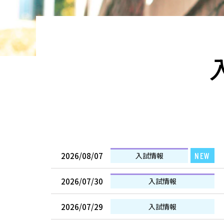
2026/08/07
NEW
入試情報
2026/07/30
入試情報
2026/07/29
入試情報