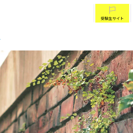
受験生サイト
ス