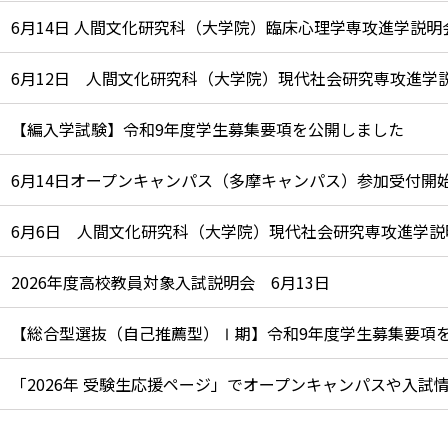
6月14日 人間文化研究科（大学院）臨床心理学専攻進学説明
6月12日 人間文化研究科（大学院）現代社会研究専攻進学
【編入学試験】令和9年度学生募集要項を公開しました
6月14日オープンキャンパス（多摩キャンパス）参加受付開
6月6日 人間文化研究科（大学院）現代社会研究専攻進学説
2026年度高校教員対象入試説明会 6月13日
【総合型選抜（自己推薦型）Ⅰ期】令和9年度学生募集要項
「2026年 受験生応援ページ」でオープンキャンパスや入試