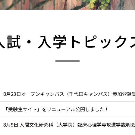
​入試・入学トピック
8月23日オープンキャンパス（千代田キャンパス）参加登録
「受験生サイト」をリニューアル公開しました！
8月9日 人間文化研究科（大学院）臨床心理学専攻進学説明