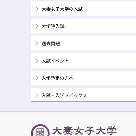
大妻女子大学の入試
大学院入試
過去問題
入試イベント
入学予定の方へ
入試・入学トピックス