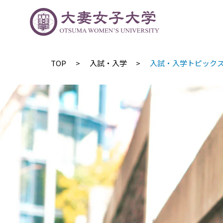
TOP
入試・入学
入試・入学トピック