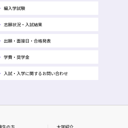
編入学試験
志願状況・入試結果
出願・面接日・合格発表
学費・奨学金
入試・入学に関するお問い合わせ
験生の方
大学紹介