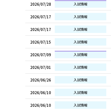
2026/07/28
入試情報
2026/07/17
入試情報
2026/07/17
入試情報
2026/07/15
入試情報
2026/07/09
入試情報
2026/07/01
入試情報
2026/06/26
入試情報
2026/06/10
入試情報
2026/06/10
入試情報