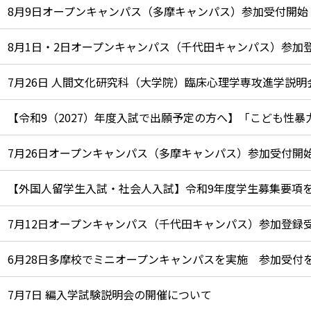
8月9日オープンキャンパス（多摩キャンパス）参加受付開始
7月26日 人間文化研究科（大学院）臨床心理学専攻進学説明
7月26日オープンキャンパス（多摩キャンパス）参加受付開始
【外国人留学生入試・社会人入試】令和9年度学生募集要項
7月12日オープンキャンパス（千代田キャンパス）参加登録
6月28日多摩校でミニオープンキャンパスを実施 参加受付を
7月7日 編入学試験説明会の開催について