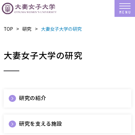
TOP
研究
大妻女子大学の研究
大妻女子大学の研究
研究の紹介
研究を支える施設