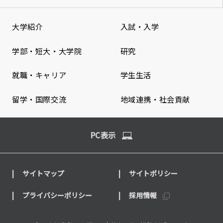
大学紹介
入試・入学
学部・短大・大学院
研究
就職・キャリア
学生生活
留学・国際交流
地域連携・社会貢献
PC表示
サイトマップ
サイトポリシー
プライバシーポリシー
採用情報