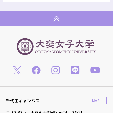
千代田キャンパス
MAP
〒102-8357 東京都千代田区三番町12番地