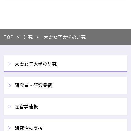
TOP
​研究
大妻女子大学の研究
大妻女子大学の研究
研究者・研究業績
産官学連携
研究活動支援