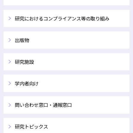
研究におけるコンプライアンス等の取り組み
出版物
研究施設
学内者向け
問い合わせ窓口・通報窓口
研究トピックス