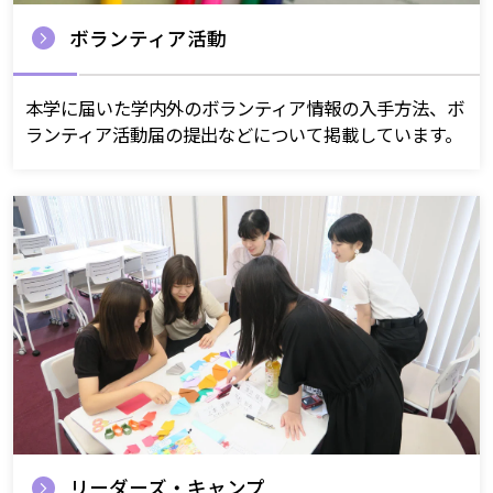
ボランティア活動
本学に届いた学内外のボランティア情報の入手方法、ボ
ランティア活動届の提出などについて掲載しています。
リーダーズ・キャンプ