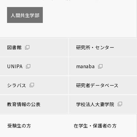
人間共生学部
図書館
研究所・センター
UNIPA
manaba
シラバス
研究者データベース
教育情報の公表
学校法人大妻学院
受験生の方
在学生・保護者の方