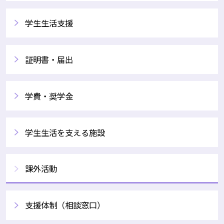
学生生活支援
証明書・届出
学費・奨学金
学生生活を支える施設
課外活動
支援体制（相談窓口）