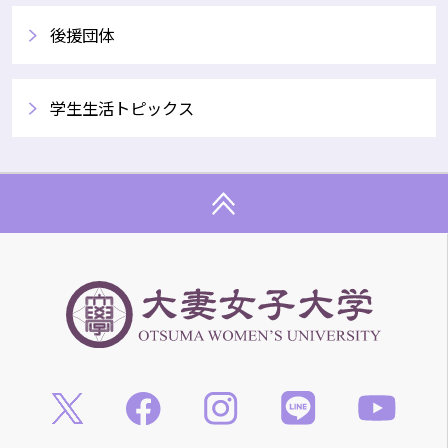
後援団体
​学生生活トピックス