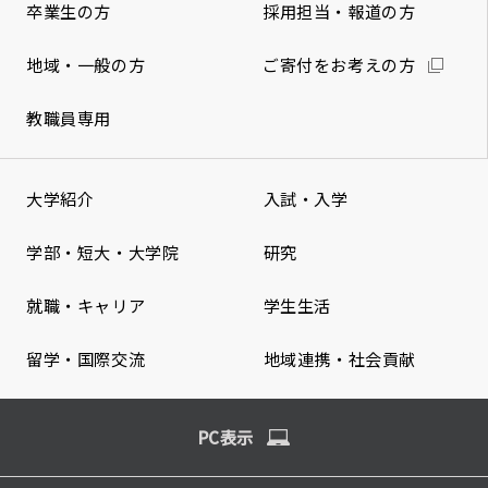
卒業生の方
採用担当・報道の方
地域・一般の方
ご寄付をお考えの方
教職員専用
大学紹介
入試・入学
学部・短大・大学院
研究
就職・キャリア
学生生活
留学・国際交流
地域連携・社会貢献
PC表示