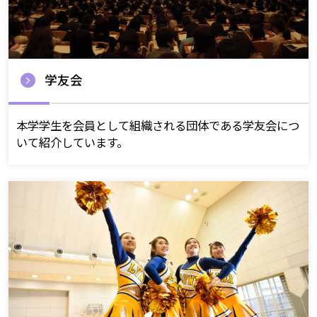
学友会
本学学生を会員として組織される団体である学友会につ
いて紹介しています。