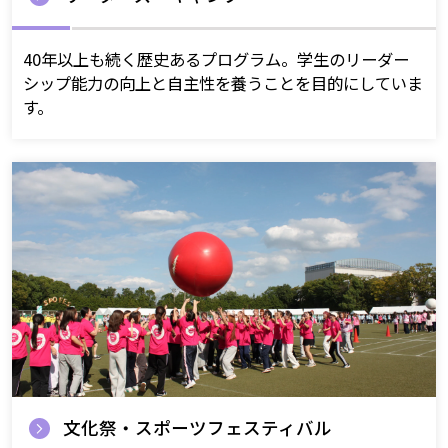
40年以上も続く歴史あるプログラム。学生のリーダー
シップ能力の向上と自主性を養うことを目的にしていま
す。
文化祭・スポーツフェスティバル