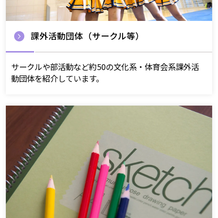
課外活動団体（サークル等）
サークルや部活動など約50の文化系・体育会系課外活
動団体を紹介しています。