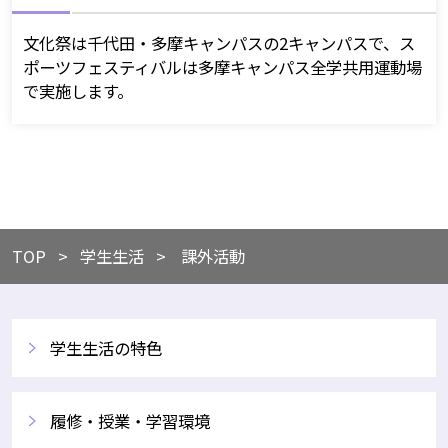
文化祭は千代田・多摩キャンパスの2キャンパスで、ス
ポーツフェスティバルは多摩キャンパス全学共用運動場
で実施します。
TOP
​​学生生活
課外活動
学生生活の特色
履修・授業・学習環境