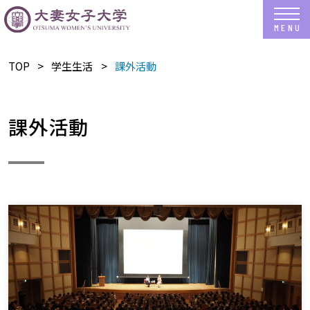
TOP
​学生生活
課外活動
課外活動