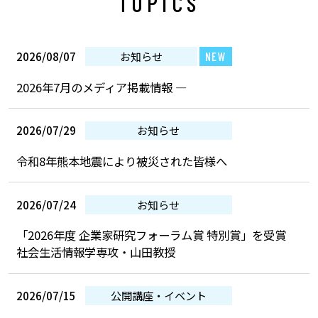
TOPICS
2026/08/07
お知らせ
NEW
2026年7月のメディア掲載情報 —
2026/07/29
お知らせ
令和8年熊本地震により被災された皆様へ
2026/07/24
お知らせ
「2026年度 企業家研究フォーラム賞 特別賞」を受賞
社会生活情報学専攻・山田教授
2026/07/15
公開講座・イベント