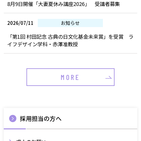
8月9日開催「大妻夏休み講座2026」 受講者募集
2026/07/11
お知らせ
「第1回 村田記念 古典の日文化基金未来賞」を受賞 ラ
イフデザイン学科・赤澤准教授
MORE
採用担当の方へ