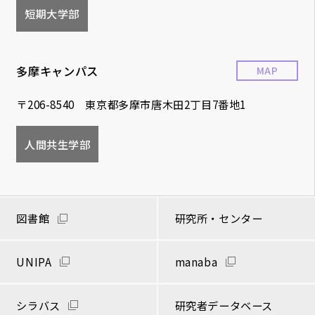
短期大学部
多摩キャンパス
MAP
〒206-8540 東京都多摩市唐木田2丁目7番地1
人間共生学部
図書館
研究所・センター
UNIPA
manaba
シラバス
研究者データベース