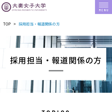
TOP
採用担当・報道関係の方
採用担当・報道関係の方