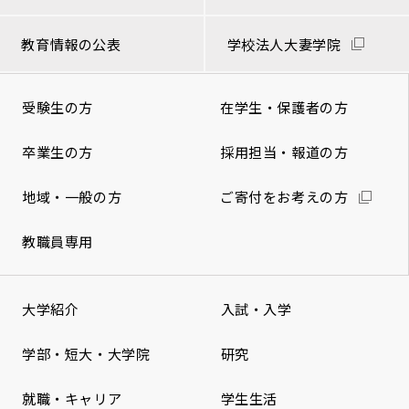
教育情報の公表
学校法人大妻学院
受験生の方
在学生・保護者の方
卒業生の方
採用担当・報道の方
地域・一般の方
ご寄付をお考えの方
教職員専用
大学紹介
入試・入学
学部・短大・大学院
研究
就職・キャリア
学生生活