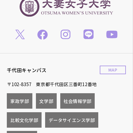
千代田キャンパス
MAP
〒102-8357 東京都千代田区三番町12番地
家政学部
文学部
社会情報学部
比較文化学部
データサイエンス学部