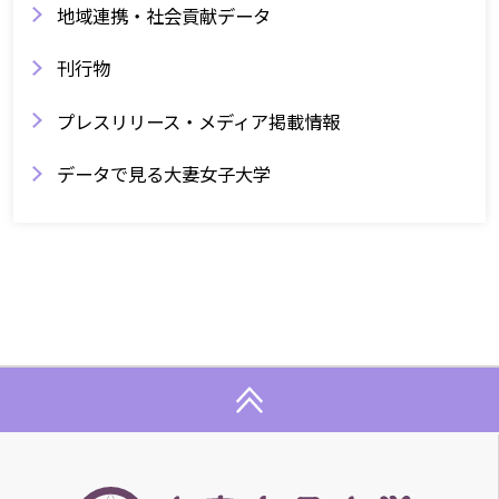
地域連携・社会貢献データ
刊行物
プレスリリース・メディア掲載情報
データで見る大妻女子大学