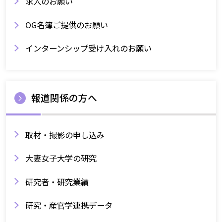
求人のお願い
OG名簿ご提供のお願い
インターンシップ受け入れのお願い
報道関係の方へ
取材・撮影の申し込み
大妻女子大学の研究
研究者・研究業績
研究・産官学連携データ