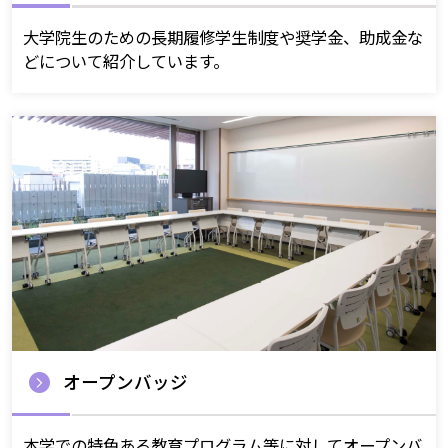
大学院生のための長期履修学生制度や奨学金、助成金な
どについて紹介しています。
オープンバッジ
本学での特色ある教育プログラム等に対してオープンバ