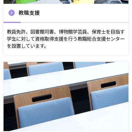
教職支援
教員免許、図書館司書、博物館学芸員、保育士を目指す
学生に対して資格取得支援を行う教職総合支援センター
を設置しています。