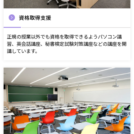
資格取得支援
正規の授業以外でも資格を取得できるようパソコン講
習、英会話講座、秘書検定試験対策講座などの講座を開
講しています。