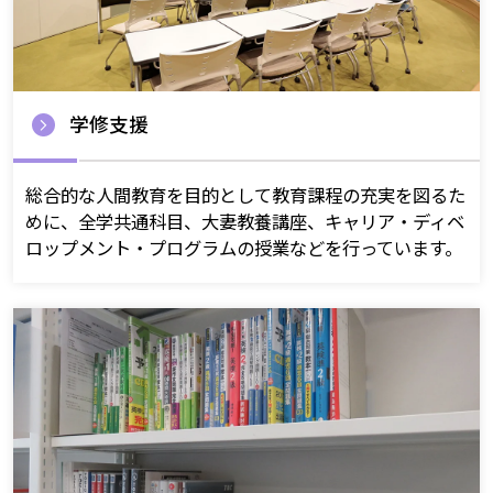
学修支援
総合的な人間教育を目的として教育課程の充実を図るた
めに、全学共通科目、大妻教養講座、キャリア・ディベ
ロップメント・プログラムの授業などを行っています。