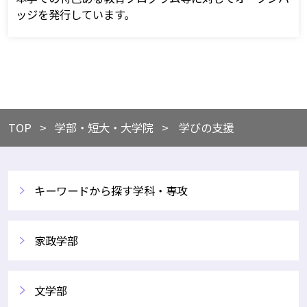
ッジを発行しています。
TOP
​学部・短大・大学院
学びの支援
キーワードから探す学科・専攻
家政学部
文学部