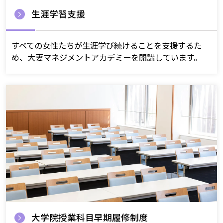
生涯学習支援
すべての女性たちが生涯学び続けることを支援するた
め、大妻マネジメントアカデミーを開講しています。
大学院授業科目早期履修制度