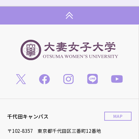
千代田キャンパス
MAP
〒102-8357 東京都千代田区三番町12番地