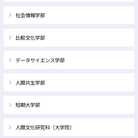
社会情報学部
比較文化学部
データサイエンス学部
人間共生学部
短期大学部
人間文化研究科（大学院）