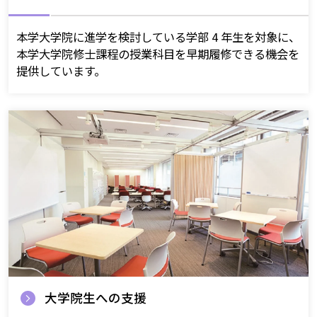
本学大学院に進学を検討している学部 4 年生を対象に、
本学大学院修士課程の授業科目を早期履修できる機会を
提供しています。
大学院生への支援