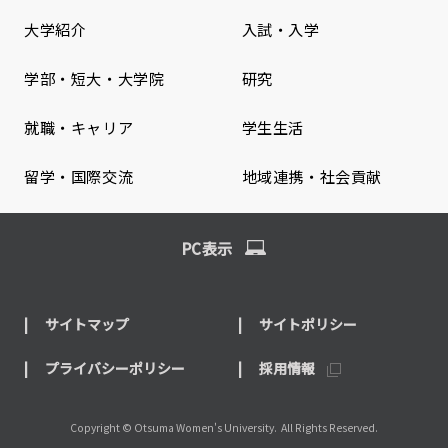
大学紹介
入試・入学
学部・短大・大学院
研究
就職・キャリア
学生生活
留学・国際交流
地域連携・社会貢献
PC表示
サイトマップ
サイトポリシー
プライバシーポリシー
採用情報
Copyright © Otsuma Women's University.
All Rights Reserved.