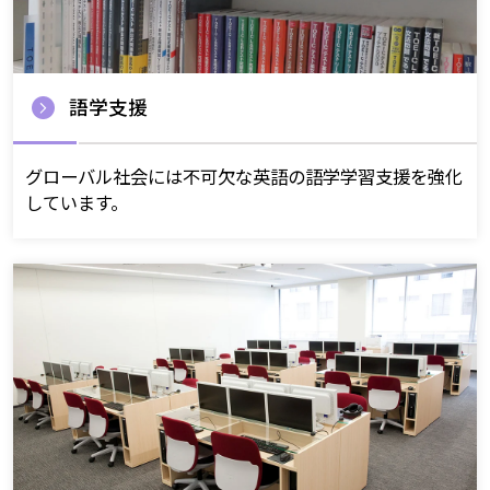
語学支援
グローバル社会には不可欠な英語の語学学習支援を強化
しています。