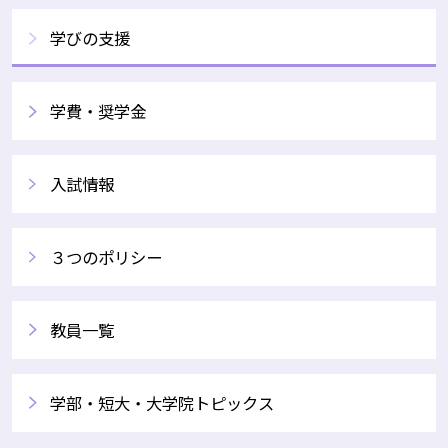
学びの支援
学費・奨学金
入試情報
３つのポリシー
教員一覧
学部・短大・大学院トピックス