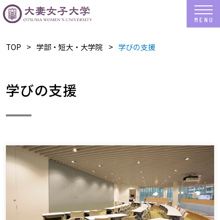
TOP
学部・短大・大学院
学びの支援
学びの支援