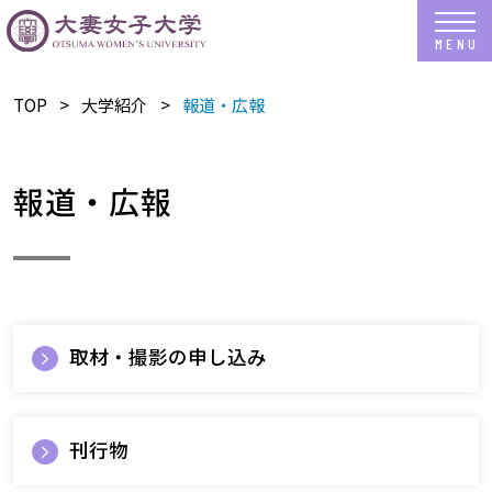
TOP
​大学紹介
報道・広報
報道・広報
取材・撮影の申し込み
刊行物