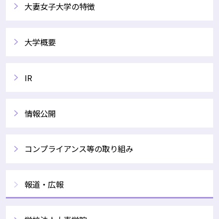
大妻女子大学の特徴
大学概要
IR
情報公開
コンプライアンス等の取り組み
報道・広報