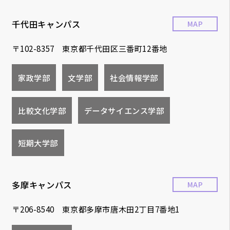
千代田キャンパス
MAP
〒102-8357 東京都千代田区三番町12番地
家政学部
文学部
社会情報学部
比較文化学部
データサイエンス学部
短期大学部
多摩キャンパス
MAP
〒206-8540 東京都多摩市唐木田2丁目7番地1