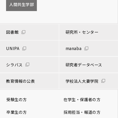
人間共生学部
図書館
研究所・センター
UNIPA
manaba
シラバス
研究者データベース
教育情報の公表
学校法人大妻学院
受験生の方
在学生・保護者の方
卒業生の方
採用担当・報道の方