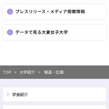
プレスリリース・メディア掲載情報
データで見る大妻女子大学
TOP
​​大学紹介
報道・広報
学長紹介