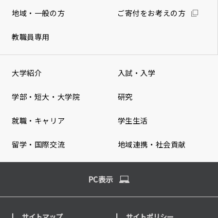
地域・一般の方
ご寄付をお考えの方
教職員専用
大学紹介
入試・入学
学部・短大・大学院
研究
就職・キャリア
学生生活
留学・国際交流
地域連携・社会貢献
PC表示
サイトマップ
サイトポリシー