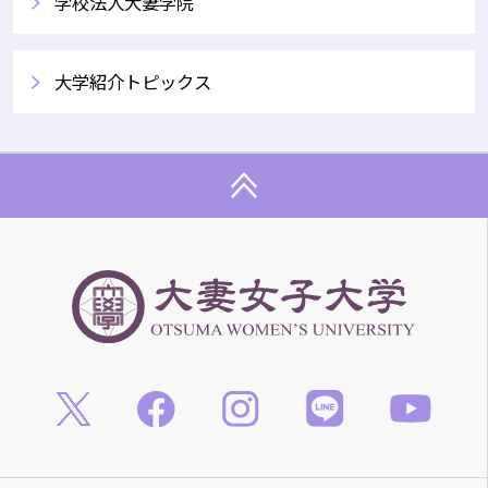
学校法人大妻学院
​大学紹介トピックス