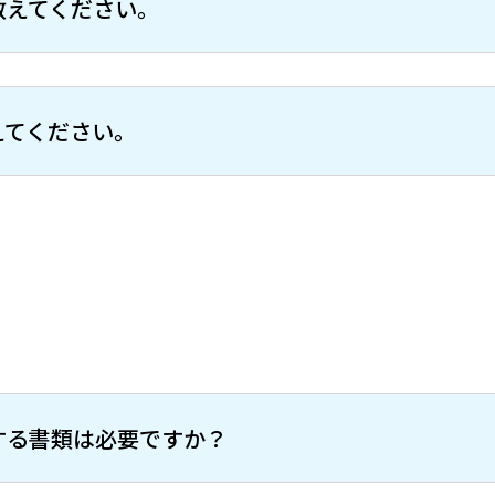
教えてください。
えてください。
する書類は必要ですか？