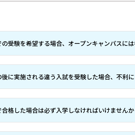
での受験を希望する場合、オープンキャンパスには
の後に実施される違う入試を受験した場合、不利に
で合格した場合は必ず入学しなければいけませんか