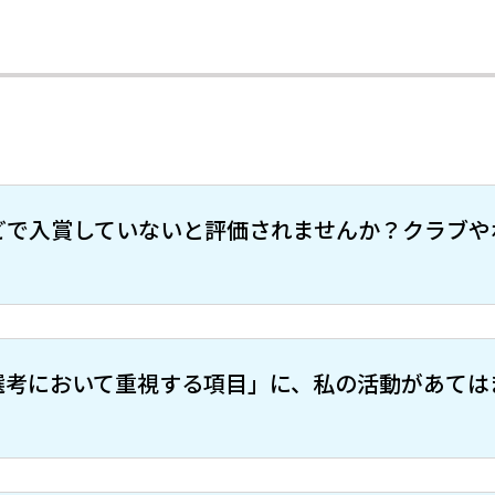
どで入賞していないと評価されませんか？クラブや
選考において重視する項目」に、私の活動があては