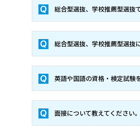
総合型選抜、学校推薦型選抜
総合型選抜、学校推薦型選抜
英語や国語の資格・検定試験
面接について教えてください