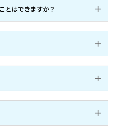
ことはできますか？