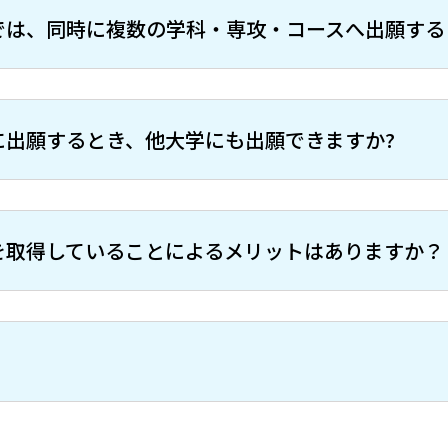
では、同時に複数の学科・専攻・コースへ出願する
に出願するとき、他大学にも出願できますか?
を取得していることによるメリットはありますか？
。