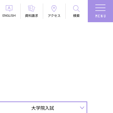
ENGLISH
資料請求
アクセス
検索
大学院入試