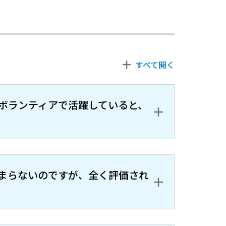
ボランティアで活躍していると、
まらないのですが、全く評価され