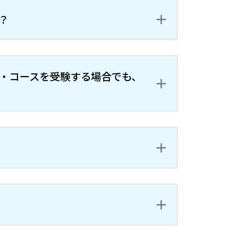
？
・コースを受験する場合でも、