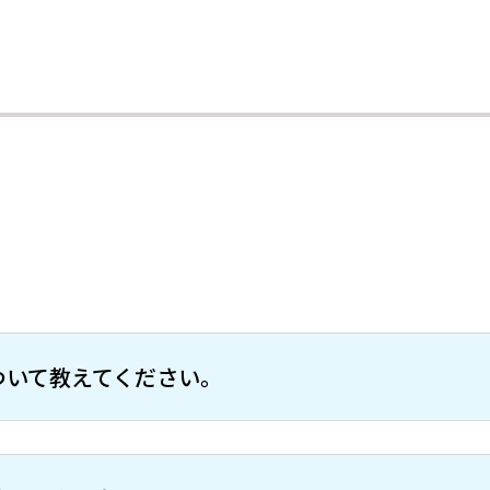
ついて教えてください。