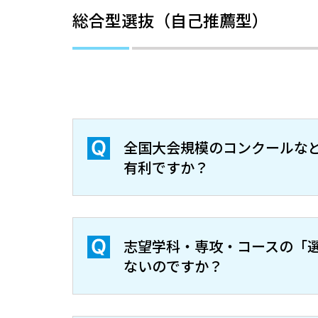
総合型選抜（自己推薦型）
全国大会規模のコンクールな
有利ですか？
志望学科・専攻・コースの「
ないのですか？