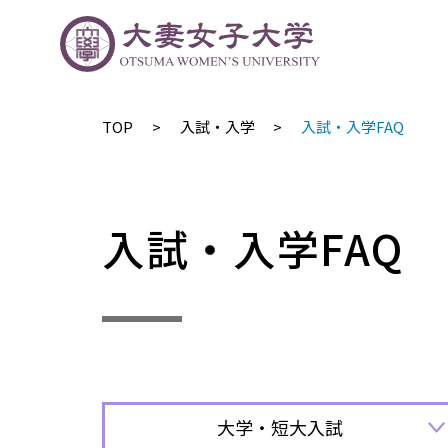
TOP
入試・入学
入試・入学FAQ
入試・入学FAQ
大学・短大入試