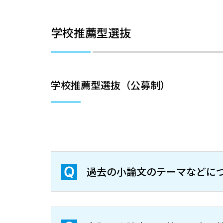
学校推薦型選抜
学校推薦型選抜（公募制）
過去の小論文のテーマなどに