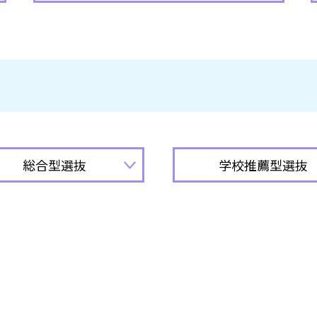
総合型選抜
学校推薦型選抜