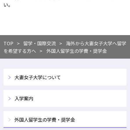
い。
TOP
​​留学・国際交流
​海外から大妻女子大学へ留学
を希望する方へ
外国人留学生の学費・奨学金
大妻女子大学について
入学案内
外国人留学生の学費・奨学金