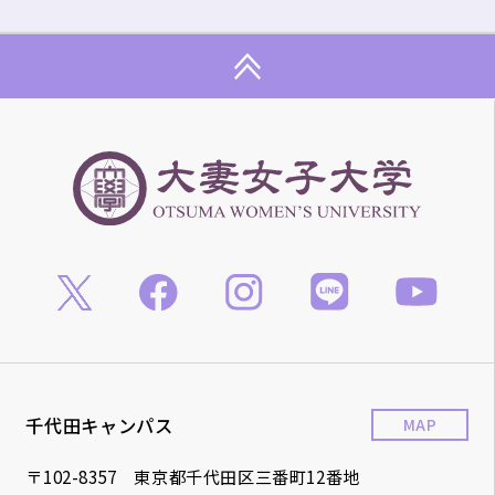
千代田キャンパス
MAP
〒102-8357 東京都千代田区三番町12番地