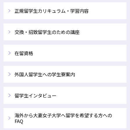
正規留学生カリキュラム・学習内容
交換・招致留学生のための講座
在留資格
外国人留学生への学生寮案内
留学生インタビュー
海外から大妻女子大学へ留学を希望する方への
FAQ