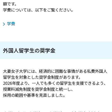
額です。
学費については、以下をご覧ください。
学費
外国人留学生の奨学金
大妻女子大学には、経済的に困難な事情がある私費外国人
留学生を対象とした奨学金制度があります。
2026年度より、一人でも多くの留学生を支援できるよう、
授業料減免制度を奨学金制度と統一し、
採用の範囲や基準を見直しました。