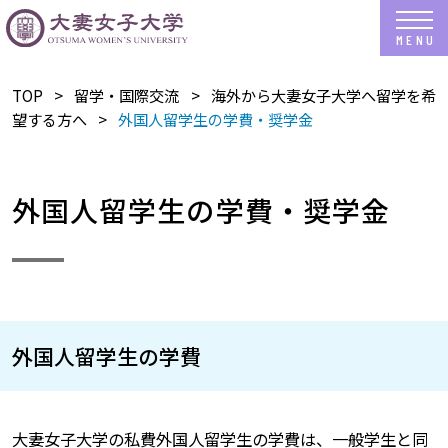
TOP
​留学・国際交流
海外から大妻女子大学へ留学を希
望する方へ
外国人留学生の学費・奨学金
外国人留学生の学費・奨学金
外国人留学生の学費
大妻女子大学の私費外国人留学生の学費は、一般学生と同