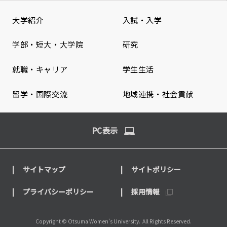
大学紹介
入試・入学
学部・短大・大学院
研究
就職・キャリア
学生生活
留学・国際交流
地域連携・社会貢献
PC表示
サイトマップ
サイトポリシー
プライバシーポリシー
採用情報
Copyright © Otsuma Women's University.
All Rights Reserved.