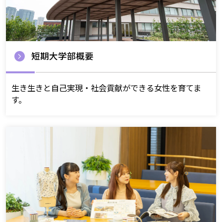
短期大学部概要
生き生きと自己実現・社会貢献ができる女性を育てま
す。