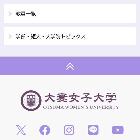
教員一覧
学部・短大・大学院トピックス