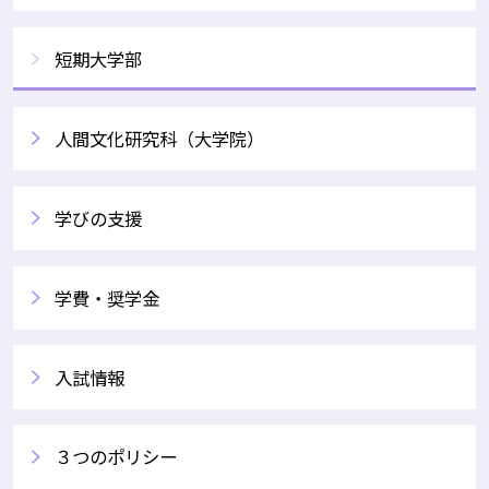
短期大学部
人間文化研究科（大学院）
学びの支援
学費・奨学金
入試情報
３つのポリシー