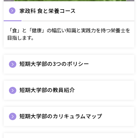
家政科 食と栄養コース
「食」と「健康」の幅広い知識と実践力を持つ栄養士を
目指します。
短期大学部の3つのポリシー
短期大学部の教員紹介
短期大学部のカリキュラムマップ