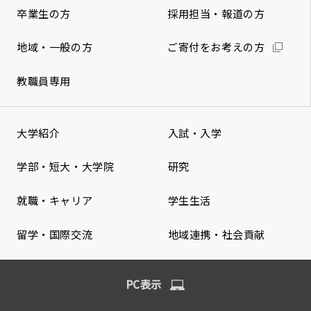
卒業生の方
採用担当・報道の方
地域・一般の方
ご寄付をお考えの方
教職員専用
大学紹介
入試・入学
学部・短大・大学院
研究
就職・キャリア
学生生活
留学・国際交流
地域連携・社会貢献
PC表示