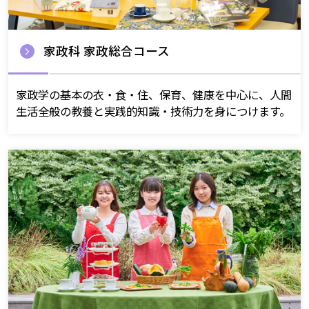
家政科 家政総合コース
家政学の基本の衣・食・住、保育、健康を中心に、人間
生活全般の教養と実践的知識・技術力を身につけます。