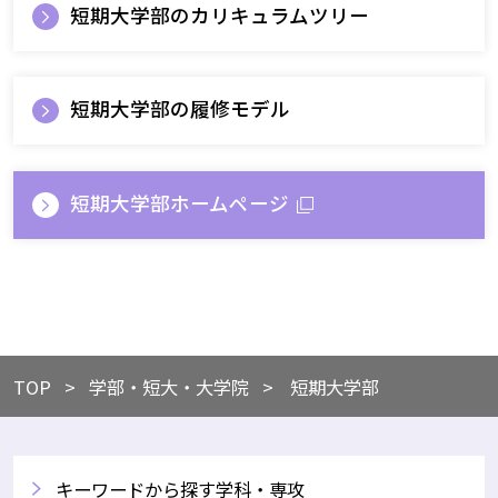
短期大学部のカリキュラムツリー
短期大学部の履修モデル
短期大学部ホームページ
TOP
​学部・短大・大学院
短期大学部
キーワードから探す学科・専攻