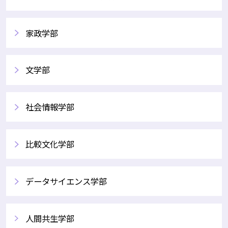
家政学部
文学部
社会情報学部
比較文化学部
データサイエンス学部
人間共生学部