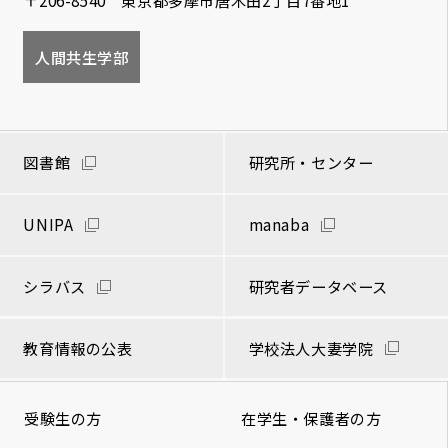
人間共生学部
図書館
研究所・センター
UNIPA
manaba
シラバス
研究者データベース
教育情報の公表
学校法人大妻学院
受験生の方
在学生・保護者の方