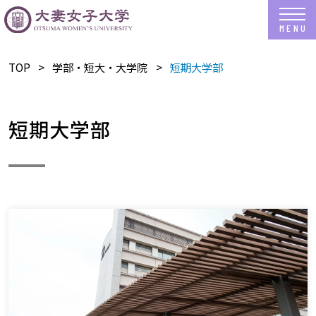
TOP
学部・短大・大学院
短期大学部
短期大学部