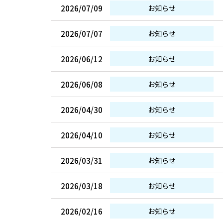
2026/07/09
お知らせ
2026/07/07
お知らせ
2026/06/12
お知らせ
2026/06/08
お知らせ
2026/04/30
お知らせ
2026/04/10
お知らせ
2026/03/31
お知らせ
2026/03/18
お知らせ
2026/02/16
お知らせ