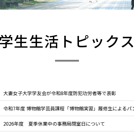
​学生生活トピック
大妻女子大学学友会が令和8年度防犯功労者等で表彰
令和7年度 博物館学芸員課程「博物館実習」履修生によるパ
2026年度 夏季休業中の事務局閉室日について