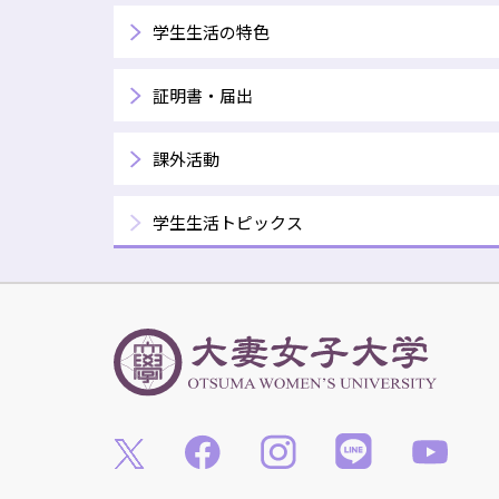
学生生活の特色
証明書・届出
課外活動
​学生生活トピックス