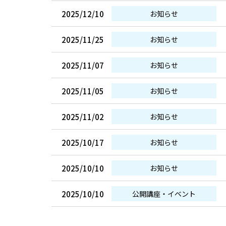
2025/12/10
お知らせ
2025/11/25
お知らせ
2025/11/07
お知らせ
2025/11/05
お知らせ
2025/11/02
お知らせ
2025/10/17
お知らせ
2025/10/10
お知らせ
2025/10/10
公開講座・イベント