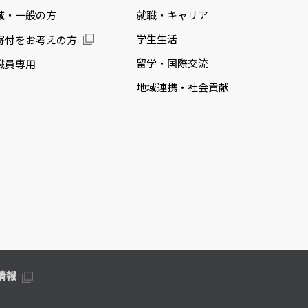
域・一般の方
就職・キャリア
学生生活
寄付をお考えの方
留学・国際交流
職員専用
地域連携・社会貢献
情報