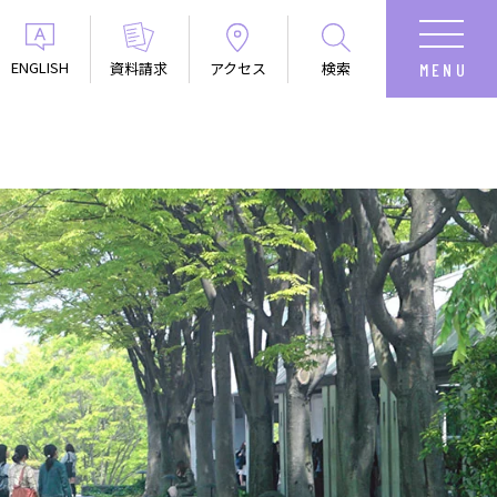
ENGLISH
資料請求
アクセス
検索