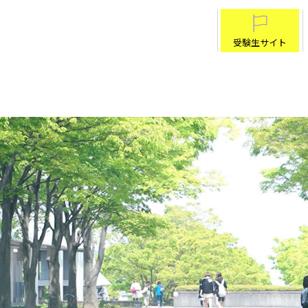
受験生サイト