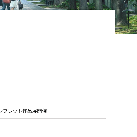
ス
ンフレット作品展開催