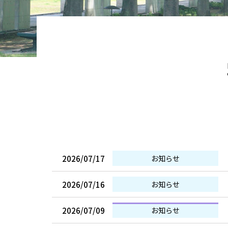
2026/07/17
お知らせ
2026/07/16
お知らせ
2026/07/09
お知らせ