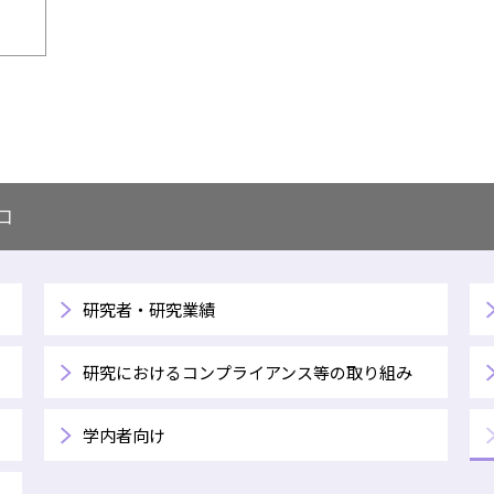
口
研究者・研究業績
研究におけるコンプライアンス等の取り組み
学内者向け