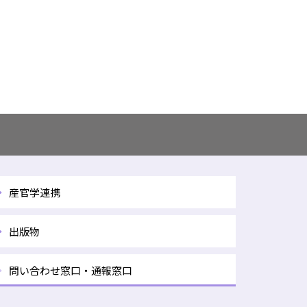
産官学連携
出版物
問い合わせ窓口・通報窓口