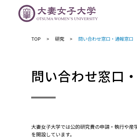
TOP
研究
問い合わせ窓口・通報窓口
問い合わせ窓口
大妻女子大学では公的研究費の申請・執行や産
を開設しています。