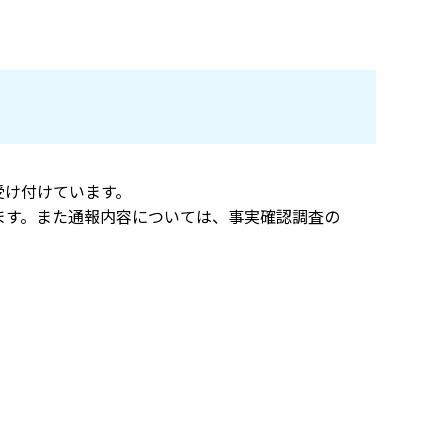
受け付けています。
ます。また通報内容については、事実確認調査の