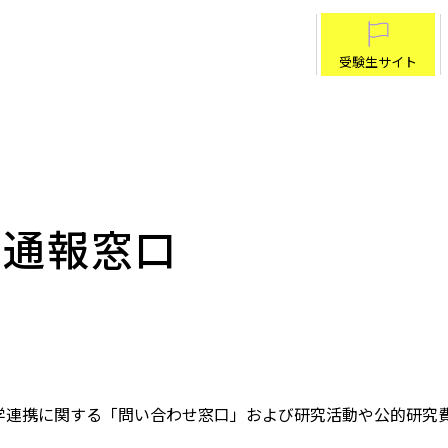
受験生サイト
・通報窓口
学連携に関する「問い合わせ窓口」および研究活動や公的研究