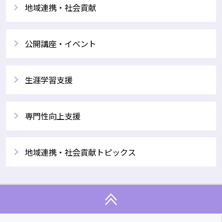
地域連携・社会貢献
公開講座・イベント
生涯学習支援
専門性向上支援
地域連携・社会貢献トピックス