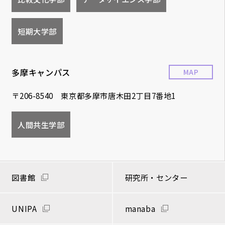
短期大学部
多摩キャンパス
MAP
〒206-8540 東京都多摩市唐木田2丁目7番地1
人間共生学部
図書館
研究所・センター
UNIPA
manaba