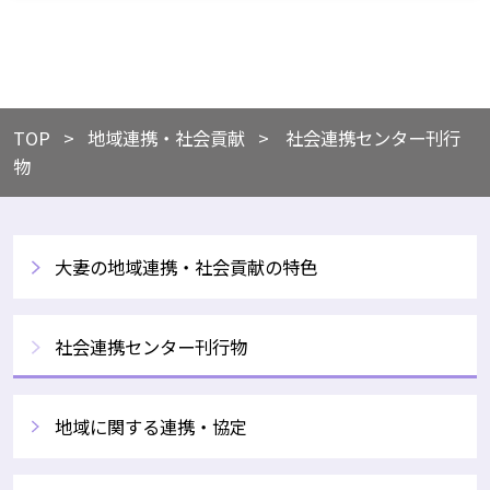
TOP
​地域連携・社会貢献
社会連携センター刊行
物
大妻の地域連携・社会貢献の特色
社会連携センター刊行物
地域に関する連携・協定