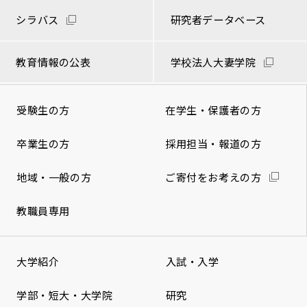
シラバス
研究者データベース
教育情報の公表
学校法人大妻学院
受験生の方
在学生・保護者の方
卒業生の方
採用担当・報道の方
地域・一般の方
ご寄付をお考えの方
教職員専用
大学紹介
入試・入学
学部・短大・大学院
研究