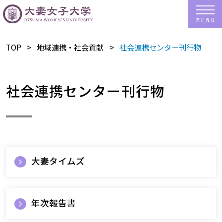
TOP
地域連携・社会貢献
社会連携センター刊行物
社会連携センター刊行物
大妻タイムズ
年次報告書