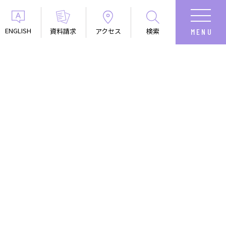
ENGLISH
資料請求
アクセス
検索