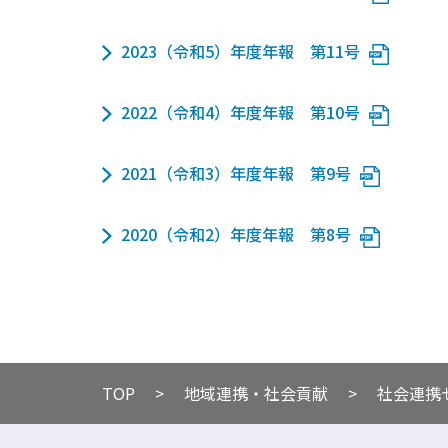
2023（令和5）年度年報 第11号
2022（令和4）年度年報 第10号
2021（令和3）年度年報 第9号
2020（令和2）年度年報 第8号
TOP
​地域連携・社会貢献
​社会連