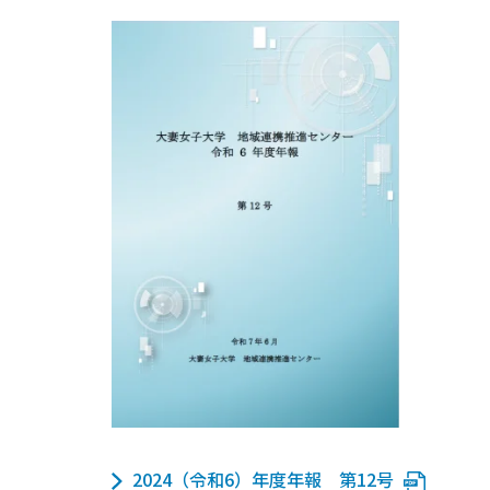
2024（令和6）年度年報 第12号