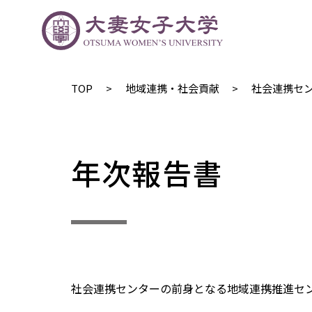
TOP
地域連携・社会貢献
社会連携セ
年次報告書
社会連携センターの前身となる地域連携推進セ