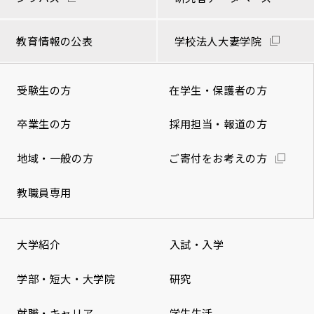
教育情報の公表
学校法人大妻学院
受験生の方
在学生・保護者の方
卒業生の方
採用担当・報道の方
地域・一般の方
ご寄付をお考えの方
教職員専用
大学紹介
入試・入学
学部・短大・大学院
研究
就職・キャリア
学生生活