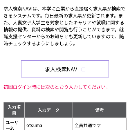
求人検索NAVIは、本学に企業から直接届く求人票が検索で
きるシステムです。毎日最新の求人票が更新されます。ま
た、大妻女子大学生を対象としたキャリアや就職に関する
情報の提供、資料の検索や閲覧も行うことができます。就
職支援センターからのお知らせも更新していますので、随
時チェックするようにしましょう。
求人検索NAVI
初回ログイン時には次のとおり入力してください。
入力項
入力データ
備考
目
ユーザ
otsuma
全員共通です
ー名