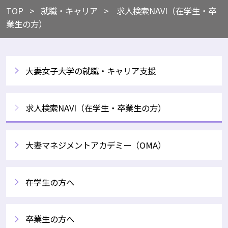
TOP
​就職・キャリア
求人検索NAVI（在学生・卒
業生の方）
大妻女子大学の就職・キャリア支援
求人検索NAVI（在学生・卒業生の方）
大妻マネジメントアカデミー（OMA）
在学生の方へ
卒業生の方へ