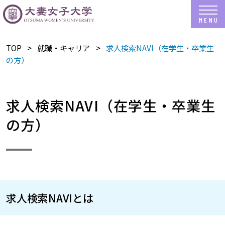
TOP
就職・キャリア
求人検索NAVI（在学生・卒業生
の方）
求人検索NAVI（在学生・卒業生
の方）
求人検索NAVIとは