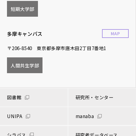
短期大学部
多摩キャンパス
MAP
〒206-8540 東京都多摩市唐木田2丁目7番地1
人間共生学部
図書館
研究所・センター
UNIPA
manaba
シラバス
研究者データベース