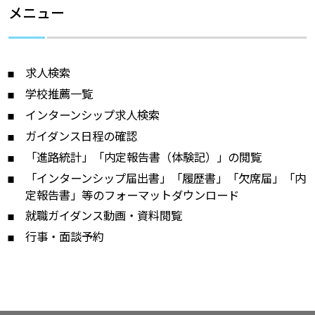
メニュー
求人検索
学校推薦一覧
インターンシップ求人検索
ガイダンス日程の確認
「進路統計」「内定報告書（体験記）」の閲覧
「インターンシップ届出書」「履歴書」「欠席届」「内
定報告書」等のフォーマットダウンロード
就職ガイダンス動画・資料閲覧
行事・面談予約