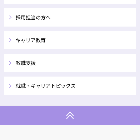
採用担当の方へ
キャリア教育
教職支援
就職・キャリアトピックス