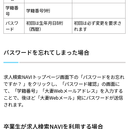
学籍番
学籍番号9桁
号
パスワ
初回は生年月日8桁
初回は必ず変更を要求さ
ード
（西暦）
れます
パスワードを忘れてしまった場合
求人検索NAVIトップページ画面下の「パスワードをお忘れ
ですか？ 」をクリックし、「パスワード確認」の画面に
て、「学籍番号」「大妻Webメールアドレス」を入力する
ことで、後ほど「大妻Webメール」宛にパスワードが送信
されます。
卒業生が求人検索NAVIを利用する場合