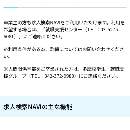
卒業生の方も求人検索NAVIをご利用いただけます。利用を
希望する場合は、「就職支援センター（TEL：03-5275-
6081）」にご連絡ください。
※利用条件がある為、詳細についてはお問い合わせくださ
い。
※人間関係学部をご卒業された方は、多摩校学生・就職支
援グループ（TEL：042-372-9989）にご連絡ください。
求人検索NAVIの主な機能