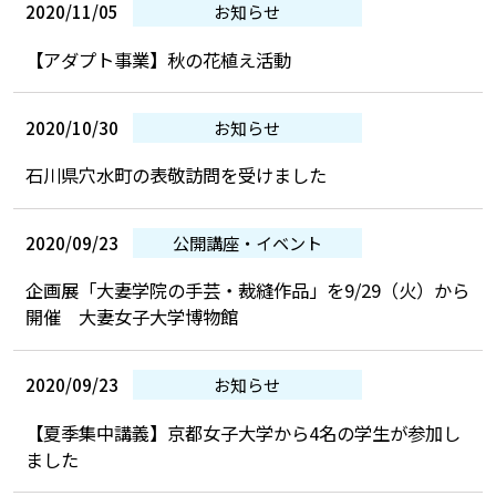
2020/11/05
お知らせ
【アダプト事業】秋の花植え活動
2020/10/30
お知らせ
石川県穴水町の表敬訪問を受けました
2020/09/23
公開講座・イベント
企画展「大妻学院の手芸・裁縫作品」を9/29（火）から
開催 大妻女子大学博物館
2020/09/23
お知らせ
【夏季集中講義】京都女子大学から4名の学生が参加し
ました