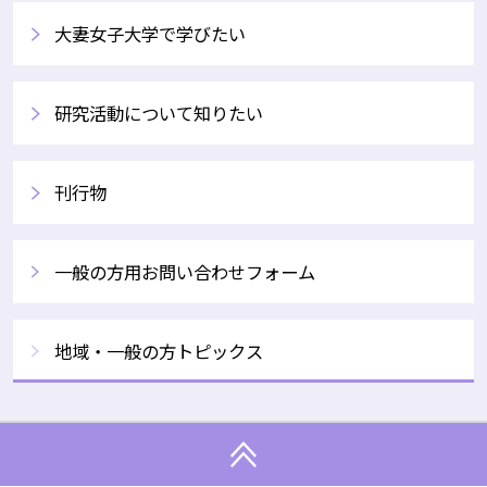
大妻女子大学で学びたい
研究活動について知りたい
刊行物
一般の方用お問い合わせフォーム
地域・一般の方トピックス