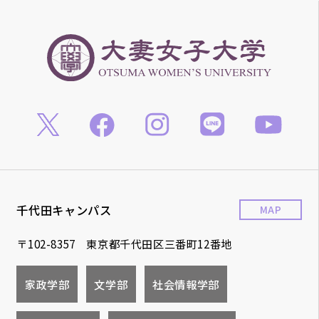
千代田キャンパス
MAP
〒102-8357 東京都千代田区三番町12番地
家政学部
文学部
社会情報学部