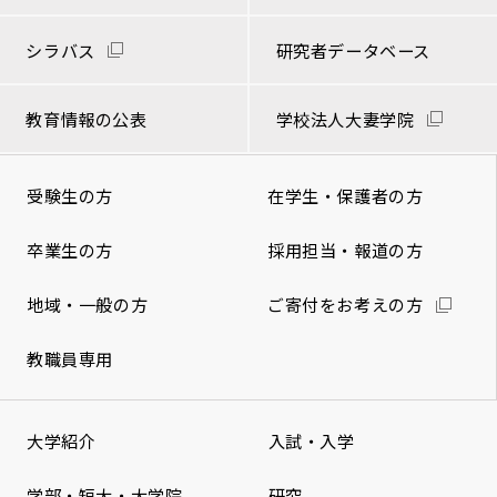
シラバス
研究者データベース
教育情報の公表
学校法人大妻学院
受験生の方
在学生・保護者の方
卒業生の方
採用担当・報道の方
地域・一般の方
ご寄付をお考えの方
教職員専用
大学紹介
入試・入学
学部・短大・大学院
研究