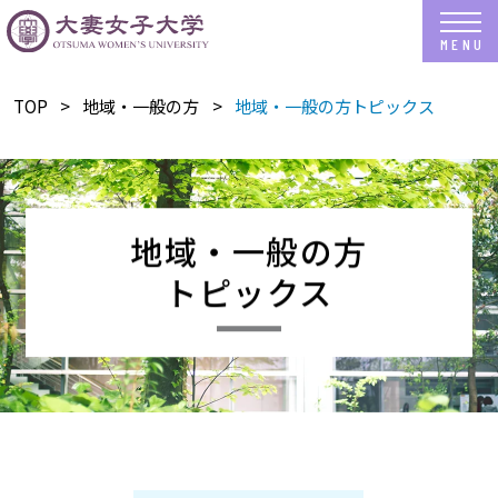
TOP
地域・一般の方
地域・一般の方トピックス
地域・一般の方
トピックス