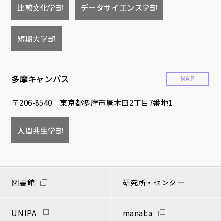
比較文化学部
データサイエンス学部
短期大学部
多摩キャンパス
MAP
〒206-8540 東京都多摩市唐木田2丁目7番地1
人間共生学部
図書館
研究所・センター
UNIPA
manaba