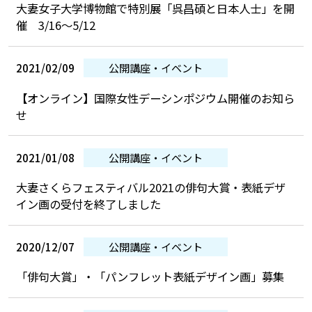
大妻女子大学博物館で特別展「呉昌碩と日本人士」を開
催 3/16～5/12
2021/02/09
公開講座・イベント
【オンライン】国際女性デーシンポジウム開催のお知ら
せ
2021/01/08
公開講座・イベント
大妻さくらフェスティバル2021の俳句大賞・表紙デザ
イン画の受付を終了しました
2020/12/07
公開講座・イベント
「俳句大賞」・「パンフレット表紙デザイン画」募集