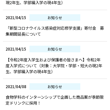
現2年生、学部編入学の現4年生）
2021/04/15
お知らせ
「新型コロナウイルス感染症対応修学支援」寄付金 募
集期間延長について
2021/04/15
お知らせ
【令和2年度入学生および保護者の皆さまへ】令和2年
度入学式について（対象：大学院・学部・短大の現2年
生、学部編入学の現4年生）
2021/04/08
お知らせ
食物学科のインターンシップで企画した商品案が季節限
定ドリンクに採用！