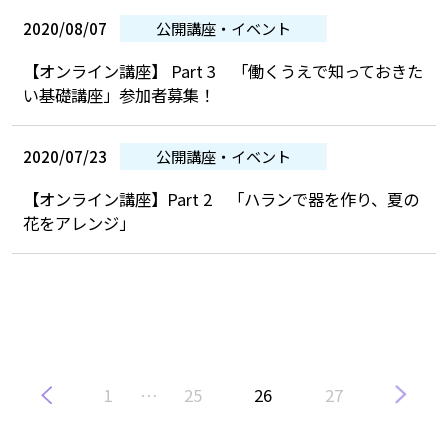
2020/08/07
公開講座・イベント
【オンライン講座】 Part 3 「働くうえで知っておきた
い基礎講座」参加者募集！
2020/07/23
公開講座・イベント
【オンライン講座】Part 2 「ハランで器を作り、夏の
花をアレンジ」
1
…
25
26
27