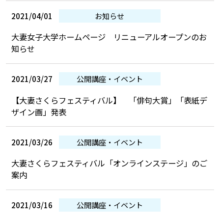
2021/04/01
お知らせ
大妻女子大学ホームページ リニューアルオープンのお
知らせ
2021/03/27
公開講座・イベント
【大妻さくらフェスティバル】 「俳句大賞」「表紙デ
ザイン画」発表
2021/03/26
公開講座・イベント
大妻さくらフェスティバル「オンラインステージ」のご
案内
2021/03/16
公開講座・イベント