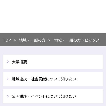
TOP
​地域・一般の方
地域・一般の方トピックス
大学概要
地域連携・社会貢献について知りたい
公開講座・イベントについて知りたい