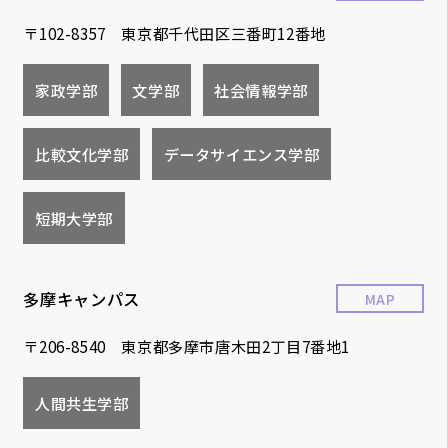
〒102-8357 東京都千代田区三番町12番地
家政学部
文学部
社会情報学部
比較文化学部
データサイエンス学部
短期大学部
多摩キャンパス
MAP
〒206-8540 東京都多摩市唐木田2丁目7番地1
人間共生学部