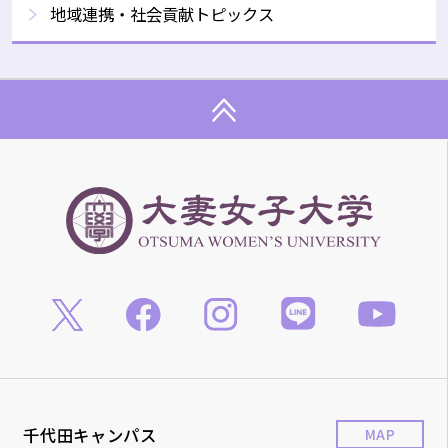
地域連携・社会貢献トピックス
千代田キャンパス
MAP