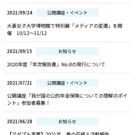
2021/09/24
公開講座・イベント
大妻女子大学博物館で特別展「メディアの変遷」を開
催 10/12～11/12
2021/09/15
お知らせ
2020年度「年次報告書」No.8の発行について
2021/07/21
公開講座・イベント
公開講座「我が国の公的年金保険についての理解のポイ
ント」参加者募集！
2021/06/28
お知らせ
【アダプト事業】2021年 春の花植え活動報告