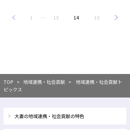
1
…
13
14
15
TOP
​地域連携・社会貢献
地域連携・社会貢献ト
ピックス
大妻の地域連携・社会貢献の特色