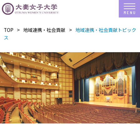
TOP
地域連携・社会貢献
地域連携・社会貢献トピック
ス