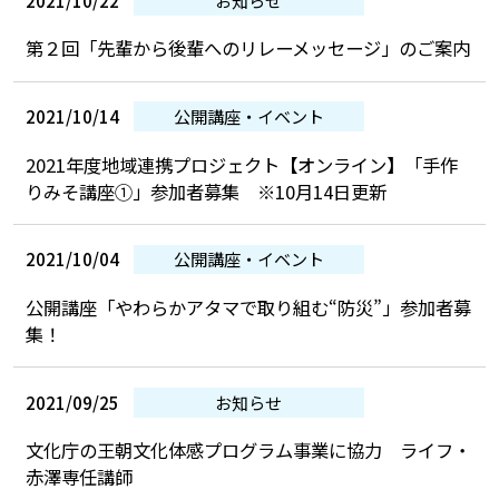
第２回「先輩から後輩へのリレーメッセージ」のご案内
2021/10/14
公開講座・イベント
2021年度地域連携プロジェクト【オンライン】「手作
りみそ講座①」参加者募集 ※10月14日更新
2021/10/04
公開講座・イベント
公開講座「やわらかアタマで取り組む“防災”」参加者募
集！
2021/09/25
お知らせ
文化庁の王朝文化体感プログラム事業に協力 ライフ・
赤澤専任講師