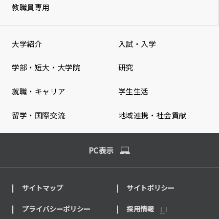
教職員専用
大学紹介
入試・入学
学部・短大・大学院
研究
就職・キャリア
学生生活
留学・国際交流
地域連携・社会貢献
PC表示
サイトマップ
サイトポリシー
プライバシーポリシー
採用情報