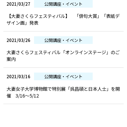
2021/03/27
公開講座・イベント
【大妻さくらフェスティバル】 「俳句大賞」「表紙デ
ザイン画」発表
2021/03/26
公開講座・イベント
大妻さくらフェスティバル「オンラインステージ」のご
案内
2021/03/16
公開講座・イベント
大妻女子大学博物館で特別展「呉昌碩と日本人士」を開
催 3/16～5/12