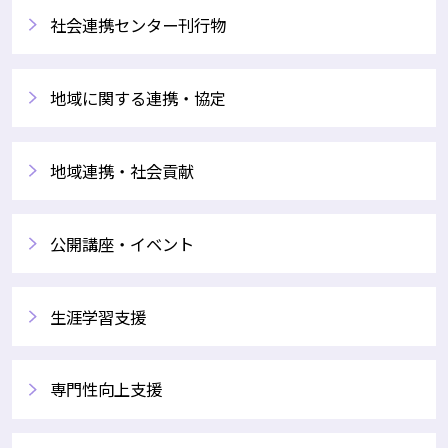
社会連携センター刊行物
地域に関する連携・協定
地域連携・社会貢献
公開講座・イベント
生涯学習支援
専門性向上支援