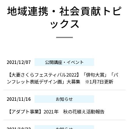
​地域連携・社会貢献トピ
ックス
2021/12/07
公開講座・イベント
【大妻さくらフェスティバル2022】「俳句大賞」「パ
ンフレット表紙デザイン画」大募集 ※1月7日更新
2021/11/16
お知らせ
【アダプト事業】2021年 秋の花植え活動報告
2021/10/22
お知らせ