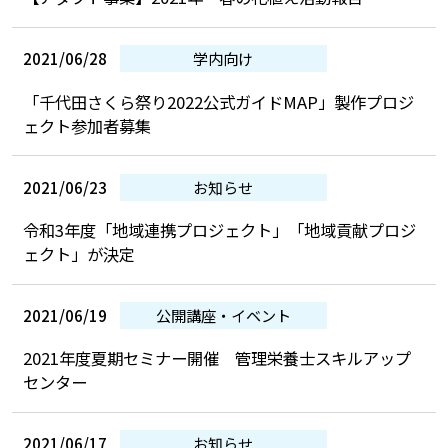
2021/06/28
学内向け
「千代田さくら祭り2022公式ガイドMAP」製作プロジ
ェクト参加者募集
2021/06/23
お知らせ
令和3年度「地域連携プロジェクト」「地域貢献プロジ
ェクト」が決定
2021/06/19
公開講座・イベント
2021年度夏期セミナー開催 管理栄養士スキルアップ
センター
2021/06/17
お知らせ