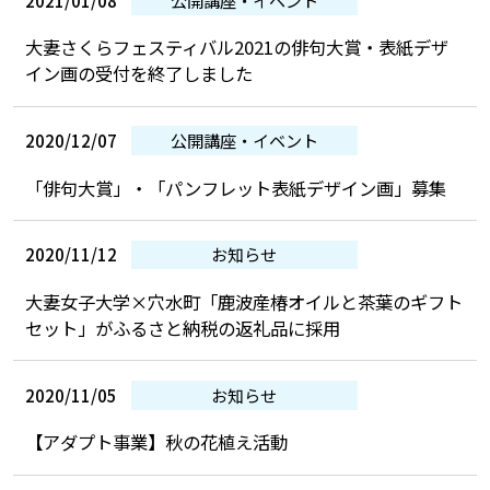
大妻さくらフェスティバル2021の俳句大賞・表紙デザ
イン画の受付を終了しました
2020/12/07
公開講座・イベント
「俳句大賞」・「パンフレット表紙デザイン画」募集
2020/11/12
お知らせ
大妻女子大学×穴水町「鹿波産椿オイルと茶葉のギフト
セット」がふるさと納税の返礼品に採用
2020/11/05
お知らせ
【アダプト事業】秋の花植え活動