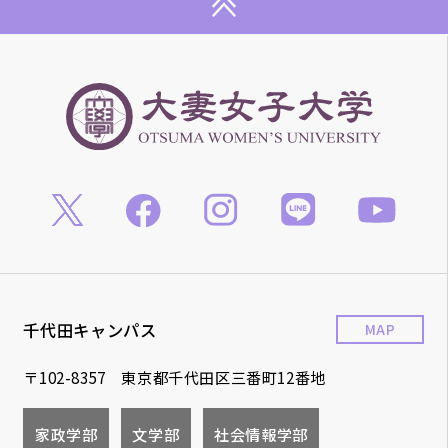
千代田キャンパス
MAP
〒102-8357 東京都千代田区三番町12番地
家政学部
文学部
社会情報学部