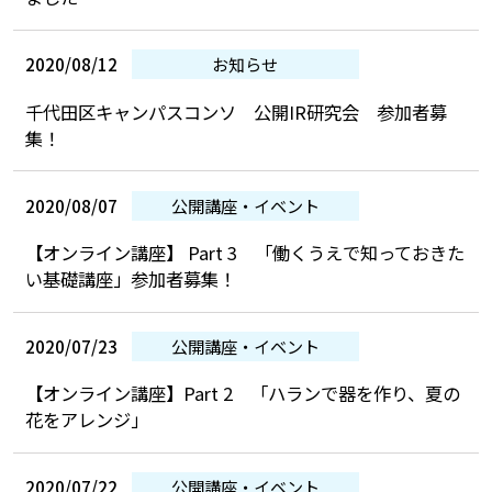
2020/08/12
お知らせ
千代田区キャンパスコンソ 公開IR研究会 参加者募
集！
2020/08/07
公開講座・イベント
【オンライン講座】 Part 3 「働くうえで知っておきた
い基礎講座」参加者募集！
2020/07/23
公開講座・イベント
【オンライン講座】Part 2 「ハランで器を作り、夏の
花をアレンジ」
2020/07/22
公開講座・イベント