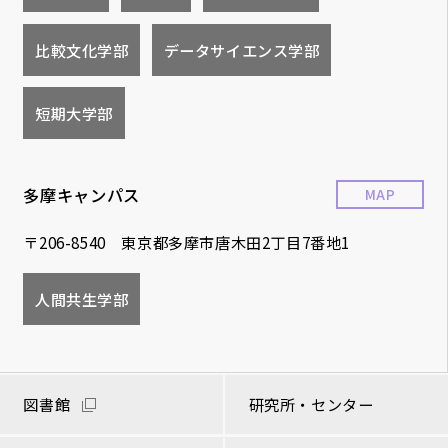
比較文化学部
データサイエンス学部
短期大学部
多摩キャンパス
MAP
〒206-8540 東京都多摩市唐木田2丁目7番地1
人間共生学部
図書館
研究所・センター