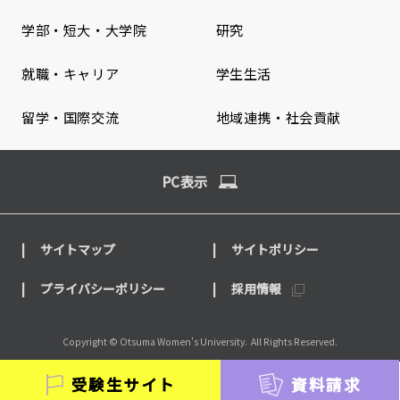
学部・短大・大学院
研究
就職・キャリア
学生生活
留学・国際交流
地域連携・社会貢献
PC表示
サイトマップ
サイトポリシー
プライバシーポリシー
採用情報
Copyright © Otsuma Women's University.
All Rights Reserved.
受験生サイト
資料請求