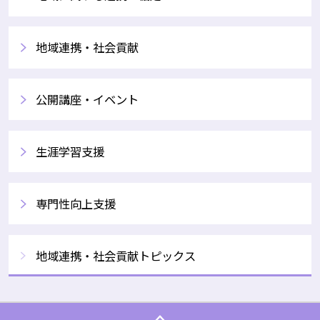
地域連携・社会貢献
公開講座・イベント
生涯学習支援
専門性向上支援
地域連携・社会貢献トピックス