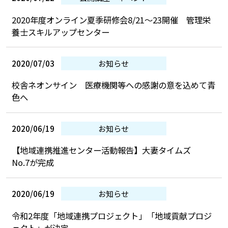
2020年度オンライン夏季研修会8/21～23開催 管理栄
養士スキルアップセンター
2020/07/03
お知らせ
校舎ネオンサイン 医療機関等への感謝の意を込めて青
色へ
2020/06/19
お知らせ
【地域連携推進センター活動報告】大妻タイムズ
No.7が完成
2020/06/19
お知らせ
令和2年度「地域連携プロジェクト」「地域貢献プロジ
ェクト」が決定