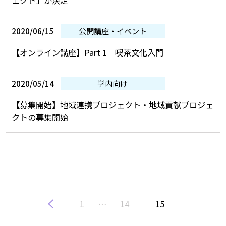
2020/06/15
公開講座・イベント
【オンライン講座】Part 1 喫茶文化入門
2020/05/14
学内向け
【募集開始】地域連携プロジェクト・地域貢献プロジェ
クトの募集開始
1
…
14
15