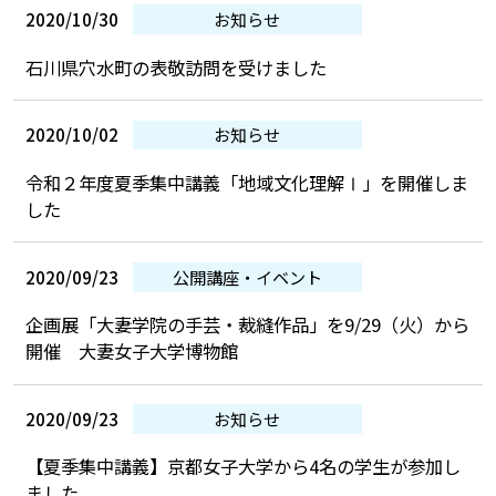
2020/10/30
お知らせ
石川県穴水町の表敬訪問を受けました
2020/10/02
お知らせ
令和２年度夏季集中講義「地域文化理解Ⅰ」を開催しま
した
2020/09/23
公開講座・イベント
企画展「大妻学院の手芸・裁縫作品」を9/29（火）から
開催 大妻女子大学博物館
2020/09/23
お知らせ
【夏季集中講義】京都女子大学から4名の学生が参加し
ました