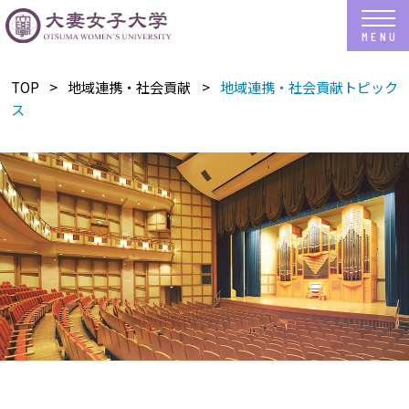
TOP
地域連携・社会貢献
地域連携・社会貢献トピック
ス