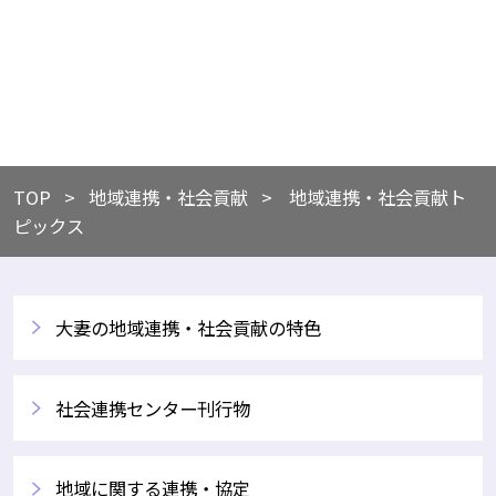
TOP
​地域連携・社会貢献
地域連携・社会貢献ト
ピックス
大妻の地域連携・社会貢献の特色
社会連携センター刊行物
地域に関する連携・協定