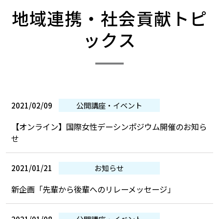
​地域連携・社会貢献トピ
ックス
2021/02/09
公開講座・イベント
【オンライン】国際女性デーシンポジウム開催のお知ら
せ
2021/01/21
お知らせ
新企画「先輩から後輩へのリレーメッセージ」
2021/01/08
公開講座・イベント