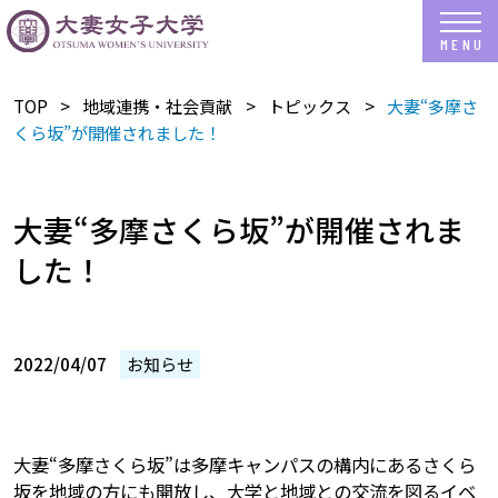
TOP
地域連携・社会貢献
トピックス
大妻“多摩さ
くら坂”が開催されました！
大妻“多摩さくら坂”が開催されま
した！
2022/04/07
お知らせ
大妻“多摩さくら坂”は多摩キャンパスの構内にあるさくら
坂を地域の方にも開放し、大学と地域との交流を図るイベ