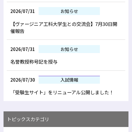
2026/07/31
お知らせ
【ヴァージニア工科大学生との交流会】7月30日開
催報告
2026/07/31
お知らせ
名誉教授称号記を授与
2026/07/30
入試情報
「受験生サイト」をリニューアル公開しました！
トピックスカテゴリ