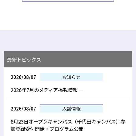
最新トピックス
2026/08/07
お知らせ
2026年7月のメディア掲載情報 —
2026/08/07
入試情報
8月23日オープンキャンパス（千代田キャンパス）参
加登録受付開始・プログラム公開