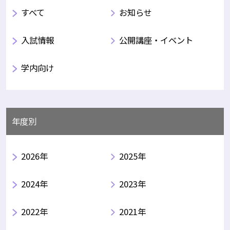
すべて
お知らせ
入試情報
公開講座・イベント
学内向け
年度別
2026年
2025年
2024年
2023年
2022年
2021年