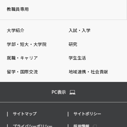
教職員専用
大学紹介
入試・入学
学部・短大・大学院
研究
就職・キャリア
学生生活
留学・国際交流
地域連携・社会貢献
PC表示
サイトマップ
サイトポリシー
プライバシーポリシー
採用情報