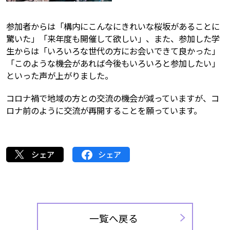
参加者からは「構内にこんなにきれいな桜坂があることに
驚いた」「来年度も開催して欲しい」、また、参加した学
生からは「いろいろな世代の方にお会いできて良かった」
「このような機会があれば今後もいろいろと参加したい」
といった声が上がりました。
コロナ禍で地域の方との交流の機会が減っていますが、コ
ロナ前のように交流が再開することを願っています。
シェア
シェア
一覧へ戻る