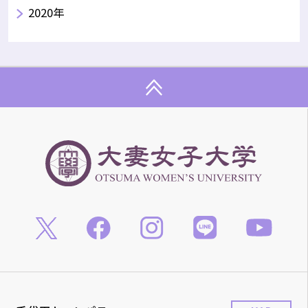
2020年