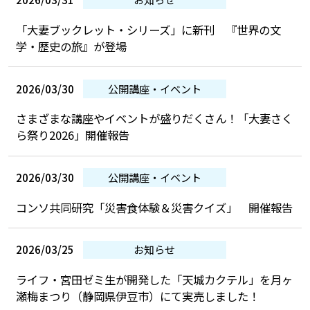
「大妻ブックレット・シリーズ」に新刊 『世界の文
学・歴史の旅』が登場
2026/03/30
公開講座・イベント
さまざまな講座やイベントが盛りだくさん！「大妻さく
ら祭り2026」開催報告
2026/03/30
公開講座・イベント
コンソ共同研究「災害食体験＆災害クイズ」 開催報告
2026/03/25
お知らせ
ライフ・宮田ゼミ生が開発した「天城カクテル」を月ヶ
瀬梅まつり（静岡県伊豆市）にて実売しました！