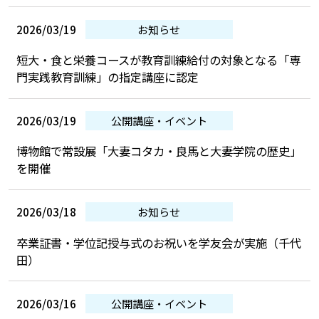
2026/03/19
お知らせ
短大・食と栄養コースが教育訓練給付の対象となる「専
門実践教育訓練」の指定講座に認定
2026/03/19
公開講座・イベント
博物館で常設展「大妻コタカ・良馬と大妻学院の歴史」
を開催
2026/03/18
お知らせ
卒業証書・学位記授与式のお祝いを学友会が実施（千代
田）
2026/03/16
公開講座・イベント