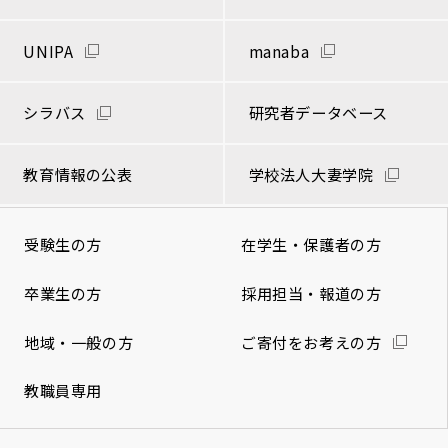
UNIPA
manaba
シラバス
研究者データベース
教育情報の公表
学校法人大妻学院
受験生の方
在学生・保護者の方
卒業生の方
採用担当・報道の方
地域・一般の方
ご寄付をお考えの方
教職員専用