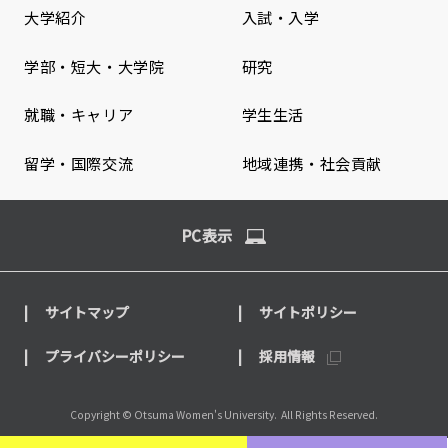
大学紹介
入試・入学
学部・短大・大学院
研究
就職・キャリア
学生生活
留学・国際交流
地域連携・社会貢献
PC表示
サイトマップ
サイトポリシー
プライバシーポリシー
採用情報
Copyright © Otsuma Women's University.
All Rights Reserved.