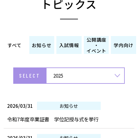
トピックス
公開講座
すべて
お知らせ
入試情報
・
学内向け
イベント
SELECT
2025
2026/03/31
お知らせ
令和7年度卒業証書 学位記授与式を挙行
2026/03/31
お知らせ