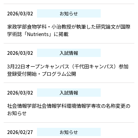
2026/03/02
お知らせ
家政学部食物学科・小治教授が執筆した研究論文が国際
学術誌「Nutrients」に掲載
2026/03/02
入試情報
3月22日オープンキャンパス（千代田キャンパス）参加
登録受付開始・プログラム公開
2026/03/02
入試情報
社会情報学部社会情報学科環境情報学専攻の名称変更の
お知らせ
2026/02/27
お知らせ