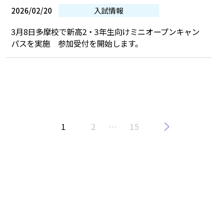
2026/02/20
入試情報
3月8日多摩校で新高2・3年生向けミニオープンキャン
パスを実施 参加受付を開始します。
1
2
…
15