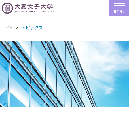
TOP
トピックス