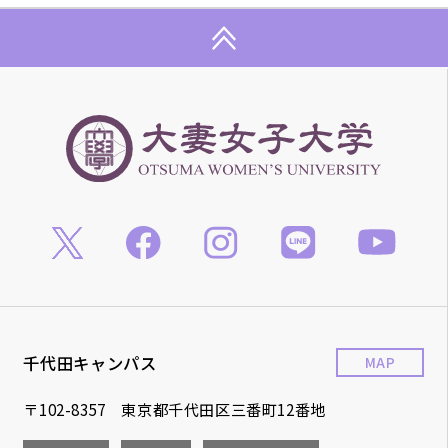
千代田キャンパス
MAP
〒102-8357 東京都千代田区三番町12番地