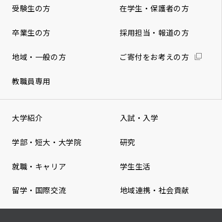
受験生の方
在学生・保護者の方
卒業生の方
採用担当・報道の方
地域・一般の方
ご寄付をお考えの方
教職員専用
大学紹介
入試・入学
学部・短大・大学院
研究
就職・キャリア
学生生活
留学・国際交流
地域連携・社会貢献