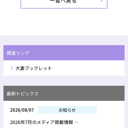
一覧へ戻る
関連リンク
大妻ブックレット
最新トピックス
2026/08/07
お知らせ
2026年7月のメディア掲載情報 —