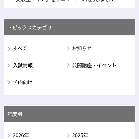
トピックスカテゴリ
すべて
お知らせ
入試情報
公開講座・イベント
学内向け
年度別
2026年
2025年