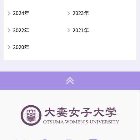
2024年
2023年
2022年
2021年
2020年