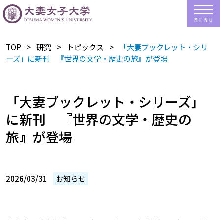
TOP
研究
トピックス
「大妻ブックレット・シリ
ーズ」に新刊 『世界の文学・歴史の旅』が登場
「大妻ブックレット・シリーズ」
に新刊 『世界の文学・歴史の
旅』が登場
2026/03/31
お知らせ