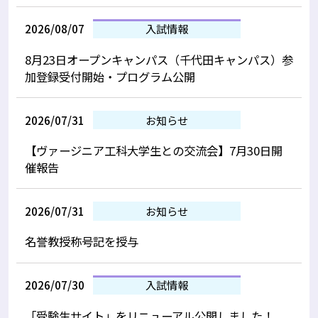
2026/08/07
入試情報
8月23日オープンキャンパス（千代田キャンパス）参
加登録受付開始・プログラム公開
2026/07/31
お知らせ
【ヴァージニア工科大学生との交流会】7月30日開
催報告
2026/07/31
お知らせ
名誉教授称号記を授与
2026/07/30
入試情報
「受験生サイト」をリニューアル公開しました！