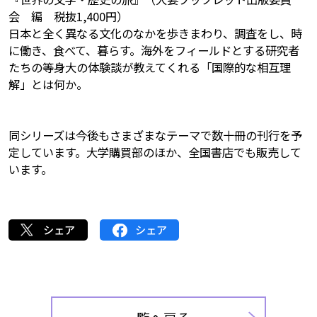
会 編 税抜1,400円）
日本と全く異なる文化のなかを歩きまわり、調査をし、時
に働き、食べて、暮らす。海外をフィールドとする研究者
たちの等身大の体験談が教えてくれる「国際的な相互理
解」とは何か。
同シリーズは今後もさまざまなテーマで数十冊の刊行を予
定しています。大学購買部のほか、全国書店でも販売して
います。
シェア
シェア