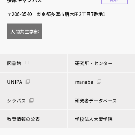
〒206-8540 東京都多摩市唐木田2丁目7番地1
人間共生学部
図書館
研究所・センター
UNIPA
manaba
シラバス
研究者データベース
教育情報の公表
学校法人大妻学院