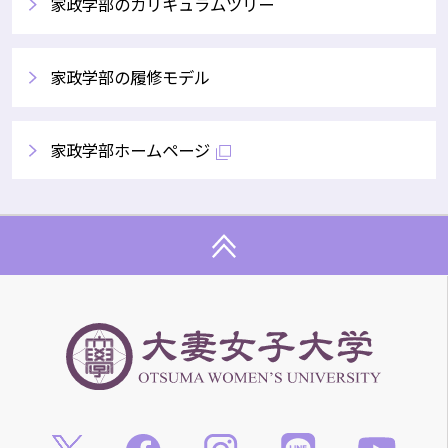
家政学部のカリキュラムツリー
家政学部の履修モデル
家政学部ホームページ