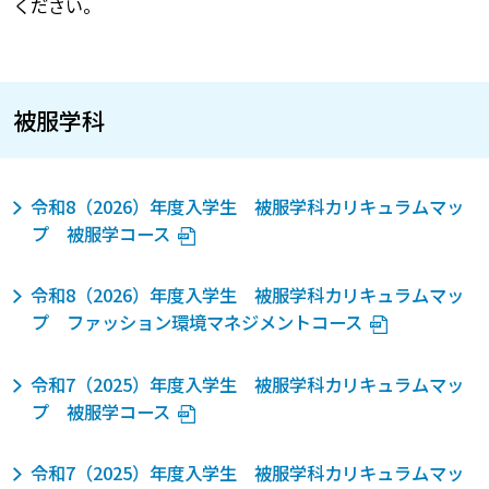
ください。
被服学科
令和8（2026）年度入学生 被服学科カリキュラムマッ
プ 被服学コース
令和8（2026）年度入学生 被服学科カリキュラムマッ
プ ファッション環境マネジメントコース
令和7（2025）年度入学生 被服学科カリキュラムマッ
プ 被服学コース
令和7（2025）年度入学生 被服学科カリキュラムマッ