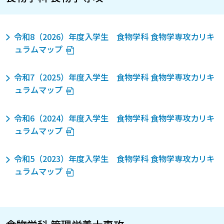
令和8（2026）年度入学生 食物学科 食物学専攻カリキ
ュラムマップ
令和7（2025）年度入学生 食物学科 食物学専攻カリキ
ュラムマップ
令和6（2024）年度入学生 食物学科 食物学専攻カリキ
ュラムマップ
令和5（2023）年度入学生 食物学科 食物学専攻カリキ
ュラムマップ