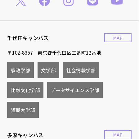
千代田キャンパス
MAP
〒102-8357 東京都千代田区三番町12番地
家政学部
文学部
社会情報学部
比較文化学部
データサイエンス学部
短期大学部
多摩キャンパス
MAP