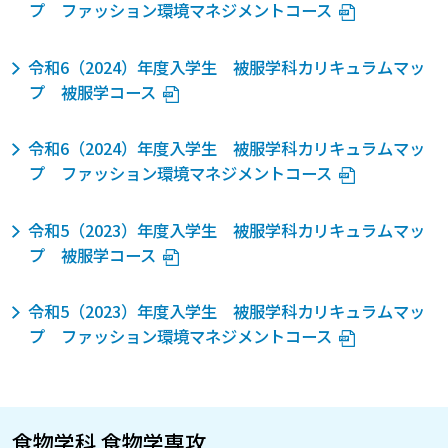
プ ファッション環境マネジメントコース
令和6（2024）年度入学生 被服学科カリキュラムマッ
プ 被服学コース
令和6（2024）年度入学生 被服学科カリキュラムマッ
プ ファッション環境マネジメントコース
令和5（2023）年度入学生 被服学科カリキュラムマッ
プ 被服学コース
令和5（2023）年度入学生 被服学科カリキュラムマッ
プ ファッション環境マネジメントコース
食物学科 食物学専攻