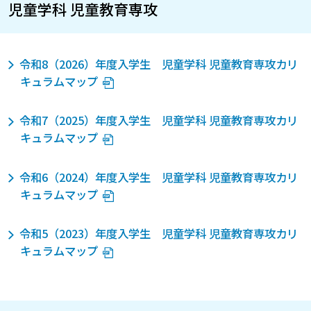
児童学科 児童教育専攻
令和8（2026）年度入学生 児童学科 児童教育専攻カリ
キュラムマップ
令和7（2025）年度入学生 児童学科 児童教育専攻カリ
キュラムマップ
令和6（2024）年度入学生 児童学科 児童教育専攻カリ
キュラムマップ
令和5（2023）年度入学生 児童学科 児童教育専攻カリ
キュラムマップ