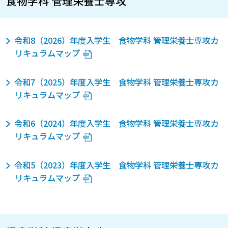
食物学科 管理栄養士専攻
令和8（2026）年度入学生 食物学科 管理栄養士専攻カ
リキュラムマップ
令和7（2025）年度入学生 食物学科 管理栄養士専攻カ
リキュラムマップ
令和6（2024）年度入学生 食物学科 管理栄養士専攻カ
リキュラムマップ
令和5（2023）年度入学生 食物学科 管理栄養士専攻カ
リキュラムマップ