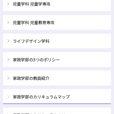
児童学科 児童学専攻
児童学科 児童教育専攻
ライフデザイン学科
家政学部の3つのポリシー
家政学部の教員紹介
家政学部のカリキュラムマップ