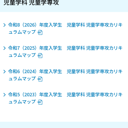
児童学科 児童学専攻
令和8（2026）年度入学生 児童学科 児童学専攻カリキ
ュラムマップ
令和7（2025）年度入学生 児童学科 児童学専攻カリキ
ュラムマップ
令和6（2024）年度入学生 児童学科 児童学専攻カリキ
ュラムマップ
令和5（2023）年度入学生 児童学科 児童学専攻カリキ
ュラムマップ