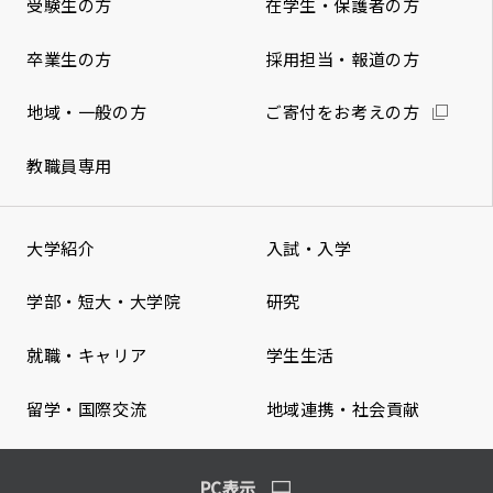
受験生の方
在学生・保護者の方
卒業生の方
採用担当・報道の方
地域・一般の方
ご寄付をお考えの方
教職員専用
大学紹介
入試・入学
学部・短大・大学院
研究
就職・キャリア
学生生活
留学・国際交流
地域連携・社会貢献
PC表示