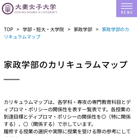
TOP
学部・短大・大学院
家政学部
家政学部のカ
リキュラムマップ
家政学部のカリキュラムマップ
カリキュラムマップは、各学科・専攻の専門教育科目とデ
ィプロマ・ポリシーの関係性を表す一覧表です。各授業の
到達目標とディプロマ・ポリシーの関係性を◎（特に関係
する）、〇（関係する）で示しています。
履修する授業の選択や実際に授業を受ける際の参考にして