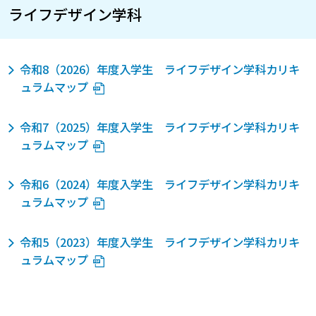
ライフデザイン学科
令和8（2026）年度入学生 ライフデザイン学科カリキ
ュラムマップ
令和7（2025）年度入学生 ライフデザイン学科カリキ
ュラムマップ
令和6（2024）年度入学生 ライフデザイン学科カリキ
ュラムマップ
令和5（2023）年度入学生 ライフデザイン学科カリキ
ュラムマップ