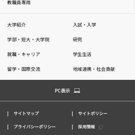
教職員専用
大学紹介
入試・入学
学部・短大・大学院
研究
就職・キャリア
学生生活
留学・国際交流
地域連携・社会貢献
PC表示
サイトマップ
サイトポリシー
プライバシーポリシー
採用情報