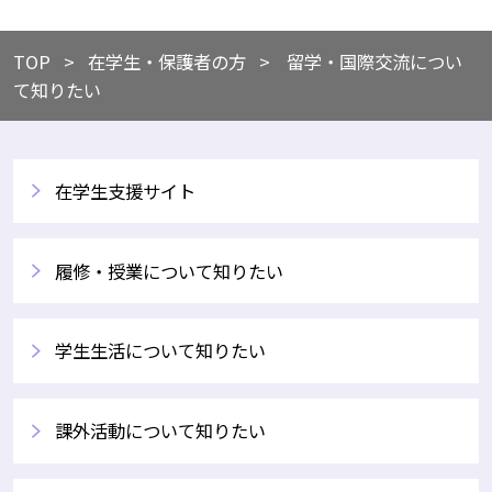
TOP
​在学生・保護者の方
留学・国際交流につい
て知りたい
在学生支援サイト
履修・授業について知りたい
学生生活について知りたい
課外活動について知りたい