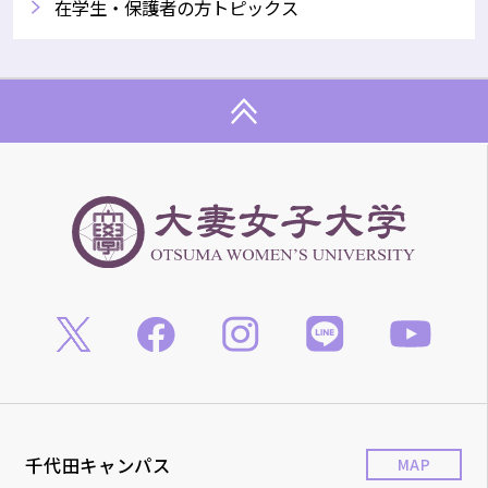
在学生・保護者の方トピックス
千代田キャンパス
MAP