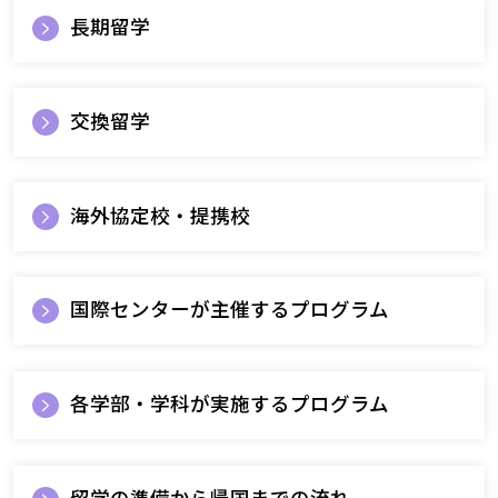
長期留学
交換留学
海外協定校・提携校
国際センターが主催するプログラム
各学部・学科が実施するプログラム
留学の準備から帰国までの流れ