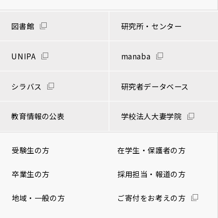
図書館
研究所・センター
UNIPA
manaba
シラバス
研究者データベース
教育情報の公表
学校法人大妻学院
受験生の方
在学生・保護者の方
卒業生の方
採用担当・報道の方
地域・一般の方
ご寄付をお考えの方