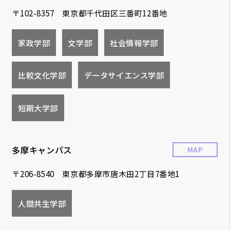
〒102-8357 東京都千代田区三番町12番地
家政学部
文学部
社会情報学部
比較文化学部
データサイエンス学部
短期大学部
多摩キャンパス
MAP
〒206-8540 東京都多摩市唐木田2丁目7番地1
人間共生学部