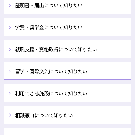
証明書・届出について知りたい
学費・奨学金について知りたい
就職支援・資格取得について知りたい
留学・国際交流について知りたい
利用できる施設について知りたい
相談窓口について知りたい