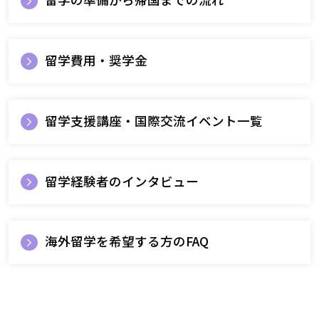
留学費用・奨学金
留学支援講座・国際交流イベント一覧
留学経験者のインタビュー
海外留学を希望する方のFAQ