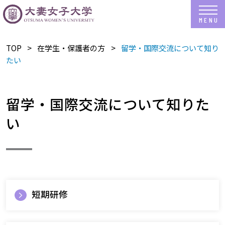
TOP
在学生・保護者の方
留学・国際交流について知り
たい
留学・国際交流について知りた
い
短期研修