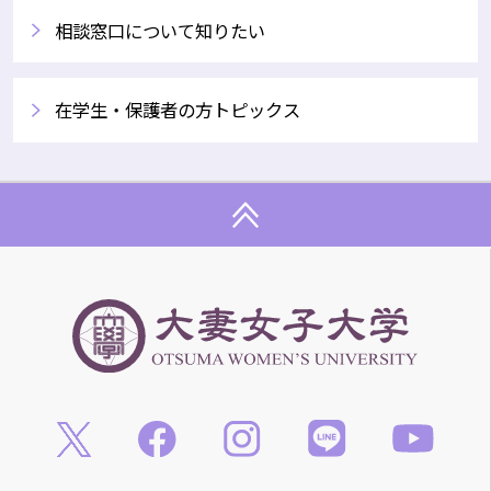
相談窓口について知りたい
在学生・保護者の方トピックス