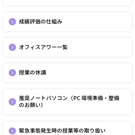
成績評価の仕組み
オフィスアワー一覧
授業の休講
推奨ノートパソコン（PC 環境準備・整備
のお願い）
緊急事態発生時の授業等の取り扱い