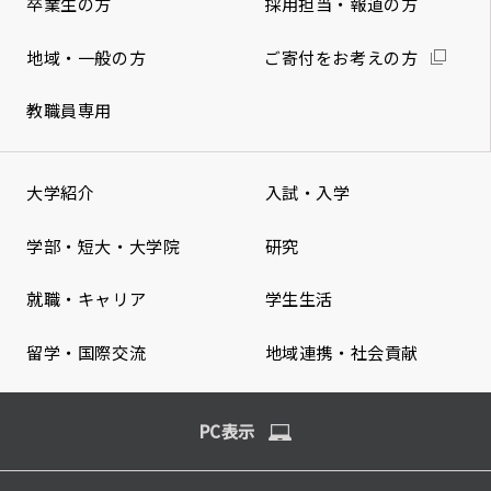
卒業生の方
採用担当・報道の方
地域・一般の方
ご寄付をお考えの方
教職員専用
大学紹介
入試・入学
学部・短大・大学院
研究
就職・キャリア
学生生活
留学・国際交流
地域連携・社会貢献
PC表示