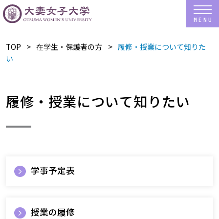
TOP
在学生・保護者の方
履修・授業について知りた
い
履修・授業について知りたい
学事予定表
授業の履修