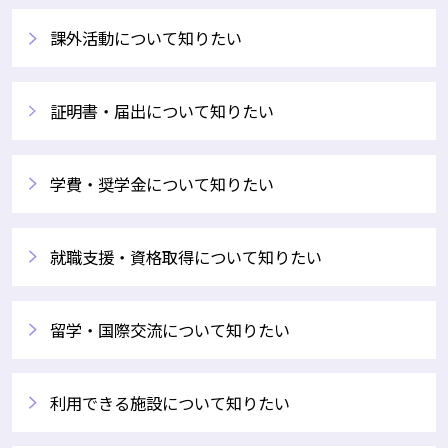
課外活動について知りたい
証明書・届出について知りたい
学費・奨学金について知りたい
就職支援・資格取得について知りたい
留学・国際交流について知りたい
利用できる施設について知りたい