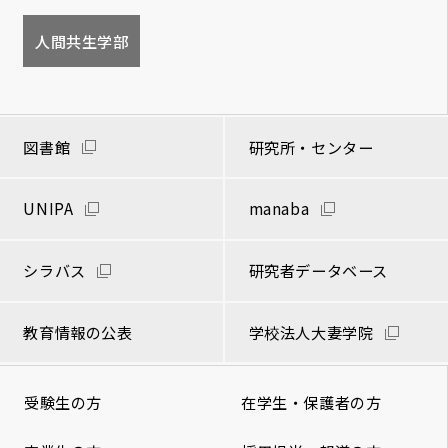
人間共生学部
図書館
研究所・センター
UNIPA
manaba
シラバス
研究者データベース
教育情報の公表
学校法人大妻学院
受験生の方
在学生・保護者の方