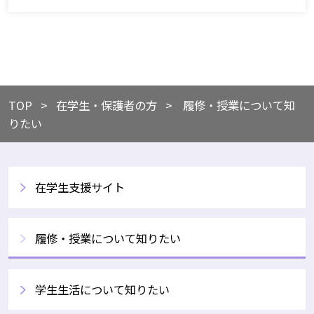
TOP
​在学生・保護者の方
履修・授業について知
りたい
在学生支援サイト
履修・授業について知りたい
学生生活について知りたい