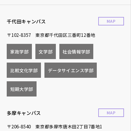
千代田キャンパス
MAP
〒102-8357 東京都千代田区三番町12番地
家政学部
文学部
社会情報学部
比較文化学部
データサイエンス学部
短期大学部
多摩キャンパス
MAP
〒206-8540 東京都多摩市唐木田2丁目7番地1