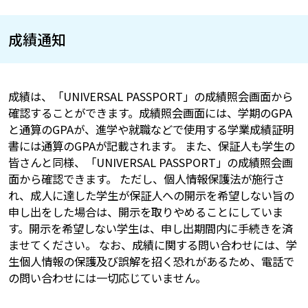
成績通知
成績は、「UNIVERSAL PASSPORT」の成績照会画面から
確認することができます。成績照会画面には、学期のGPA
と通算のGPAが、進学や就職などで使用する学業成績証明
書には通算のGPAが記載されます。 また、保証人も学生の
皆さんと同様、「UNIVERSAL PASSPORT」の成績照会画
面から確認できます。 ただし、個人情報保護法が施行さ
れ、成人に達した学生が保証人への開示を希望しない旨の
申し出をした場合は、開示を取りやめることにしていま
す。開示を希望しない学生は、申し出期間内に手続きを済
ませてください。 なお、成績に関する問い合わせには、学
生個人情報の保護及び誤解を招く恐れがあるため、電話で
の問い合わせには一切応じていません。