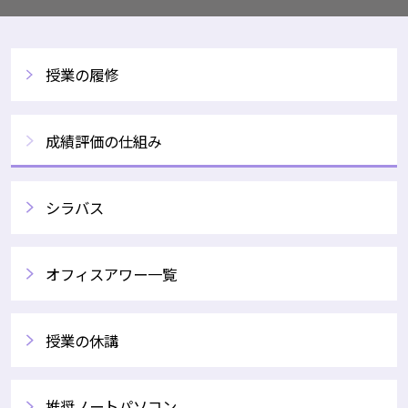
授業の履修
成績評価の仕組み
シラバス
オフィスアワー一覧
授業の休講
推奨ノートパソコン