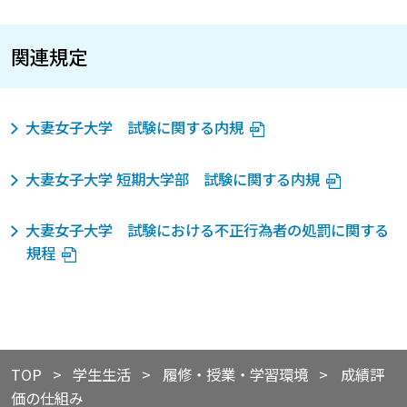
関連規定
大妻女子大学 試験に関する内規
大妻女子大学 短期大学部 試験に関する内規
大妻女子大学 試験における不正行為者の処罰に関する
規程
TOP
​​学生生活
​履修・授業・学習環境
成績評
価の仕組み