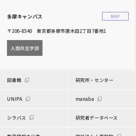
多摩キャンパス
MAP
〒206-8540 東京都多摩市唐木田2丁目7番地1
人間共生学部
図書館
研究所・センター
UNIPA
manaba
シラバス
研究者データベース