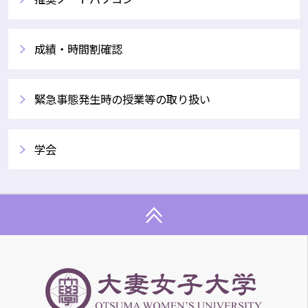
成績・時間割確認
緊急事態発生時の授業等の取り扱い
学会