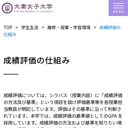
TOP
​学生生活
履修・授業・学習環境
成績評価の
仕組み
成績評価の仕組み
成績評価については、シラバス（授業内容）に「成績評価
の方法及び基準」という項目を設け評価基準等を各授業担
当教員が明記しています。評価はその基準に沿って判断さ
れています。本学では、成績評価の基準値としてのGPA を
採用しています。成績評価の方法および基準を知りたい場