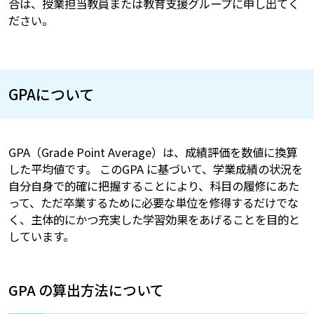
合は、授業担当教員または教育支援グループに申し出てく
ださい。
GPAについて
GPA（Grade Point Average）は、成績評価を数値に換算
した平均値です。 このGPA に基づいて、学業成績の状況を
自分自身で的確に把握することにより、科目の履修にあた
って、ただ卒業するために必要な単位を修得するだけでな
く、主体的にかつ充実した学習効果をあげることを目的と
しています。
GPA の算出方法について