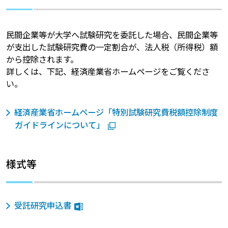
民間企業等が大学へ試験研究を委託した場合、民間企業等
が支出した試験研究費の一定割合が、法人税（所得税）額
から控除されます。
詳しくは、下記、経済産業省ホームページをご覧くださ
い。
経済産業省ホームページ「特別試験研究費税額控除制度
ガイドラインについて」
様式等
受託研究申込書