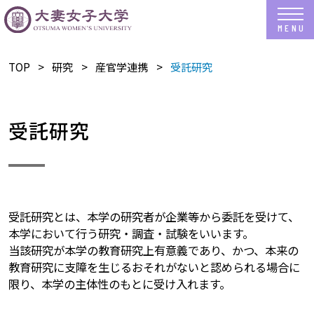
TOP
研究
産官学連携
受託研究
受託研究
受託研究とは、本学の研究者が企業等から委託を受けて、
本学において行う研究・調査・試験をいいます。
当該研究が本学の教育研究上有意義であり、かつ、本来の
教育研究に支障を生じるおそれがないと認められる場合に
限り、本学の主体性のもとに受け入れます。