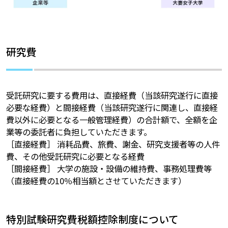
研究費
受託研究に要する費用は、直接経費（当該研究遂行に直接
必要な経費）と間接経費（当該研究遂行に関連し、直接経
費以外に必要となる一般管理経費）の合計額で、全額を企
業等の委託者に負担していただきます。
［直接経費］ 消耗品費、旅費、謝金、研究支援者等の人件
費、その他受託研究に必要となる経費
［間接経費］ 大学の施設・設備の維持費、事務処理費等
（直接経費の10％相当額とさせていただきます）
特別試験研究費税額控除制度について