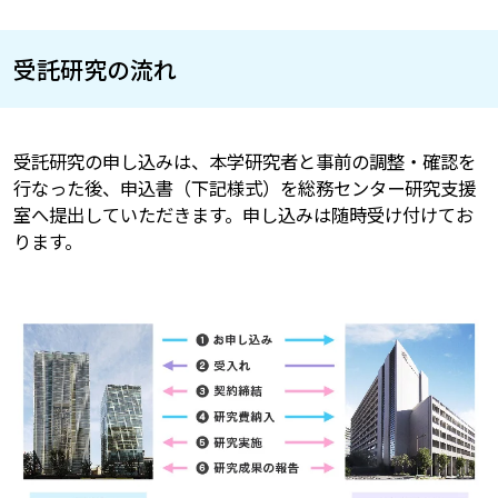
受託研究の流れ
受託研究の申し込みは、本学研究者と事前の調整・確認を
行なった後、申込書（下記様式）を総務センター研究支援
室へ提出していただきます。申し込みは随時受け付けてお
ります。