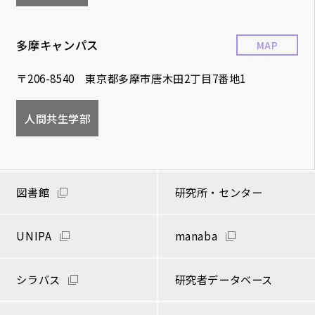
多摩キャンパス
MAP
〒206-8540 東京都多摩市唐木田2丁目7番地1
人間共生学部
図書館
研究所・センター
UNIPA
manaba
シラバス
研究者データベース