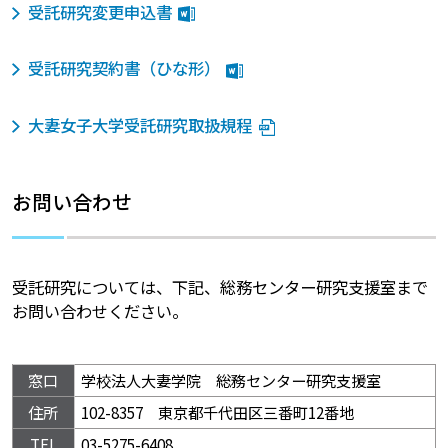
受託研究変更申込書
受託研究契約書（ひな形）
大妻女子大学受託研究取扱規程
お問い合わせ
受託研究については、下記、総務センター研究支援室まで
お問い合わせください。
窓口
学校法人大妻学院 総務センター研究支援室
住所
102-8357 東京都千代田区三番町12番地
TEL
03-5275-6408