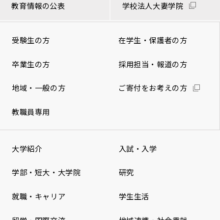
教育情報の公表
学校法人大妻学院
受験生の方
在学生・保護者の方
卒業生の方
採用担当・報道の方
地域・一般の方
ご寄付をお考えの方
教職員専用
大学紹介
入試・入学
学部・短大・大学院
研究
就職・キャリア
学生生活