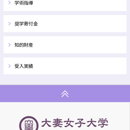
学術指導
奨学寄付金
知的財産
受入実績