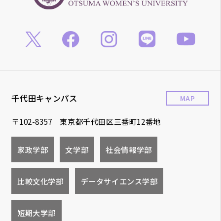
千代田キャンパス
MAP
〒102-8357 東京都千代田区三番町12番地
家政学部
文学部
社会情報学部
比較文化学部
データサイエンス学部
短期大学部