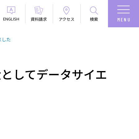
ENGLISH
資料請求
アクセス
検索
ました
大としてデータサイエ