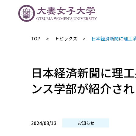
TOP
トピックス
日本経済新聞に理工
日本経済新聞に理工
ンス学部が紹介され
2024/03/13
お知らせ