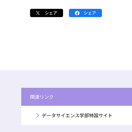
シェア
シェア
関連リンク
データサイエンス学部特設サイト