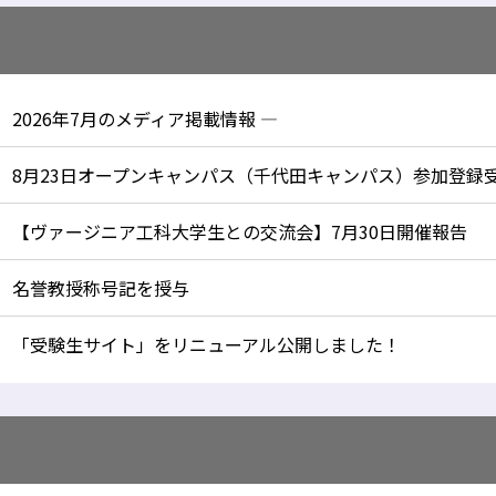
2026年7月のメディア掲載情報 —
8月23日オープンキャンパス（千代田キャンパス）参加登録
【ヴァージニア工科大学生との交流会】7月30日開催報告
名誉教授称号記を授与
「受験生サイト」をリニューアル公開しました！