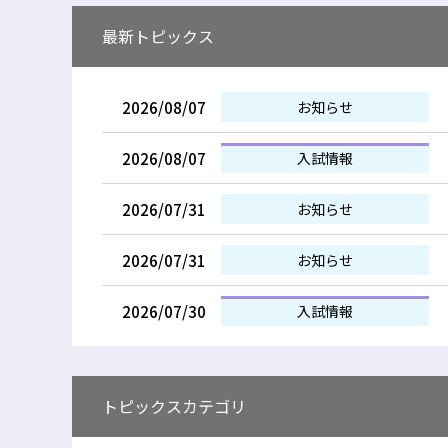
最新トピックス
2026/08/07
お知らせ
2026/08/07
入試情報
2026/07/31
お知らせ
2026/07/31
お知らせ
2026/07/30
入試情報
トピックスカテゴリ