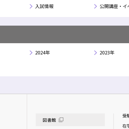
入試情報
公開講座・イ
2024年
2023年
受
図書館
在