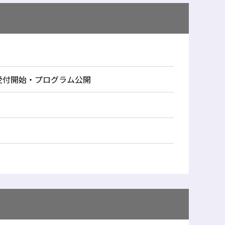
受付開始・プログラム公開