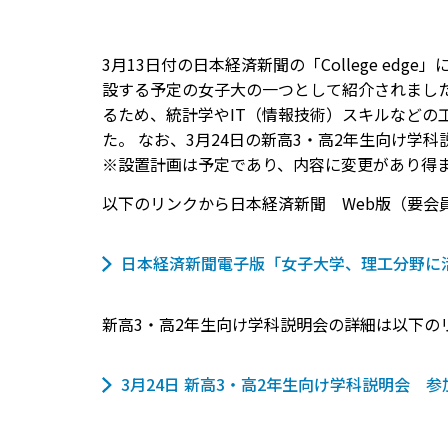
3月13日付の日本経済新聞の「College e
設する予定の女子大の一つとして紹介されまし
るため、統計学やIT（情報技術）スキルなど
た。 なお、3月24日の新高3・高2年生向け
※設置計画は予定であり、内容に変更があり得
以下のリンクから日本経済新聞 Web版（要会
日本経済新聞電子版「女子大学、理工分野に活
新高3・高2年生向け学科説明会の詳細は以下の
3月24日 新高3・高2年生向け学科説明会 