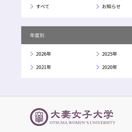
すべて
お知らせ
年度別
2026年
2025年
2021年
2020年