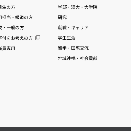
業生の方
学部・短大・大学院
用担当・報道の方
研究
域・一般の方
就職・キャリア
学生生活
寄付をお考えの方
留学・国際交流
職員専用
地域連携・社会貢献