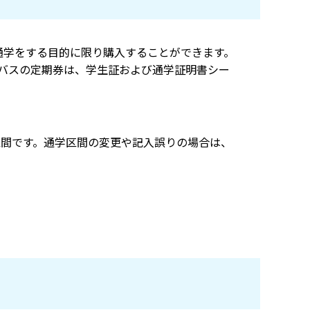
通学をする目的に限り購入することができます。
営バスの定期券は、学生証および通学証明書シー
区間です。通学区間の変更や記入誤りの場合は、