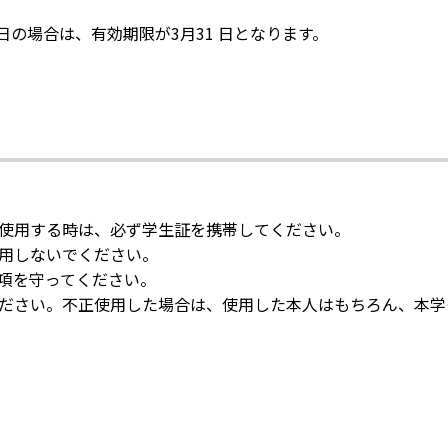
 日の場合は、有効期限が3月31 日となります。
使用する時は、必ず学生証を携帯してください。
用しないでください。
項を守ってください。
ださい。不正使用した場合は、使用した本人はもちろん、本学