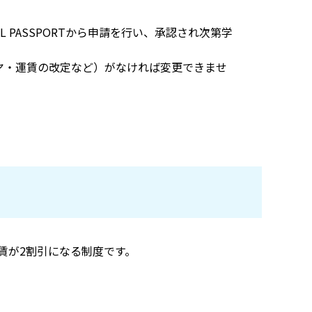
 PASSPORTから申請を行い、承認され次第学
ヤ・運賃の改定など）がなければ変更できませ
運賃が2割引になる制度です。