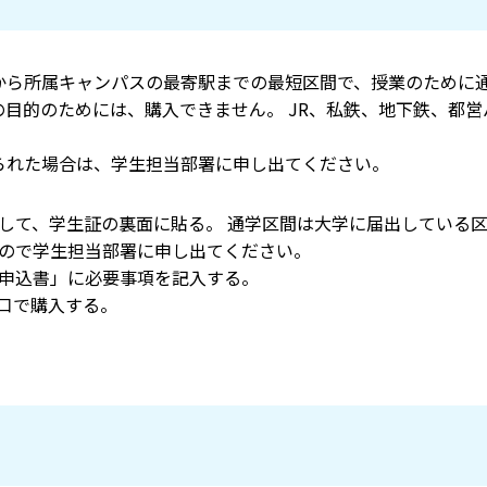
から所属キャンパスの最寄駅までの最短区間で、授業のために
目的のためには、購入できません。 JR、私鉄、地下鉄、都
られた場合は、学生担当部署に申し出てください。
して、学生証の裏面に貼る。 通学区間は大学に届出している
ので学生担当部署に申し出てください。
申込書」に必要事項を記入する。
口で購入する。