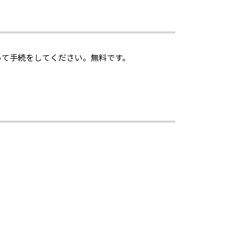
って手続をしてください。無料です。