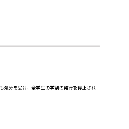
も処分を受け、全学生の学割の発行を停止され