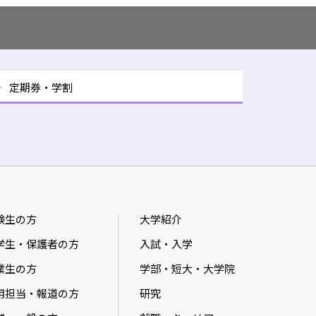
定期券・学割
験生の方
大学紹介
学生・保護者の方
入試・入学
業生の方
学部・短大・大学院
用担当・報道の方
研究