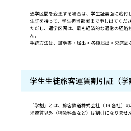
通学区間を変更する場合は、学生証裏面に貼付した
生証を持って、学生担当部署まで申し出てくだ
ただし、通学区間は、最も経済的な通常の経路
ん。
手続方法は、証明書・届出 > 各種届出 > 欠席
学生生徒旅客運賃割引証（学
「学割」とは、旅客鉄道株式会社（JR 各社）の
※運賃以外（特急料金など）は割引になりませ