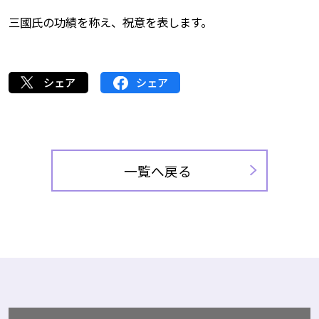
三國氏の功績を称え、祝意を表します。
シェア
シェア
一覧へ戻る