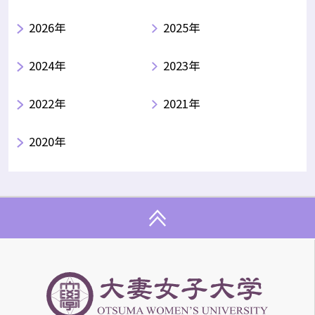
2026年
2025年
2024年
2023年
2022年
2021年
2020年