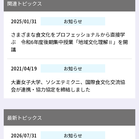
関連トピックス
2025/01/31
お知らせ
さまざまな食文化をプロフェッショナルから直接学
ぶ 令和6年度後期集中授業「地域文化理解Ⅱ」を開
講
2021/04/19
お知らせ
大妻女子大学、ソシエテミクニ、国際食文化交流協
会が連携・協力協定を締結しました
最新トピックス
2026/07/31
お知らせ