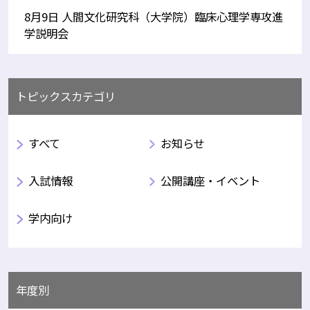
8月9日 人間文化研究科（大学院）臨床心理学専攻進
学説明会
トピックスカテゴリ
すべて
お知らせ
入試情報
公開講座・イベント
学内向け
年度別