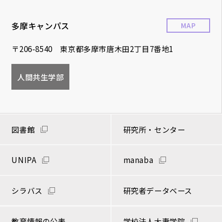
多摩キャンパス
MAP
〒206-8540 東京都多摩市唐木田2丁目7番地1
人間共生学部
図書館
研究所・センター
UNIPA
manaba
シラバス
研究者データベース
教育情報の公表
学校法人大妻学院