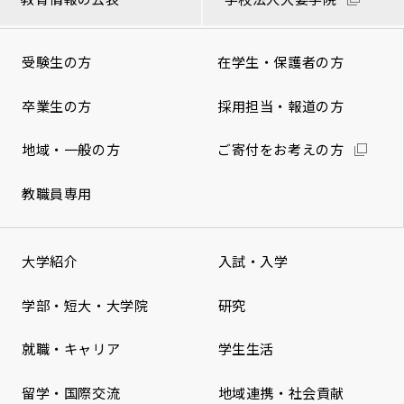
受験生の方
在学生・保護者の方
卒業生の方
採用担当・報道の方
地域・一般の方
ご寄付をお考えの方
教職員専用
大学紹介
入試・入学
学部・短大・大学院
研究
就職・キャリア
学生生活
留学・国際交流
地域連携・社会貢献