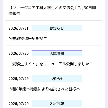
【ヴァージニア工科大学生との交流会】7月30日開
催報告
2026/07/31
お知らせ
名誉教授称号記を授与
2026/07/30
入試情報
「受験生サイト」をリニューアル公開しました！
2026/07/29
お知らせ
令和8年熊本地震により被災された皆様へ
2026/07/29
入試情報