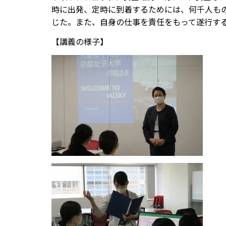
時に出発、定時に到着するためには、何千人も
じた。また、自身の仕事を責任をもって遂行す
【講義の様子】