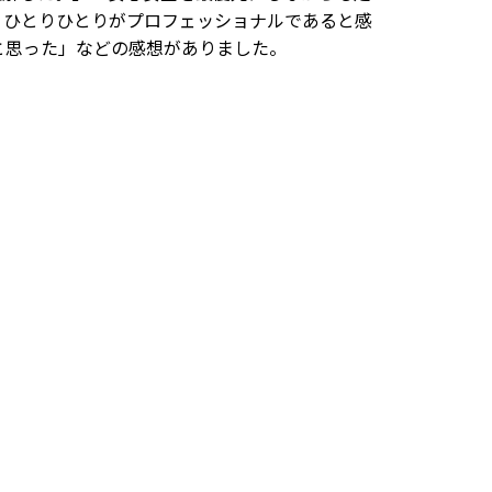
くひとりひとりがプロフェッショナルであると感
と思った」などの感想がありました。