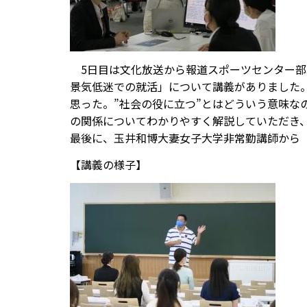
5日目は文化放送から報道スポーツセンター部
景気低迷での就活」について講義がありました
思った。”社会の役に立つ”とはどういう意味
の関係についてわかりやすく解説していただき
最後に、玉井和博大妻女子大学非常勤講師から
【講義の様子】