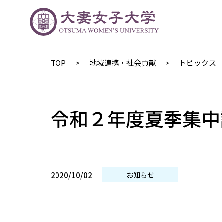
TOP
地域連携・社会貢献
トピックス
令和２年度夏季集中
2020/10/02
お知らせ