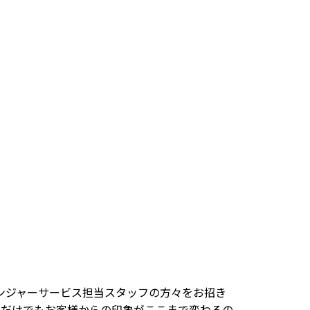
ンジャーサービス担当スタッフの方々をお招き
るだけでもお客様からの印象がここまで変わるの