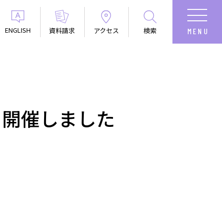
ENGLISH
資料請求
アクセス
検索
を開催しました