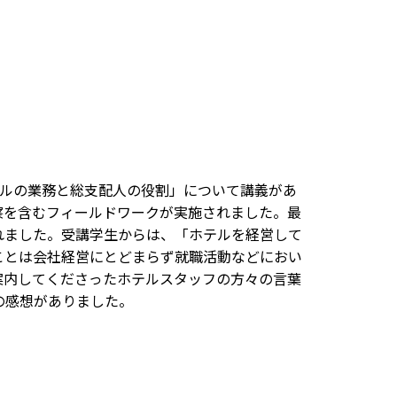
ルの業務と総支配人の役割」について講義があ
察を含むフィールドワークが実施されました。最
れました。受講学生からは、「ホテルを経営して
ことは会社経営にとどまらず就職活動などにおい
案内してくださったホテルスタッフの方々の言葉
の感想がありました。