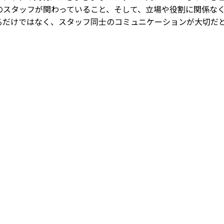
のスタッフが関わっていること、そして、立場や役割に関係な
るだけではなく、スタッフ同士のコミュニケーションが大切だ