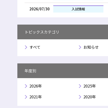
2026/07/30
入試情報
トピックスカテゴリ
すべて
お知らせ
年度別
2026年
2025年
2021年
2020年