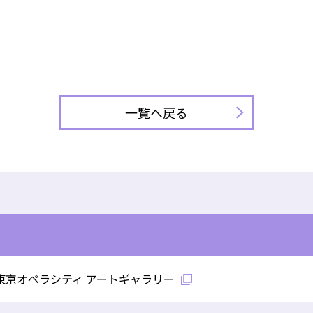
一覧へ戻る
―東京オペラシティ アートギャラリー