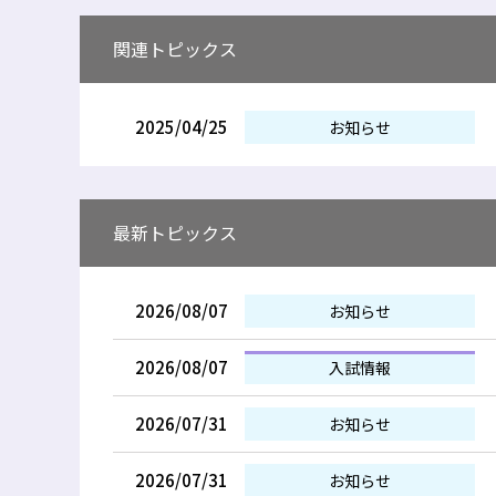
関連トピックス
2025/04/25
お知らせ
最新トピックス
2026/08/07
お知らせ
2026/08/07
入試情報
2026/07/31
お知らせ
2026/07/31
お知らせ