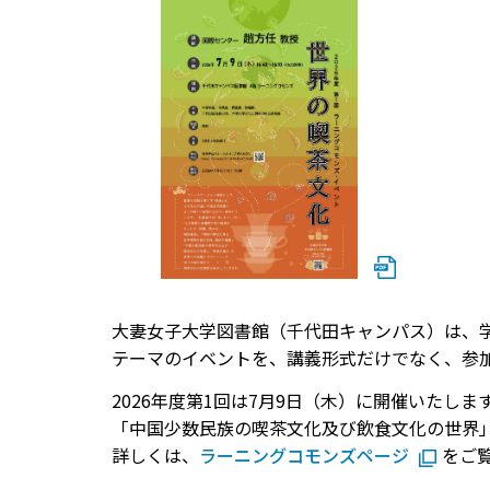
大妻女子大学図書館（千代田キャンパス）は、学
テーマのイベントを、講義形式だけでなく、参
2026年度第1回は7月9日（木）に開催いた
「中国少数民族の喫茶文化及び飲食文化の世界
詳しくは、
ラーニングコモンズページ
をご覧