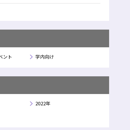
ベント
学内向け
2022年