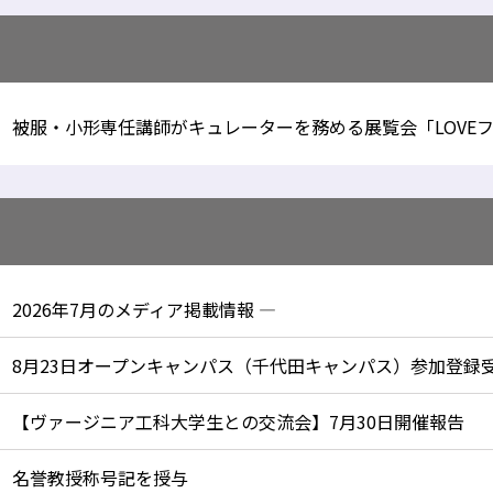
被服・小形専任講師がキュレーターを務める展覧会「LOVE
2026年7月のメディア掲載情報 —
8月23日オープンキャンパス（千代田キャンパス）参加登録
【ヴァージニア工科大学生との交流会】7月30日開催報告
名誉教授称号記を授与