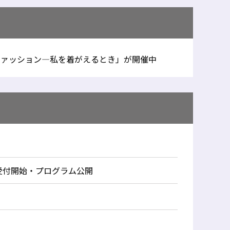
ファッション―私を着がえるとき」が開催中
受付開始・プログラム公開