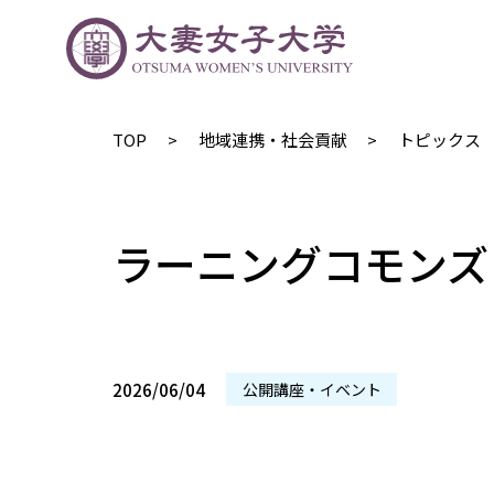
TOP
地域連携・社会貢献
トピックス
ラーニングコモンズ
2026/06/04
公開講座・イベント