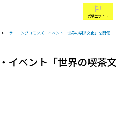
受験生サイト
ラーニングコモンズ・イベント「世界の喫茶文化」を開催
・イベント「世界の喫茶