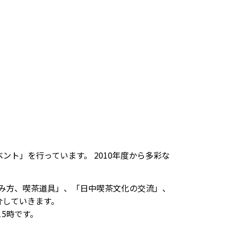
ト」を行っています。 2010年度から多彩な
飲み方、喫茶道具」、「日中喫茶文化の交流」、
介していきます。
15時です。