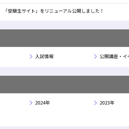
「受験生サイト」をリニューアル公開しました！
入試情報
公開講座・イ
2024年
2023年