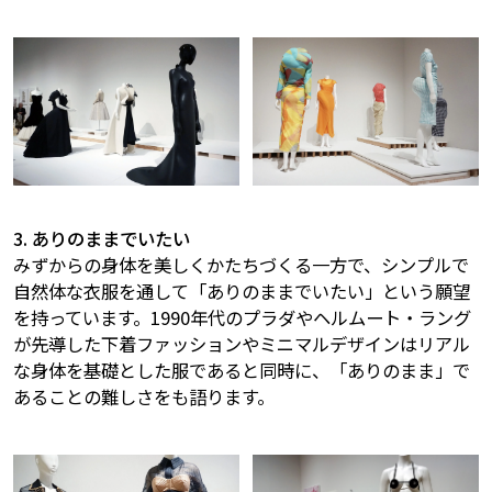
3. ありのままでいたい
みずからの身体を美しくかたちづくる一方で、シンプルで
自然体な衣服を通して「ありのままでいたい」という願望
を持っています。1990年代のプラダやヘルムート・ラング
が先導した下着ファッションやミニマルデザインはリアル
な身体を基礎とした服であると同時に、「ありのまま」で
あることの難しさをも語ります。