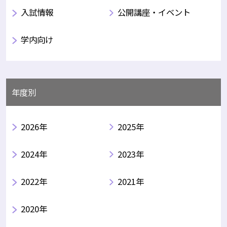
入試情報
公開講座・イベント
学内向け
年度別
2026年
2025年
2024年
2023年
2022年
2021年
2020年