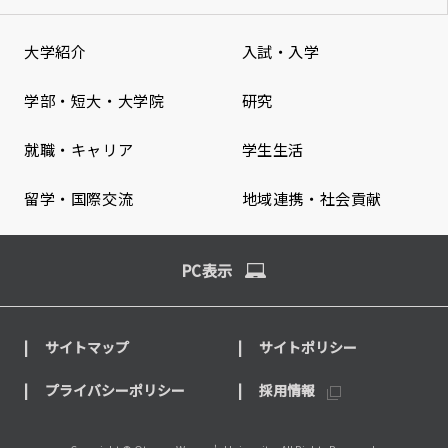
大学紹介
入試・入学
学部・短大・大学院
研究
就職・キャリア
学生生活
留学・国際交流
地域連携・社会貢献
PC表示
サイトマップ
サイトポリシー
プライバシーポリシー
採用情報