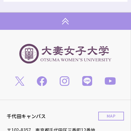
千代田キャンパス
MAP
〒102-8357 東京都千代田区三番町12番地