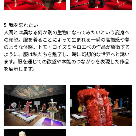
5. 我を忘れたい
人間とは異なる何か別の生物になってみたいという変身へ
の願望。服を着ることによって生まれる一瞬の高揚感や夢
のような体験。トモ・コイズミやロエベの作品が象徴する
ように、服は私たちを魅了し、時に幻想的な世界へと誘い
ます。服を通じての欲望や本能のつながりを表現した作品
を展示します。