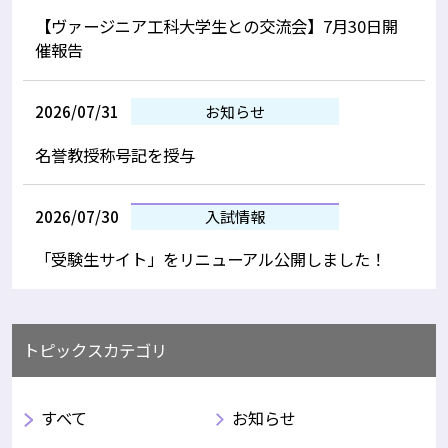
【ヴァージニア工科大学生との交流会】7月30日開
催報告
2026/07/31
お知らせ
名誉教授称号記を授与
2026/07/30
入試情報
「受験生サイト」をリニューアル公開しました！
トピックスカテゴリ
すべて
お知らせ