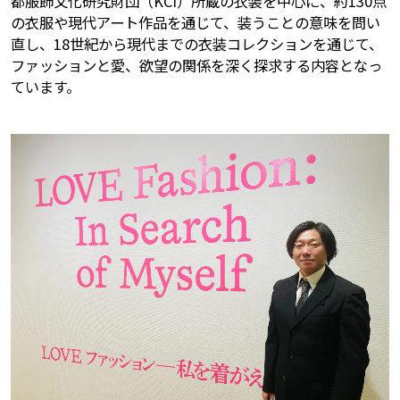
都服飾文化研究財団（KCI）所蔵の衣装を中心に、約130点
の衣服や現代アート作品を通じて、装うことの意味を問い
直し、18世紀から現代までの衣装コレクションを通じて、
ファッションと愛、欲望の関係を深く探求する内容となっ
ています。