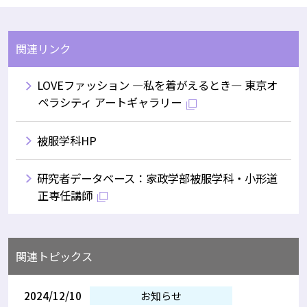
関連リンク
LOVEファッション ―私を着がえるとき― 東京オ
ペラシティ アートギャラリー
被服学科HP
研究者データベース：家政学部被服学科・小形道
正専任講師
関連トピックス
2024/12/10
お知らせ