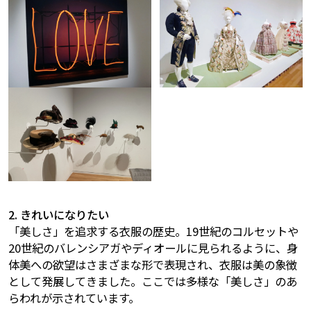
2. きれいになりたい
「美しさ」を追求する衣服の歴史。19世紀のコルセットや
20世紀のバレンシアガやディオールに見られるように、身
体美への欲望はさまざまな形で表現され、衣服は美の象徴
として発展してきました。ここでは多様な「美しさ」のあ
らわれが示されています。