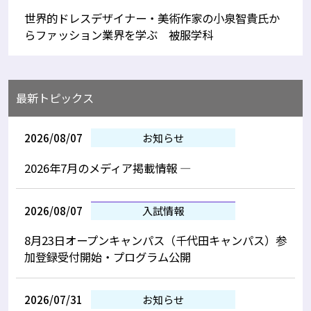
世界的ドレスデザイナー・美術作家の小泉智貴氏か
らファッション業界を学ぶ 被服学科
最新トピックス
2026/08/07
お知らせ
2026年7月のメディア掲載情報 —
2026/08/07
入試情報
8月23日オープンキャンパス（千代田キャンパス）参
加登録受付開始・プログラム公開
2026/07/31
お知らせ