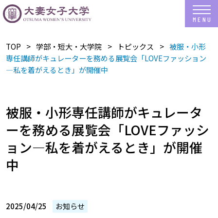
TOP
学部・短大・大学院
トピックス
被服・小形
専任講師がキュレーターを務める展覧会「LOVEファッション
―私を着がえるとき」が開催中
被服・小形専任講師がキュレータ
ーを務める展覧会「LOVEファッシ
ョン―私を着がえるとき」が開催
中
2025/04/25
お知らせ