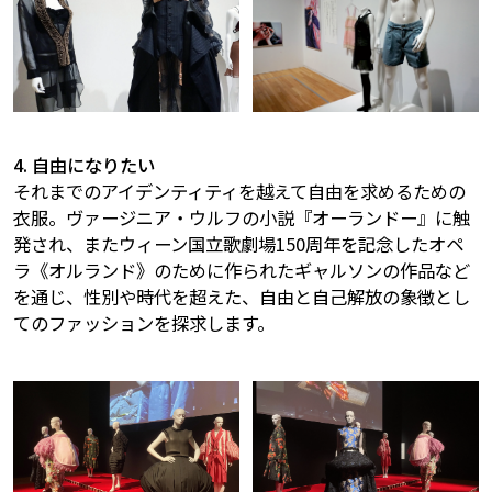
4. 自由になりたい
それまでのアイデンティティを越えて自由を求めるための
衣服。ヴァージニア・ウルフの小説『オーランドー』に触
発され、またウィーン国立歌劇場150周年を記念したオペ
ラ《オルランド》のために作られたギャルソンの作品など
を通じ、性別や時代を超えた、自由と自己解放の象徴とし
てのファッションを探求します。