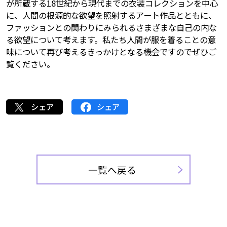
が所蔵する18世紀から現代までの衣装コレクションを中心
に、人間の根源的な欲望を照射するアート作品とともに、
ファッションとの関わりにみられるさまざまな自己の内な
る欲望について考えます。私たち人間が服を着ることの意
味について再び考えるきっかけとなる機会ですのでぜひご
覧ください。
シェア
シェア
一覧へ戻る