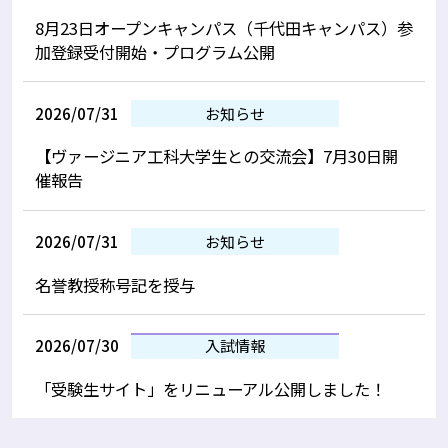
8月23日オープンキャンパス（千代田キャンパス）参
加登録受付開始・プログラム公開
2026/07/31
お知らせ
【ヴァージニア工科大学生との交流会】7月30日開
催報告
2026/07/31
お知らせ
名誉教授称号記を授与
2026/07/30
入試情報
「受験生サイト」をリニューアル公開しました！