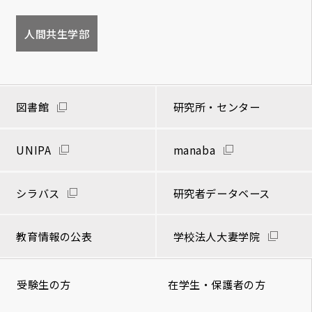
人間共生学部
図書館
研究所・センター
UNIPA
manaba
シラバス
研究者データベース
教育情報の公表
学校法人大妻学院
受験生の方
在学生・保護者の方