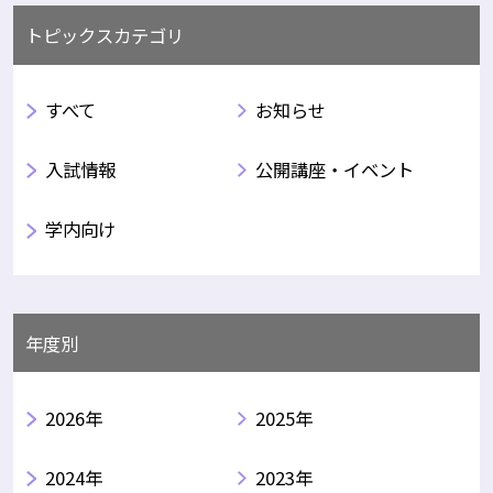
トピックスカテゴリ
すべて
お知らせ
入試情報
公開講座・イベント
学内向け
年度別
2026年
2025年
2024年
2023年