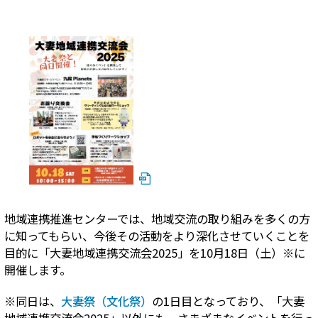
地域連携推進センターでは、地域交流の取り組みを多くの方
に知ってもらい、今後その活動をより深化させていくことを
目的に「大妻地域連携交流会2025」を10月18日（土）
※
に
開催します。
※
同日は、
大妻祭（文化祭）
の1日目となっており、「大妻