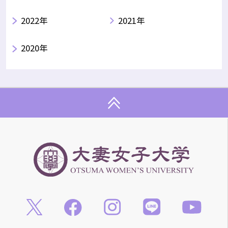
2022年
2021年
2020年