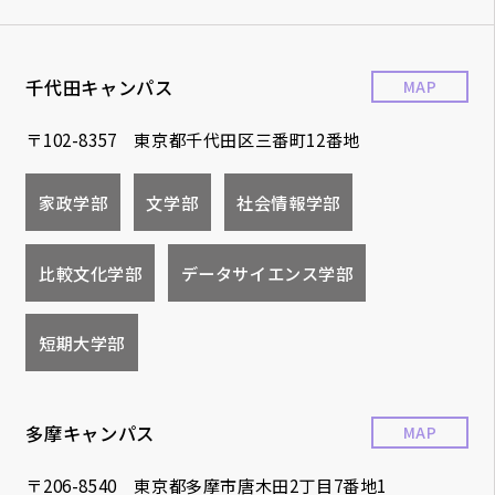
千代田キャンパス
MAP
〒102-8357 東京都千代田区三番町12番地
家政学部
文学部
社会情報学部
比較文化学部
データサイエンス学部
短期大学部
多摩キャンパス
MAP
〒206-8540 東京都多摩市唐木田2丁目7番地1