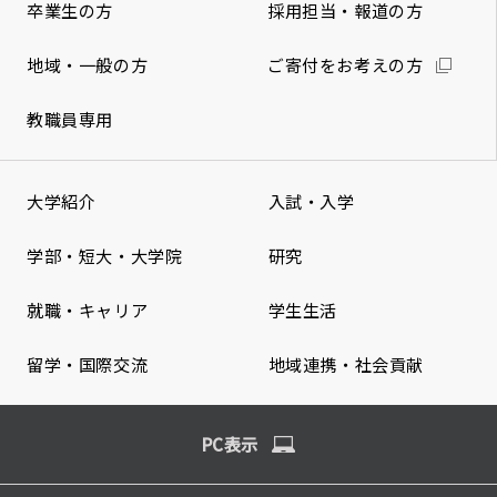
卒業生の方
採用担当・報道の方
地域・一般の方
ご寄付をお考えの方
教職員専用
大学紹介
入試・入学
学部・短大・大学院
研究
就職・キャリア
学生生活
留学・国際交流
地域連携・社会貢献
PC表示