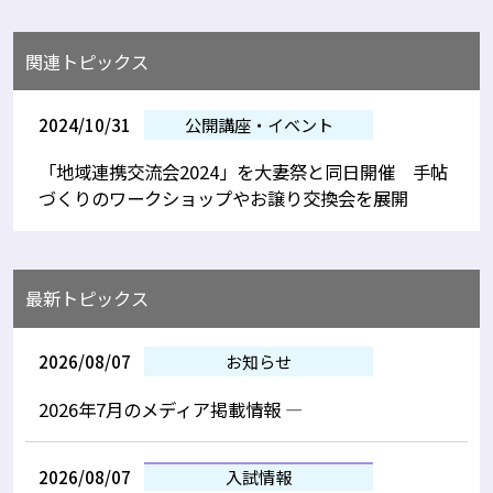
関連トピックス
2024/10/31
公開講座・イベント
「地域連携交流会2024」を大妻祭と同日開催 手帖
づくりのワークショップやお譲り交換会を展開
最新トピックス
2026/08/07
お知らせ
2026年7月のメディア掲載情報 —
2026/08/07
入試情報