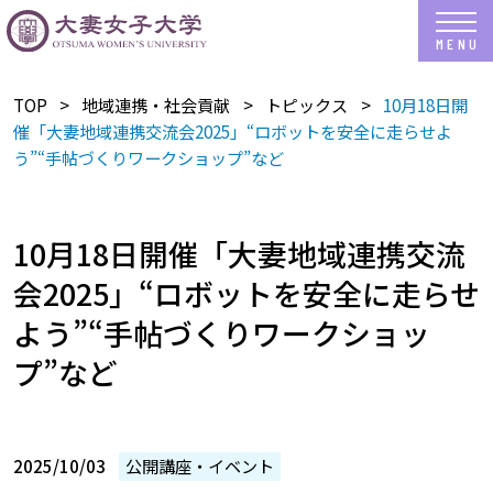
TOP
地域連携・社会貢献
トピックス
10月18日開
催「大妻地域連携交流会2025」“ロボットを安全に走らせよ
う”“手帖づくりワークショップ”など
10月18日開催「大妻地域連携交流
会2025」“ロボットを安全に走らせ
よう”“手帖づくりワークショッ
プ”など
2025/10/03
公開講座・イベント