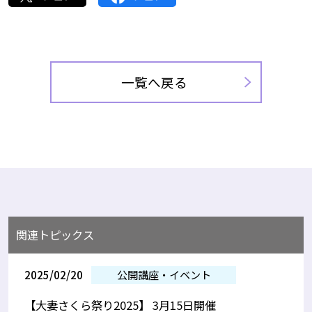
一覧へ戻る
関連トピックス
2025/02/20
公開講座・イベント
【大妻さくら祭り2025】 3月15日開催