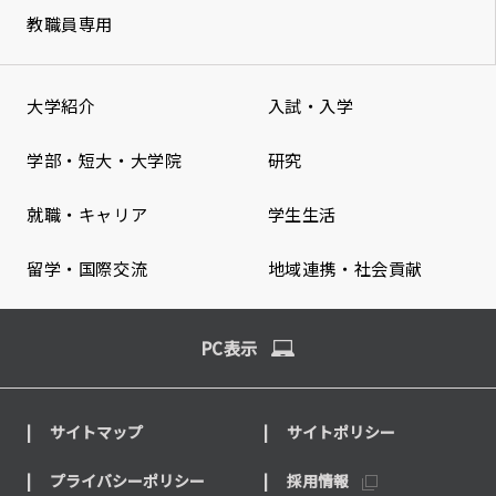
教職員専用
大学紹介
入試・入学
学部・短大・大学院
研究
就職・キャリア
学生生活
留学・国際交流
地域連携・社会貢献
PC表示
サイトマップ
サイトポリシー
プライバシーポリシー
採用情報