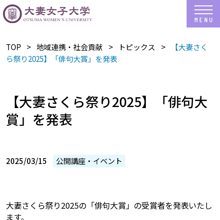
TOP
地域連携・社会貢献
トピックス
【大妻さく
ら祭り2025】「俳句大賞」を発表
【大妻さくら祭り2025】「俳句大
賞」を発表
2025/03/15
公開講座・イベント
大妻さくら祭り2025の「俳句大賞」の受賞者を発表いたし
ます。