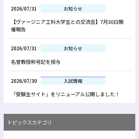
2026/07/31
お知らせ
【ヴァージニア工科大学生との交流会】7月30日開
催報告
2026/07/31
お知らせ
名誉教授称号記を授与
2026/07/30
入試情報
「受験生サイト」をリニューアル公開しました！
トピックスカテゴリ