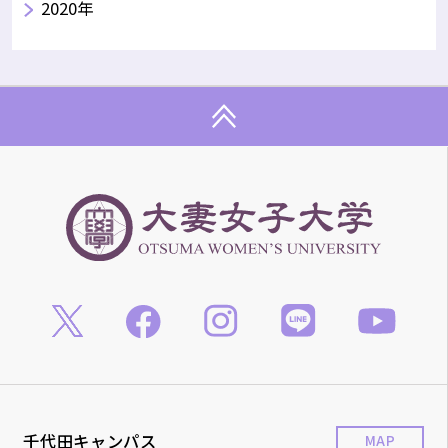
2020年
千代田キャンパス
MAP