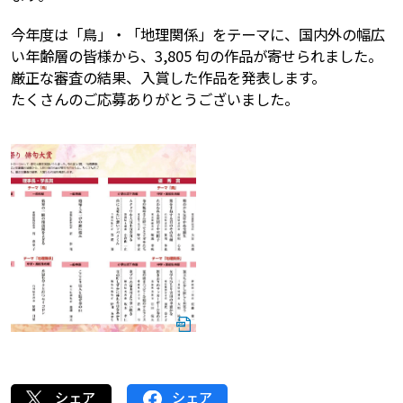
今年度は「鳥」・「地理関係」をテーマに、国内外の幅広
い年齢層の皆様から、3,805 句の作品が寄せられました。
厳正な審査の結果、入賞した作品を発表します。
たくさんのご応募ありがとうございました。
シェア
シェア