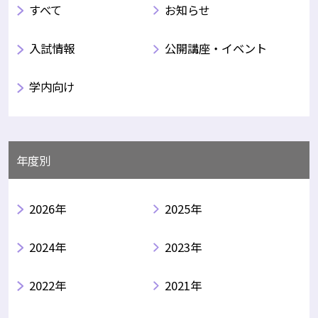
すべて
お知らせ
入試情報
公開講座・イベント
学内向け
年度別
2026年
2025年
2024年
2023年
2022年
2021年