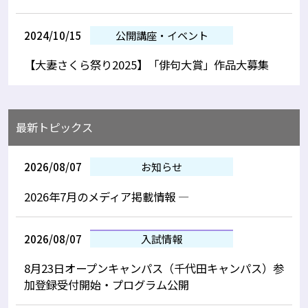
2024/10/15
公開講座・イベント
【大妻さくら祭り2025】「俳句大賞」作品大募集
最新トピックス
2026/08/07
お知らせ
2026年7月のメディア掲載情報 —
2026/08/07
入試情報
8月23日オープンキャンパス（千代田キャンパス）参
加登録受付開始・プログラム公開