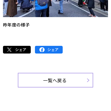
昨年度の様子
シェア
シェア
一覧へ戻る