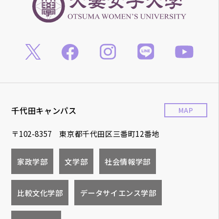
千代田キャンパス
MAP
〒102-8357 東京都千代田区三番町12番地
家政学部
文学部
社会情報学部
比較文化学部
データサイエンス学部