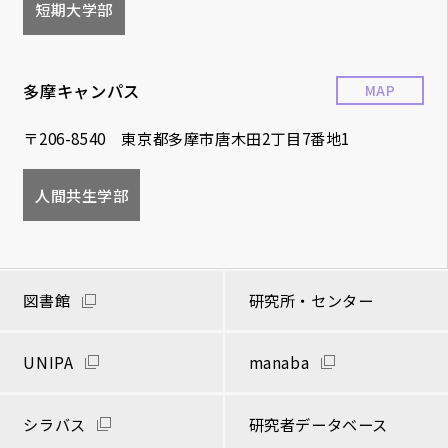
短期大学部
多摩キャンパス
MAP
〒206-8540 東京都多摩市唐木田2丁目7番地1
人間共生学部
図書館
研究所・センター
UNIPA
manaba
シラバス
研究者データベース