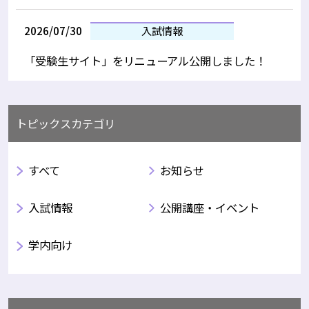
2026/07/30
入試情報
「受験生サイト」をリニューアル公開しました！
トピックスカテゴリ
すべて
お知らせ
入試情報
公開講座・イベント
学内向け