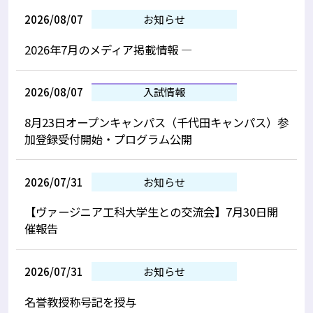
2026/08/07
お知らせ
2026年7月のメディア掲載情報 —
2026/08/07
入試情報
8月23日オープンキャンパス（千代田キャンパス）参
加登録受付開始・プログラム公開
2026/07/31
お知らせ
【ヴァージニア工科大学生との交流会】7月30日開
催報告
2026/07/31
お知らせ
名誉教授称号記を授与