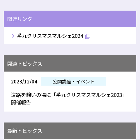
関連リンク
番九クリスマスマルシェ2024
関連トピックス
2023/12/04
公開講座・イベント
道路を憩いの場に「番九クリスマスマルシェ2023」
開催報告
最新トピックス