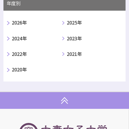
年度別
2026年
2025年
2024年
2023年
2022年
2021年
2020年