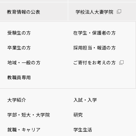
教育情報の公表
学校法人大妻学院
受験生の方
在学生・保護者の方
卒業生の方
採用担当・報道の方
地域・一般の方
ご寄付をお考えの方
教職員専用
大学紹介
入試・入学
学部・短大・大学院
研究
就職・キャリア
学生生活