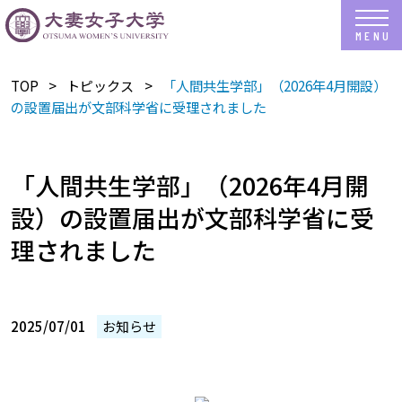
TOP
トピックス
「人間共生学部」（2026年4月開設）
の設置届出が文部科学省に受理されました
「人間共生学部」（2026年4月開
設）の設置届出が文部科学省に受
理されました
2025/07/01
お知らせ