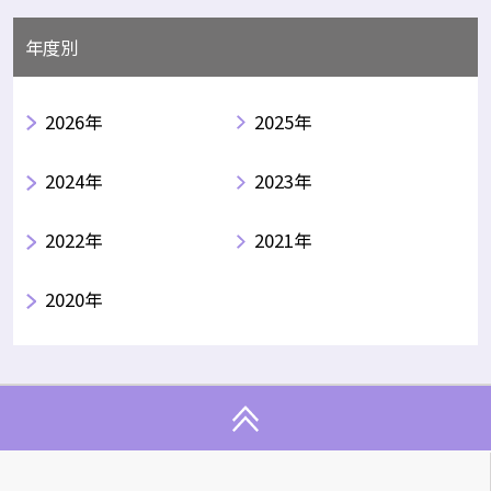
年度別
2026年
2025年
2024年
2023年
2022年
2021年
2020年