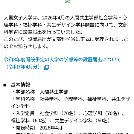
大妻女子大学は、2026年4月の人間共生学部社会学科・心
理学科・福祉学科・共生デザイン学科開設に向けて、文部
科学省に設置届出を行っていました。
このたび、設置届出が文部科学省に正式に受理されました
のでお知らせします。
令和8年度開設予定の大学の学部等の設置届出について
（令和7年4月分）
基本情報
・学部名称 人間共生学部
・学科名称 社会学科、心理学科、福祉学科、共生デザ
イン学科
・入学定員 社会学科（70名）、心理学科（70名）、
福祉学科（60名）、共生デザイン学科（60名）
・開設時期 2026年4月