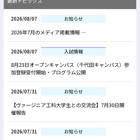
最新トピックス
2026/08/07
お知らせ
2026年7月のメディア掲載情報 —
2026/08/07
入試情報
8月23日オープンキャンパス（千代田キャンパス）参
加登録受付開始・プログラム公開
2026/07/31
お知らせ
【ヴァージニア工科大学生との交流会】7月30日開
催報告
2026/07/31
お知らせ