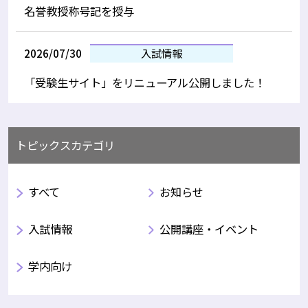
名誉教授称号記を授与
2026/07/30
入試情報
「受験生サイト」をリニューアル公開しました！
トピックスカテゴリ
すべて
お知らせ
入試情報
公開講座・イベント
学内向け