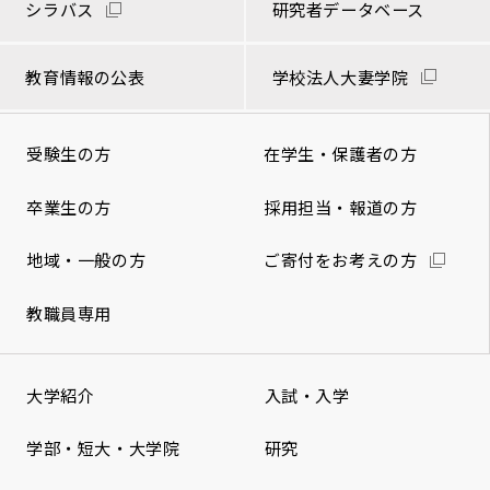
シラバス
研究者データベース
教育情報の公表
学校法人大妻学院
受験生の方
在学生・保護者の方
卒業生の方
採用担当・報道の方
地域・一般の方
ご寄付をお考えの方
教職員専用
大学紹介
入試・入学
学部・短大・大学院
研究