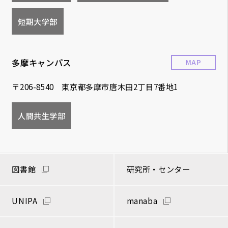
短期大学部
多摩キャンパス
MAP
〒206-8540 東京都多摩市唐木田2丁目7番地1
人間共生学部
図書館
研究所・センター
UNIPA
manaba