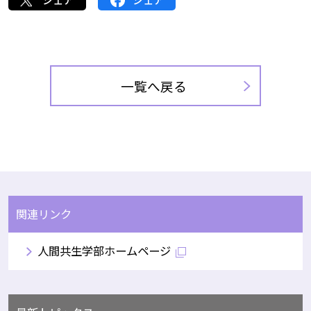
一覧へ戻る
関連リンク
人間共生学部ホームページ