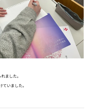
られました。
けていました。