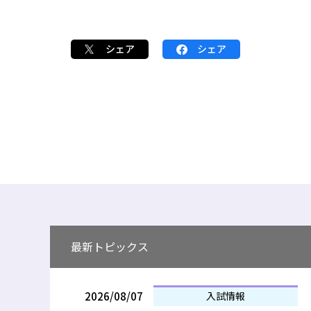
シェア
シェア
最新トピックス
2026/08/07
入試情報