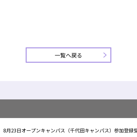
一覧へ戻る
8月23日オープンキャンパス（千代田キャンパス）参加登録