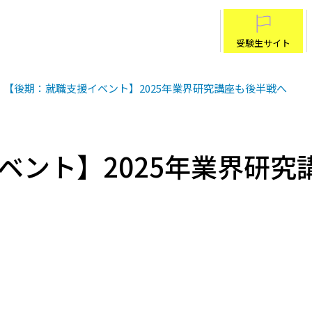
受験生サイト
【後期：就職支援イベント】2025年業界研究講座も後半戦へ
ベント】2025年業界研究