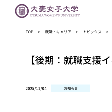
TOP
就職・キャリア
トピックス
【後期：就職支援イ
2025/11/04
お知らせ