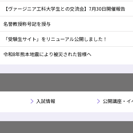
【ヴァージニア工科大学生との交流会】7月30日開催報告
名誉教授称号記を授与
「受験生サイト」をリニューアル公開しました！
令和8年熊本地震により被災された皆様へ
入試情報
公開講座・イ