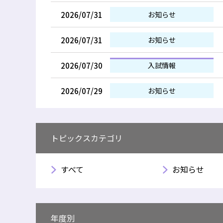
2026/07/31
お知らせ
2026/07/31
お知らせ
2026/07/30
入試情報
2026/07/29
お知らせ
トピックスカテゴリ
すべて
お知らせ
年度別