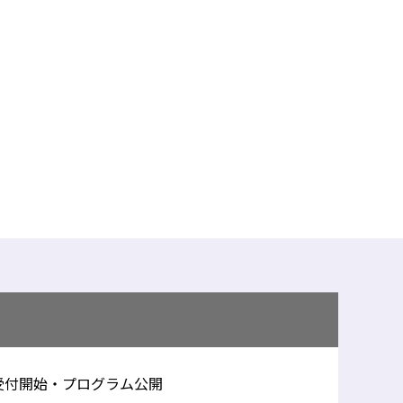
受付開始・プログラム公開