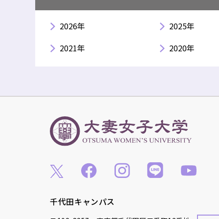
2026年
2025年
2021年
2020年
千代田キャンパス