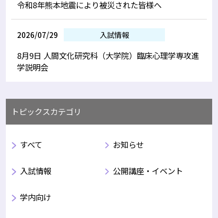
令和8年熊本地震により被災された皆様へ
2026/07/29
入試情報
8月9日 人間文化研究科（大学院）臨床心理学専攻進
学説明会
トピックスカテゴリ
すべて
お知らせ
入試情報
公開講座・イベント
学内向け