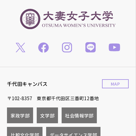
千代田キャンパス
MAP
〒102-8357 東京都千代田区三番町12番地
家政学部
文学部
社会情報学部
比較文化学部
データサイエンス学部