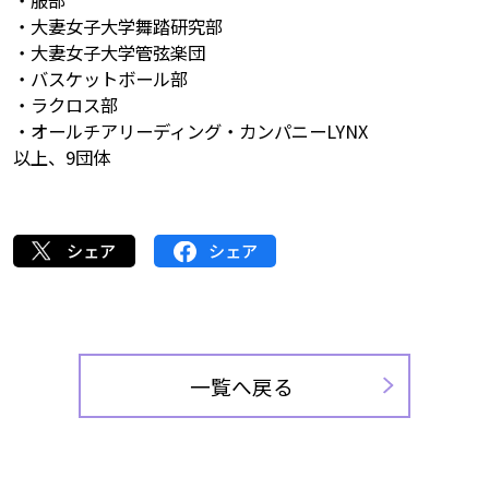
・服部
・大妻女子大学舞踏研究部
・大妻女子大学管弦楽団
・バスケットボール部
・ラクロス部
・オールチアリーディング・カンパニーLYNX
以上、9団体
シェア
シェア
一覧へ戻る