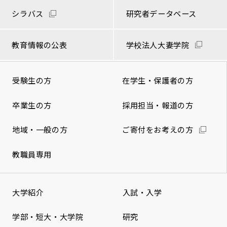
シラバス
研究者データベース
教育情報の公表
学校法人大妻学院
受験生の方
在学生・保護者の方
卒業生の方
採用担当・報道の方
地域・一般の方
ご寄付をお考えの方
教職員専用
大学紹介
入試・入学
学部・短大・大学院
研究