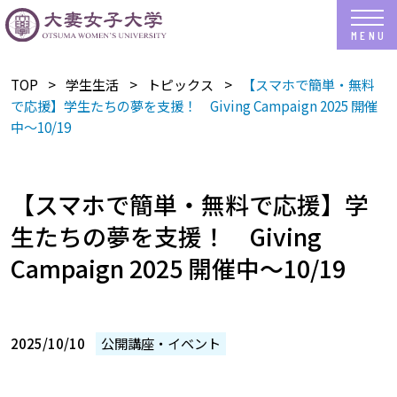
TOP
学生生活
トピックス
【スマホで簡単・無料
で応援】学生たちの夢を支援！ Giving Campaign 2025 開催
中～10/19
【スマホで簡単・無料で応援】学
生たちの夢を支援！ Giving
Campaign 2025 開催中～10/19
2025/10/10
公開講座・イベント