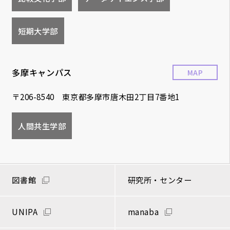
短期大学部
多摩キャンパス
MAP
〒206-8540 東京都多摩市唐木田2丁目7番地1
人間共生学部
図書館
研究所・センター
UNIPA
manaba