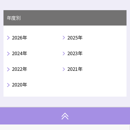
年度別
2026年
2025年
2024年
2023年
2022年
2021年
2020年