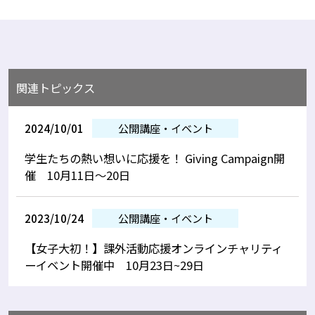
関連トピックス
2024/10/01
公開講座・イベント
学生たちの熱い想いに応援を！ Giving Campaign開
催 10月11日～20日
2023/10/24
公開講座・イベント
【女子大初！】課外活動応援オンラインチャリティ
ーイベント開催中 10月23日~29日