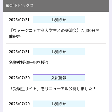
最新トピックス
2026/07/31
お知らせ
【ヴァージニア工科大学生との交流会】7月30日開
催報告
2026/07/31
お知らせ
名誉教授称号記を授与
2026/07/30
入試情報
「受験生サイト」をリニューアル公開しました！
2026/07/29
お知らせ