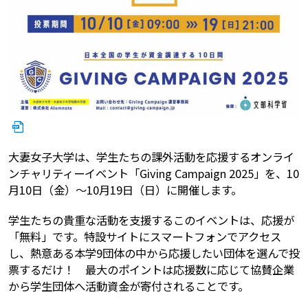
大妻女子大学は、学生たちの課外活動を応援するオンライ
ンチャリティーイベント「Giving Campaign 2025」を、10
月10日（金）～10月19日（日）に開催します。
学生たちの貴重な活動を支援するこのイベントは、応援が
「無料」です。特設サイトにスマートフォンでアクセス
し、熱意ある本学9団体の中から応援したい団体を選んで投
票するだけ！ 最大のポイントは応援数に応じて協賛企業
から学生団体へ活動資金が寄付されることです。