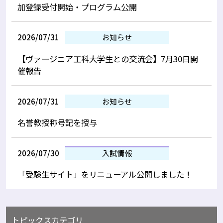
加登録受付開始・プログラム公開
2026/07/31
お知らせ
【ヴァージニア工科大学生との交流会】7月30日開
催報告
2026/07/31
お知らせ
名誉教授称号記を授与
2026/07/30
入試情報
「受験生サイト」をリニューアル公開しました！
トピックスカテゴリ