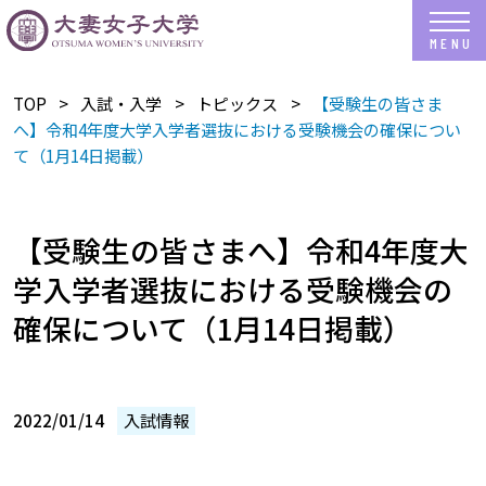
TOP
入試・入学
トピックス
【受験生の皆さま
へ】令和4年度大学入学者選抜における受験機会の確保につい
て（1月14日掲載）
【受験生の皆さまへ】令和4年度大
学入学者選抜における受験機会の
確保について（1月14日掲載）
2022/01/14
入試情報