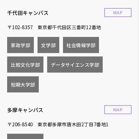
千代田キャンパス
MAP
〒102-8357 東京都千代田区三番町12番地
家政学部
文学部
社会情報学部
比較文化学部
データサイエンス学部
短期大学部
多摩キャンパス
MAP
〒206-8540 東京都多摩市唐木田2丁目7番地1