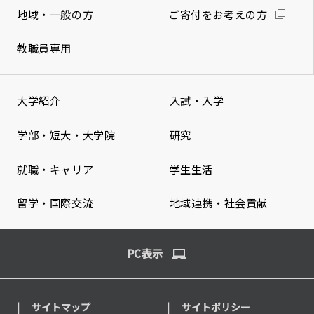
地域・一般の方
ご寄付をお考えの方
教職員専用
大学紹介
入試・入学
学部・短大・大学院
研究
就職・キャリア
学生生活
留学・国際交流
地域連携・社会貢献
PC表示
サイトマップ
サイトポリシー