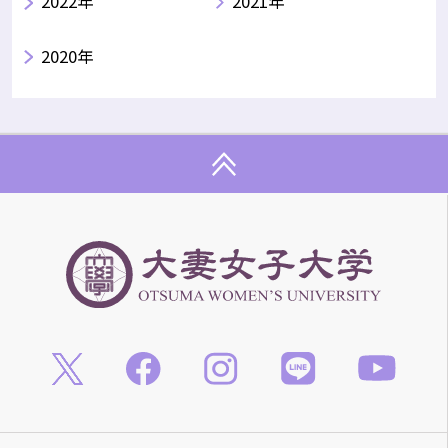
2022年
2021年
2020年