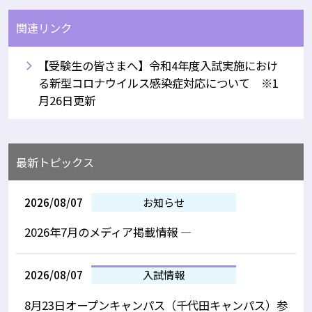
関連リンク
【受験生の皆さまへ】令和4年度入試実施におけ
る新型コロナウイルス感染症対応について ※1
月26日更新
最新トピックス
2026/08/07
お知らせ
2026年7月のメディア掲載情報 —
2026/08/07
入試情報
8月23日オープンキャンパス（千代田キャンパス）参