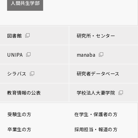
人間共生学部
図書館
研究所・センター
UNIPA
manaba
シラバス
研究者データベース
教育情報の公表
学校法人大妻学院
受験生の方
在学生・保護者の方
卒業生の方
採用担当・報道の方