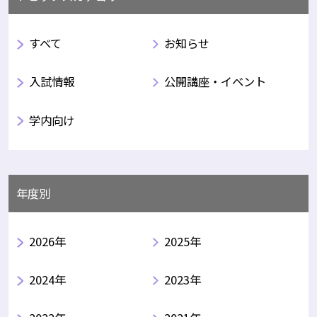
すべて
お知らせ
入試情報
公開講座・イベント
学内向け
年度別
2026年
2025年
2024年
2023年