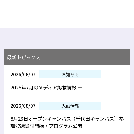
最新トピックス
2026/08/07
お知らせ
2026年7月のメディア掲載情報 —
2026/08/07
入試情報
8月23日オープンキャンパス（千代田キャンパス）参
加登録受付開始・プログラム公開