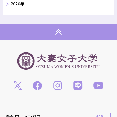
2020年
千代田キャンパス
MAP