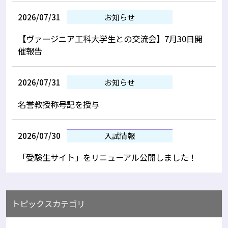
2026/07/31
お知らせ
【ヴァージニア工科大学生との交流会】7月30日開
催報告
2026/07/31
お知らせ
名誉教授称号記を授与
2026/07/30
入試情報
「受験生サイト」をリニューアル公開しました！
トピックスカテゴリ