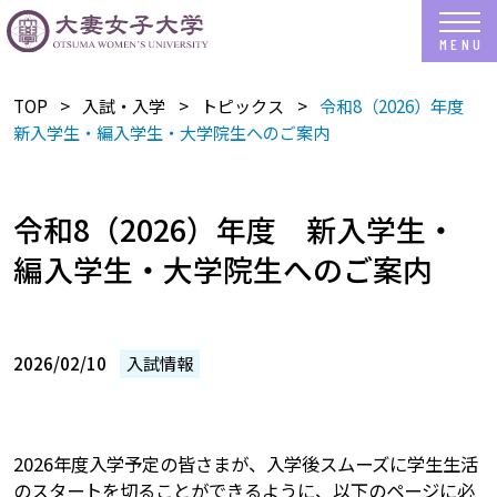
TOP
入試・入学
トピックス
令和8（2026）年度
新入学生・編入学生・大学院生へのご案内
令和8（2026）年度 新入学生・
編入学生・大学院生へのご案内
2026/02/10
入試情報
2026年度入学予定の皆さまが、入学後スムーズに学生生活
のスタートを切ることができるように、以下のページに必