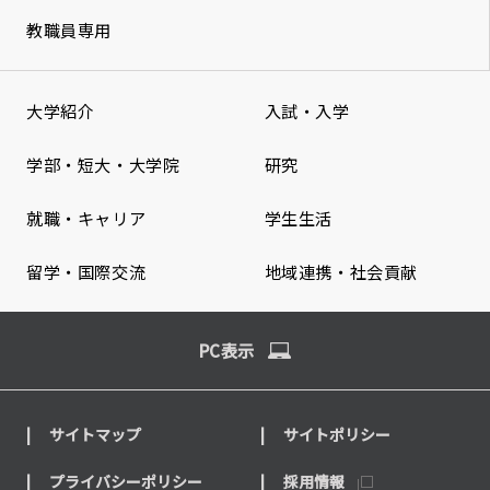
教職員専用
大学紹介
入試・入学
学部・短大・大学院
研究
就職・キャリア
学生生活
留学・国際交流
地域連携・社会貢献
PC表示
サイトマップ
サイトポリシー
プライバシーポリシー
採用情報