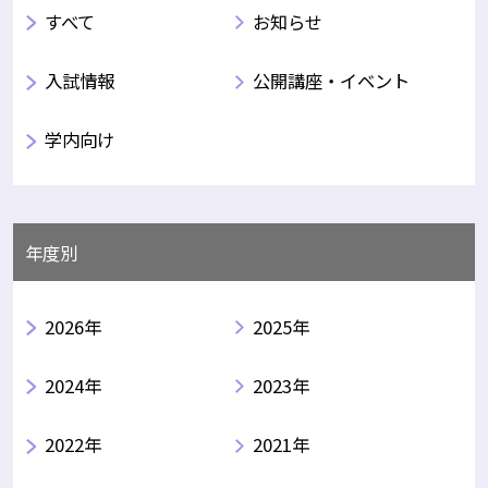
すべて
お知らせ
入試情報
公開講座・イベント
学内向け
年度別
2026年
2025年
2024年
2023年
2022年
2021年