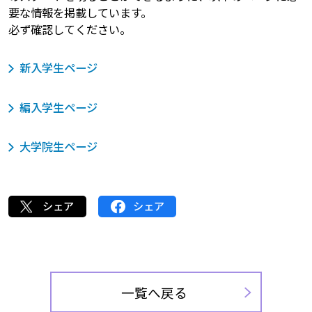
要な情報を掲載しています。
必ず確認してください。
新入学生ページ
編入学生ページ
大学院生ページ
シェア
シェア
一覧へ戻る