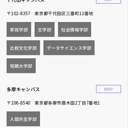
〒102-8357 東京都千代田区三番町12番地
家政学部
文学部
社会情報学部
比較文化学部
データサイエンス学部
短期大学部
多摩キャンパス
MAP
〒206-8540 東京都多摩市唐木田2丁目7番地1
人間共生学部