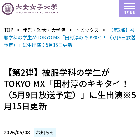
TOP
学部・短大・大学院
トピックス
【第2弾】被
服学科の学生がTOKYO MX「田村淳のキキタイ！（5月9日放送
予定）」に生出演※5月15日更新
【第2弾】被服学科の学生が
TOKYO MX「田村淳のキキタイ！
（5月9日放送予定）」に生出演※5
月15日更新
2026/05/08
お知らせ