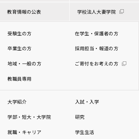
教育情報の公表
学校法人大妻学院
受験生の方
在学生・保護者の方
卒業生の方
採用担当・報道の方
地域・一般の方
ご寄付をお考えの方
教職員専用
大学紹介
入試・入学
学部・短大・大学院
研究
就職・キャリア
学生生活