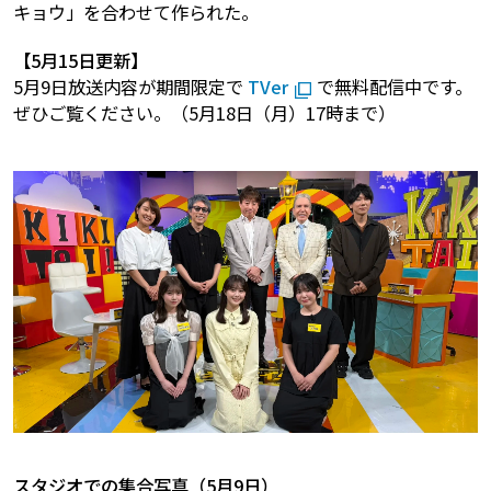
キョウ」を合わせて作られた。
【5月15日更新】
5月9日放送内容が期間限定で
TVer
で無料配信中です。
ぜひご覧ください。（5月18日（月）17時まで）
スタジオでの集合写真（5月9日）