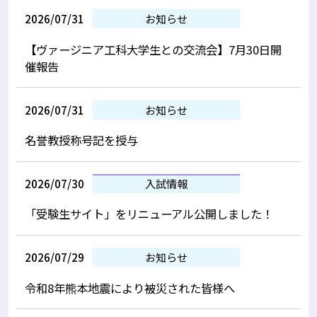
2026/07/31
お知らせ
【ヴァージニア工科大学生との交流会】7月30日開
催報告
2026/07/31
お知らせ
名誉教授称号記を授与
2026/07/30
入試情報
「受験生サイト」をリニューアル公開しました！
2026/07/29
お知らせ
令和8年熊本地震により被災された皆様へ