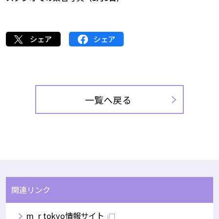
シェア
シェア
一覧へ戻る
関連リンク
m_r tokyo情報サイト