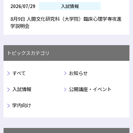
2026/07/29
入試情報
8月9日 人間文化研究科（大学院）臨床心理学専攻進
学説明会
トピックスカテゴリ
すべて
お知らせ
入試情報
公開講座・イベント
学内向け