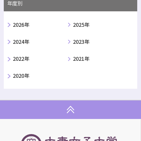
年度別
2026年
2025年
2024年
2023年
2022年
2021年
2020年