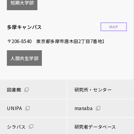
短期大学部
多摩キャンパス
MAP
〒206-8540 東京都多摩市唐木田2丁目7番地1
人間共生学部
図書館
研究所・センター
UNIPA
manaba
シラバス
研究者データベース