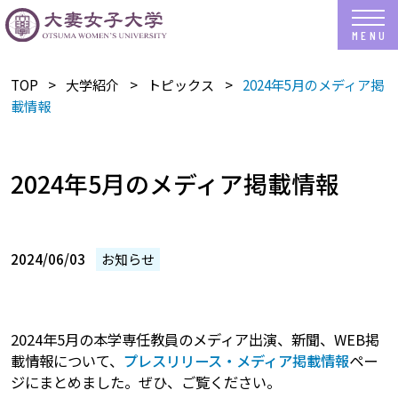
TOP
大学紹介
トピックス
2024年5月のメディア掲
載情報
2024年5月のメディア掲載情報
2024/06/03
お知らせ
2024年5月の本学専任教員のメディア出演、新聞、WEB掲
載情報について、
プレスリリース・メディア掲載情報
ペー
ジにまとめました。ぜひ、ご覧ください。