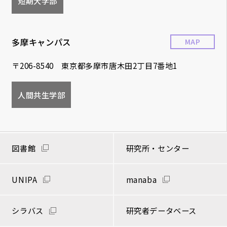
短期大学部
多摩キャンパス
MAP
〒206-8540 東京都多摩市唐木田2丁目7番地1
人間共生学部
図書館
研究所・センター
UNIPA
manaba
シラバス
研究者データベース