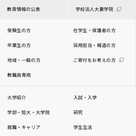
教育情報の公表
学校法人大妻学院
受験生の方
在学生・保護者の方
卒業生の方
採用担当・報道の方
地域・一般の方
ご寄付をお考えの方
教職員専用
大学紹介
入試・入学
学部・短大・大学院
研究
就職・キャリア
学生生活