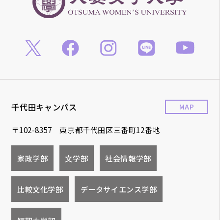
千代田キャンパス
MAP
〒102-8357 東京都千代田区三番町12番地
家政学部
文学部
社会情報学部
比較文化学部
データサイエンス学部