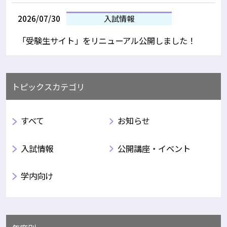
2026/07/30
入試情報
「受験生サイト」をリニューアル公開しました！
トピックスカテゴリ
すべて
お知らせ
入試情報
公開講座・イベント
学内向け