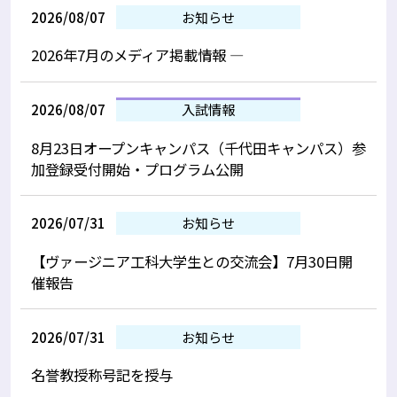
2026/08/07
お知らせ
2026年7月のメディア掲載情報 —
2026/08/07
入試情報
8月23日オープンキャンパス（千代田キャンパス）参
加登録受付開始・プログラム公開
2026/07/31
お知らせ
【ヴァージニア工科大学生との交流会】7月30日開
催報告
2026/07/31
お知らせ
名誉教授称号記を授与