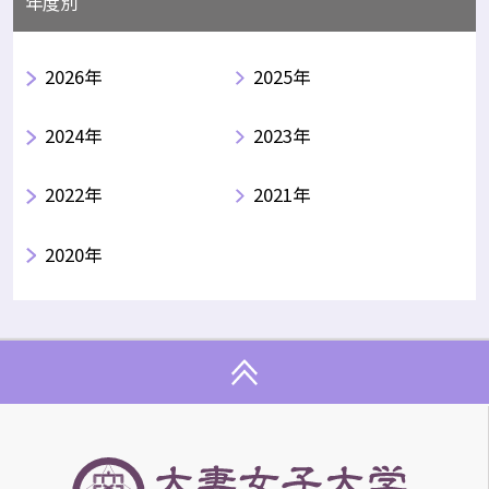
年度別
2026年
2025年
2024年
2023年
2022年
2021年
2020年