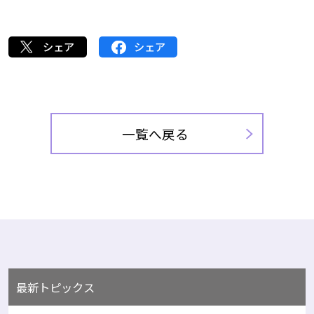
シェア
シェア
一覧へ戻る
最新トピックス