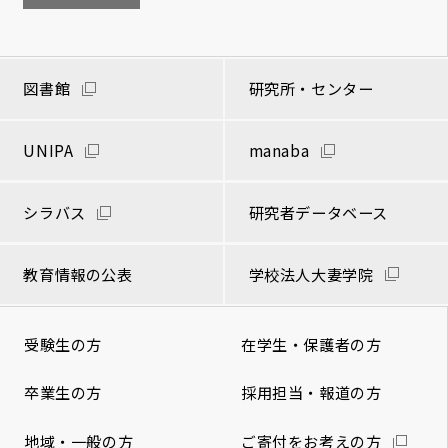
図書館
研究所・センター
UNIPA
manaba
シラバス
研究者データベース
教育情報の公表
学校法人大妻学院
受験生の方
在学生・保護者の方
卒業生の方
採用担当・報道の方
地域・一般の方
ご寄付をお考えの方