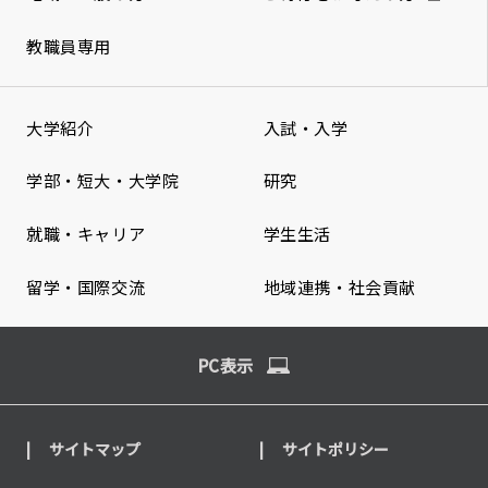
教職員専用
大学紹介
入試・入学
学部・短大・大学院
研究
就職・キャリア
学生生活
留学・国際交流
地域連携・社会貢献
PC表示
サイトマップ
サイトポリシー