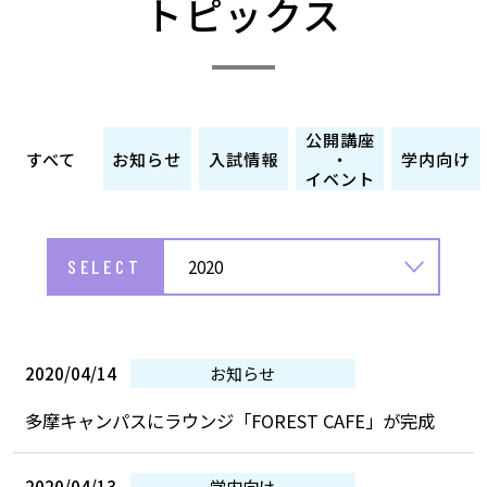
トピックス
公開講座
すべて
お知らせ
入試情報
・
学内向け
イベント
SELECT
2020
2020/04/14
お知らせ
多摩キャンパスにラウンジ「FOREST CAFE」が完成
2020/04/13
学内向け