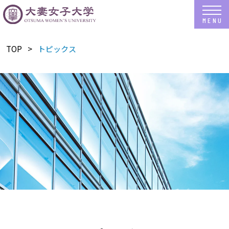
TOP
トピックス