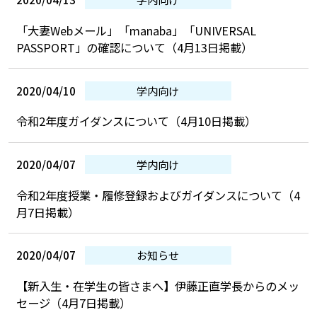
「大妻Webメール」「manaba」「UNIVERSAL
PASSPORT」の確認について（4月13日掲載）
2020/04/10
学内向け
令和2年度ガイダンスについて（4月10日掲載）
2020/04/07
学内向け
令和2年度授業・履修登録およびガイダンスについて（4
月7日掲載）
2020/04/07
お知らせ
【新入生・在学生の皆さまへ】伊藤正直学長からのメッ
セージ（4月7日掲載）