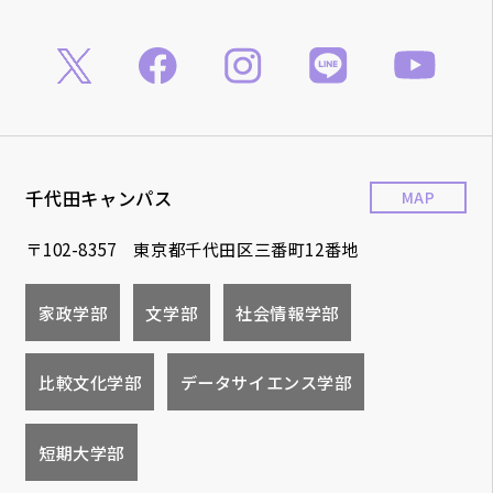
千代田キャンパス
MAP
〒102-8357 東京都千代田区三番町12番地
家政学部
文学部
社会情報学部
比較文化学部
データサイエンス学部
短期大学部