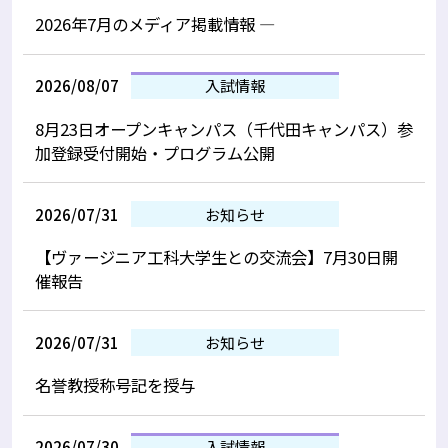
2026年7月のメディア掲載情報 —
2026/08/07
入試情報
8月23日オープンキャンパス（千代田キャンパス）参
加登録受付開始・プログラム公開
2026/07/31
お知らせ
【ヴァージニア工科大学生との交流会】7月30日開
催報告
2026/07/31
お知らせ
名誉教授称号記を授与
2026/07/30
入試情報