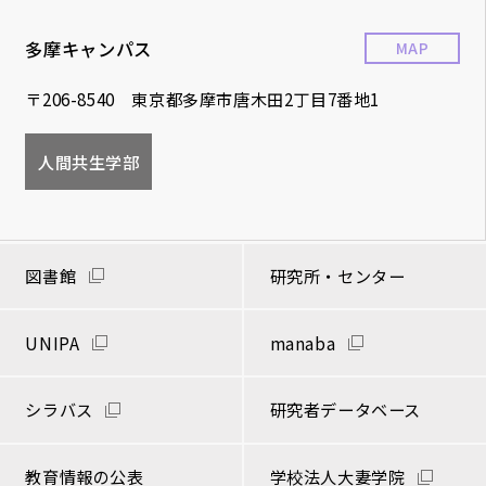
多摩キャンパス
MAP
〒206-8540 東京都多摩市唐木田2丁目7番地1
人間共生学部
図書館
研究所・センター
UNIPA
manaba
シラバス
研究者データベース
教育情報の公表
学校法人大妻学院