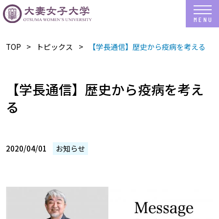
TOP
トピックス
【学長通信】歴史から疫病を考える
【学長通信】歴史から疫病を考え
る
2020/04/01
お知らせ