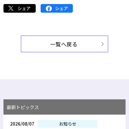
シェア
シェア
一覧へ戻る
最新トピックス
2026/08/07
お知らせ