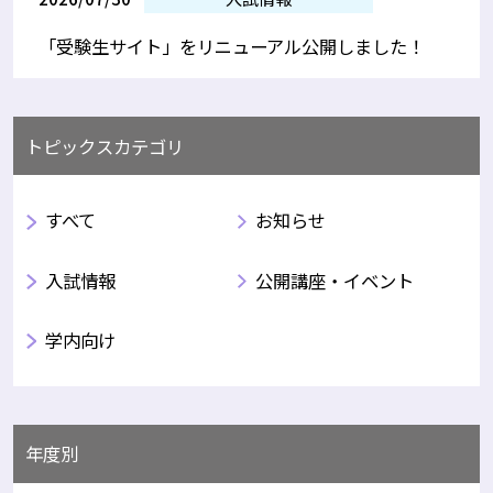
「受験生サイト」をリニューアル公開しました！
トピックスカテゴリ
すべて
お知らせ
入試情報
公開講座・イベント
学内向け
年度別