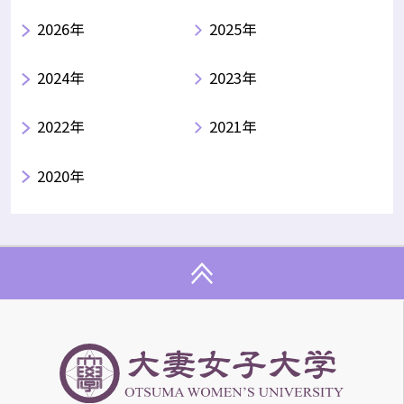
2026年
2025年
2024年
2023年
2022年
2021年
2020年