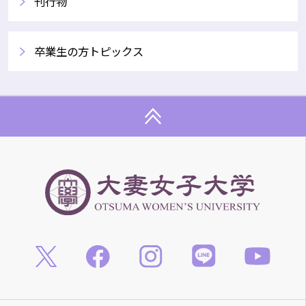
刊行物
卒業生の方トピックス