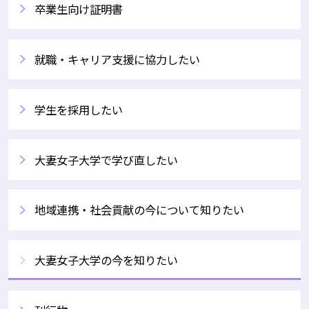
卒業生向け証明書
就職・キャリア支援に協力したい
学生を採用したい
大妻女子大学で学び直したい
地域連携・社会貢献の今について知りたい
大妻女子大学の今を知りたい