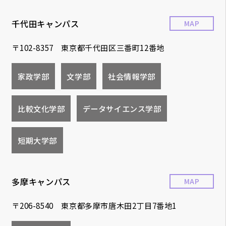
千代田キャンパス
MAP
〒102-8357 東京都千代田区三番町12番地
家政学部
文学部
社会情報学部
比較文化学部
データサイエンス学部
短期大学部
多摩キャンパス
MAP
〒206-8540 東京都多摩市唐木田2丁目7番地1