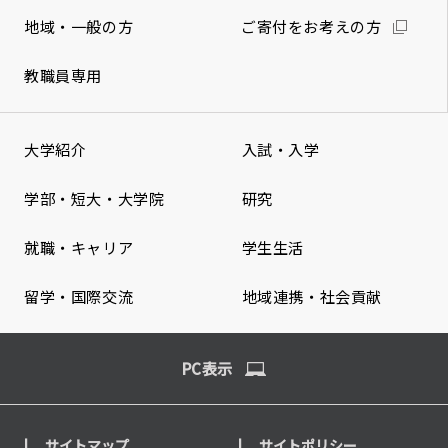
地域・一般の方
ご寄付をお考えの方
教職員専用
大学紹介
入試・入学
学部・短大・大学院
研究
就職・キャリア
学生生活
留学・国際交流
地域連携・社会貢献
PC表示
サイトマップ
サイトポリシー