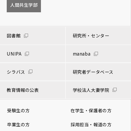
人間共生学部
図書館
研究所・センター
UNIPA
manaba
シラバス
研究者データベース
教育情報の公表
学校法人大妻学院
受験生の方
在学生・保護者の方
卒業生の方
採用担当・報道の方