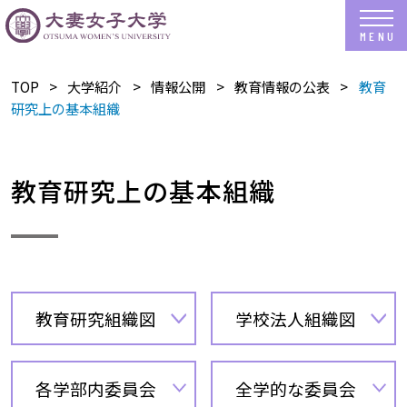
TOP
​大学紹介
情報公開
教育情報の公表
教育
研究上の基本組織
教育研究上の基本組織
教育研究組織図
学校法人組織図
各学部内委員会
全学的な委員会