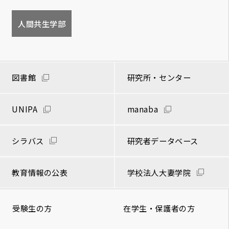
人間共生学部
図書館
研究所・センター
UNIPA
manaba
シラバス
研究者データベース
教育情報の公表
学校法人大妻学院
受験生の方
在学生・保護者の方