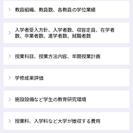
教員組織、教員数、各教員の学位業績
入学者受入方針、入学者数、収容定員、在学者
数、卒業者数、進学者数、就職者数
授業科目、授業方法内容、年間授業計画
学修成果評価
施設設備など学生の教育研究環境
授業料、入学料など大学が徴収する費用