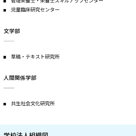
管理栄養士・栄養士スキルアップセンター
児童臨床研究センター
文学部
草稿・テキスト研究所
人間関係学部
共生社会文化研究所
学校法人組織図