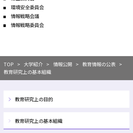
環境安全委員会
情報戦略会議
情報戦略委員会
TOP
​​大学紹介
​情報公開
​教育情報の公表
教育研究上の基本組織
教育研究上の目的
教育研究上の基本組織