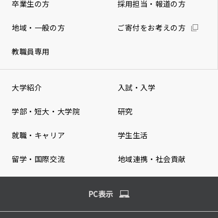
卒業生の方
採用担当・報道の方
地域・一般の方
ご寄付をお考えの方
教職員専用
大学紹介
入試・入学
学部・短大・大学院
研究
就職・キャリア
学生生活
留学・国際交流
地域連携・社会貢献
PC表示