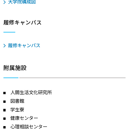
大学院構成図
履修キャンパス
履修キャンパス
附属施設
人間生活文化研究所
図書館
学生寮
健康センター
心理相談センター