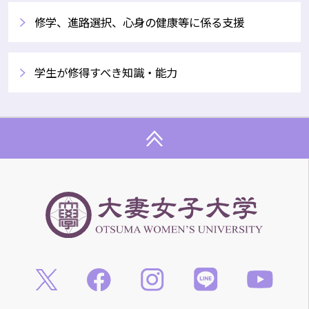
修学、進路選択、心身の健康等に係る支援
学生が修得すべき知識・能力