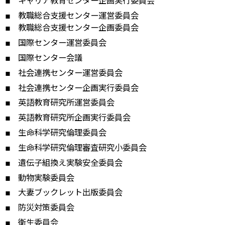
キャリア教育センター企画実行委員会
教職総合支援センター運営委員会
教職総合支援センター企画委員会
国際センター運営委員会
国際センター会議
社会連携センター運営委員会
社会連携センター企画実行委員会
英語教育研究所運営委員会
英語教育研究所企画実行委員会
生命科学研究倫理委員会
生命科学研究倫理審査研究小委員会
遺伝子組換え実験安全委員会
動物実験委員会
大妻ブックレット出版委員会
防災対策委員会
衛生委員会