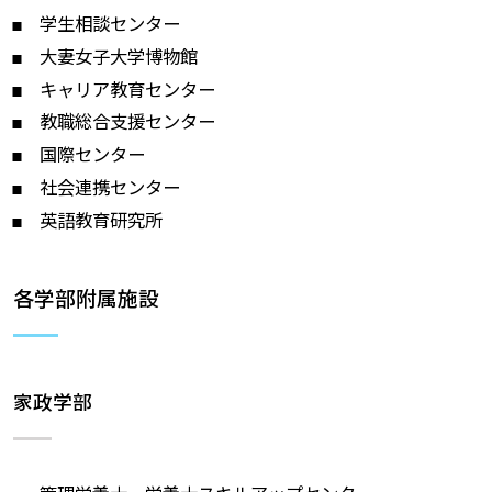
学生相談センター
大妻女子大学博物館
キャリア教育センター
教職総合支援センター
国際センター
社会連携センター
英語教育研究所
各学部附属施設
家政学部