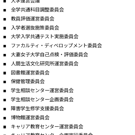
大学運営会議
全学共通科目調整委員会
教員評価運営委員会
入学者選抜施策委員会
大学入学共通テスト実施委員会
ファカルティ・ディベロップメント委員会
大妻女子大学自己点検・評価委員会
人間生活文化研究所運営委員会
図書館運営委員会
保健管理委員会
学生相談センター運営委員会
学生相談センター企画委員会
障害学生修学支援委員会
博物館運営委員会
キャリア教育センター運営委員会