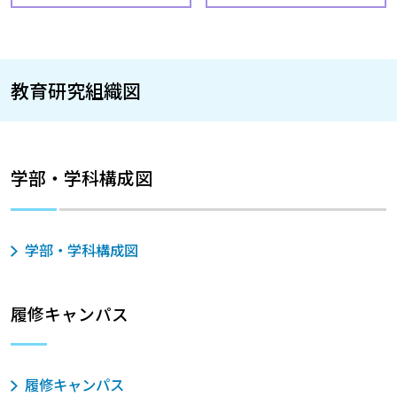
教育研究組織図
学部・学科構成図
学部・学科構成図
履修キャンパス
履修キャンパス