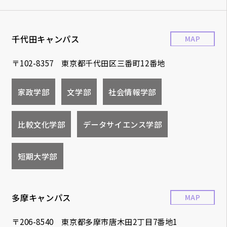
千代田キャンパス
MAP
〒102-8357 東京都千代田区三番町12番地
家政学部
文学部
社会情報学部
比較文化学部
データサイエンス学部
短期大学部
多摩キャンパス
MAP
〒206-8540 東京都多摩市唐木田2丁目7番地1