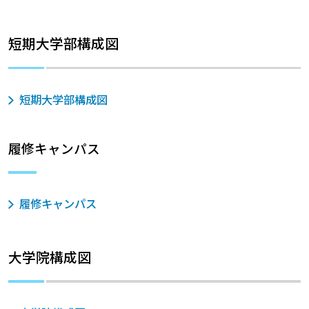
短期大学部構成図
短期大学部構成図
履修キャンパス
履修キャンパス
大学院構成図