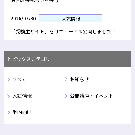
2026/07/30
入試情報
「受験生サイト」をリニューアル公開しました！
トピックスカテゴリ
すべて
お知らせ
入試情報
公開講座・イベント
学内向け