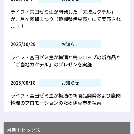
ライフ・宮田ゼミ生が開発した「天城カクテル」
が、月ヶ瀬梅まつり（静岡県伊豆市）にて実売され
ます！
2025/10/29
お知らせ
ライフ・宮田ゼミ生が梅酒と梅シロップの新商品と
「ご当地カクテル」のプレゼンを実施
2025/08/18
お知らせ
ライフ・宮田ゼミ生が梅酒の新商品開発および鹿肉
料理のプロモーションのため伊豆市を視察
最新トピックス