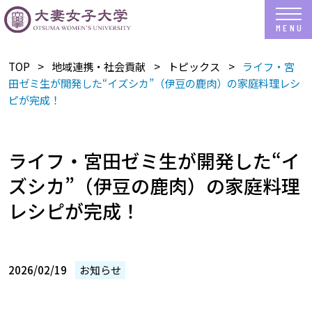
TOP
地域連携・社会貢献
トピックス
ライフ・宮
田ゼミ生が開発した“イズシカ”（伊豆の鹿肉）の家庭料理レシ
ピが完成！
ライフ・宮田ゼミ生が開発した“イ
ズシカ”（伊豆の鹿肉）の家庭料理
レシピが完成！
2026/02/19
お知らせ