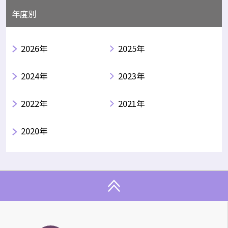
年度別
2026年
2025年
2024年
2023年
2022年
2021年
2020年