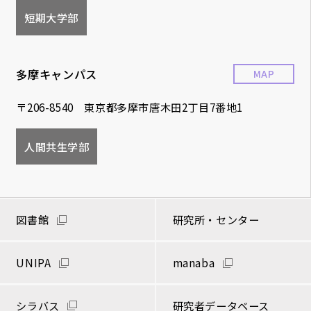
短期大学部
多摩キャンパス
MAP
〒206-8540 東京都多摩市唐木田2丁目7番地1
人間共生学部
図書館
研究所・センター
UNIPA
manaba
シラバス
研究者データベース