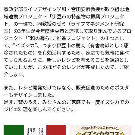
家政学部ライフデザイン学科・宮田安彦教授が取り組む地
域連携プロジェクト「伊豆市の特産物の振興プロジェク
ト」の一環で、同教授のゼミ（ライフマネジメント研究
室）の3年生が今年度伊豆市と連携して取り組んでいるプロ
ジェクト「”和の暮らし”推進プロジェクト」の１つとし
て、“イズシカ”、つまり伊豆市の鹿肉（有害鳥獣として駆
除されたもの）を有効活用するため、家庭でも気軽に食べ
てもらえるように、新しいレシピを考えることを課題とし
ていましたが、このほどそのレシピが完成したので、ご紹
介します。
また、レシピ開発だけではなく、販売促進のためのポスタ
ーもデザインしました。
是非ご覧のうえ、みなさんのご家庭でも一度イズシカでの
ジビエ料理を楽しんでください。