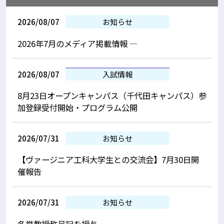
2026/08/07
お知らせ
2026年7月のメディア掲載情報 —
2026/08/07
入試情報
8月23日オープンキャンパス（千代田キャンパス）参
加登録受付開始・プログラム公開
2026/07/31
お知らせ
【ヴァージニア工科大学生との交流会】7月30日開
催報告
2026/07/31
お知らせ
名誉教授称号記を授与