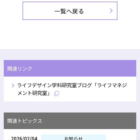
一覧へ戻る
関連リンク
ライフデザイン学科研究室ブログ「ライフマネジ
メント研究室」
関連トピックス
2026/02/04
お知らせ