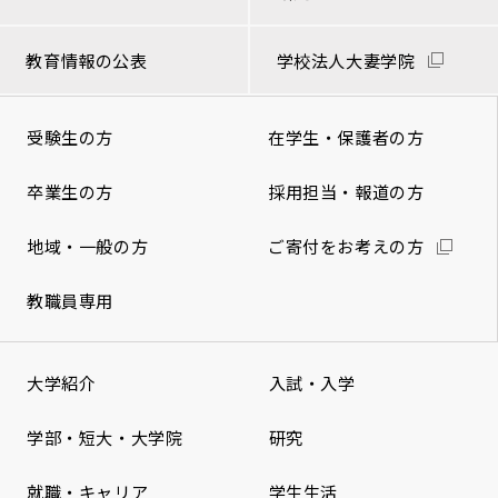
教育情報の公表
学校法人大妻学院
受験生の方
在学生・保護者の方
卒業生の方
採用担当・報道の方
地域・一般の方
ご寄付をお考えの方
教職員専用
大学紹介
入試・入学
学部・短大・大学院
研究
就職・キャリア
学生生活