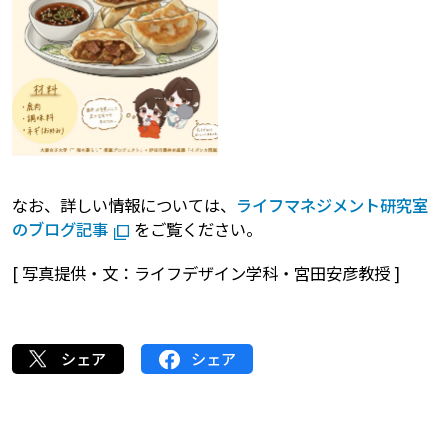
なお、詳しい情報については、
ライフマネジメント研究室
のブログ記事
をご覧ください。
[ 写真提供・文：ライフデザイン学科・宮田安彦教授 ]
シェア
シェア