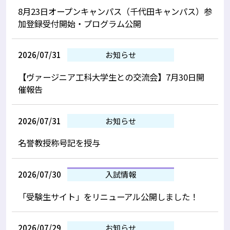
8月23日オープンキャンパス（千代田キャンパス）参
加登録受付開始・プログラム公開
2026/07/31
お知らせ
【ヴァージニア工科大学生との交流会】7月30日開
催報告
2026/07/31
お知らせ
名誉教授称号記を授与
2026/07/30
入試情報
「受験生サイト」をリニューアル公開しました！
2026/07/29
お知らせ