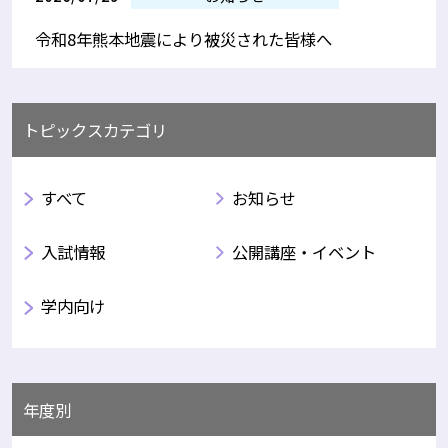
令和8年熊本地震により被災された皆様へ
トピックスカテゴリ
すべて
お知らせ
入試情報
公開講座・イベント
学内向け
年度別