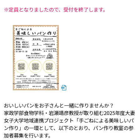
※定員となりましたので、受付を終了します。
おいしいパンをお子さんと一緒に作りませんか？
家政学部食物学科・岩瀬靖彦教授が取り組む2025年度大妻
女子大学地域連携プロジェクト「手ごねによる美味しいパ
ン作り」の一環として、以下のとおり、パン作り教室の参
加者募集を行います。