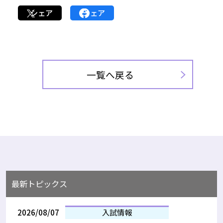
シェア
シェア
一覧へ戻る
最新トピックス
2026/08/07
入試情報