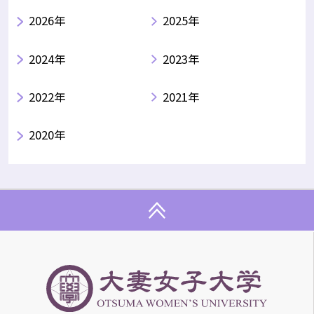
2026年
2025年
2024年
2023年
2022年
2021年
2020年