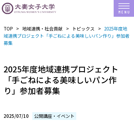
TOP
地域連携・社会貢献
トピックス
2025年度地
域連携プロジェクト「手ごねによる美味しいパン作り」参加者
募集
2025年度地域連携プロジェクト
「手ごねによる美味しいパン作
り」参加者募集
2025/07/10
公開講座・イベント