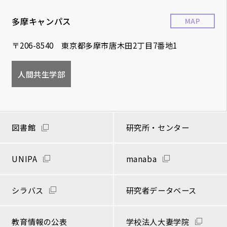
多摩キャンパス
MAP
〒206-8540 東京都多摩市唐木田2丁目7番地1
人間共生学部
図書館
研究所・センター
UNIPA
manaba
シラバス
研究者データベース
教育情報の公表
学校法人大妻学院