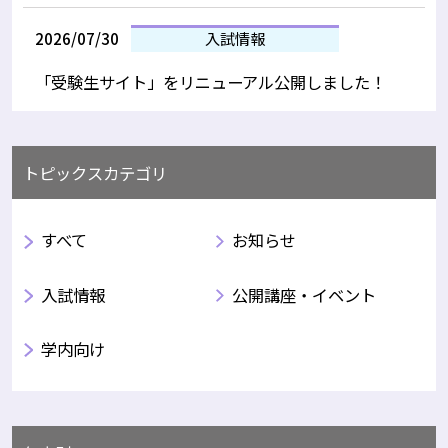
2026/07/30
入試情報
「受験生サイト」をリニューアル公開しました！
トピックスカテゴリ
すべて
お知らせ
入試情報
公開講座・イベント
学内向け