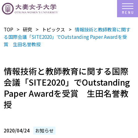
TOP
研究
トピックス
情報技術と教師教育に関す
る国際会議「SITE2020」でOutstanding Paper Awardを受
賞 生田名誉教授
情報技術と教師教育に関する国際
会議「SITE2020」でOutstanding
Paper Awardを受賞 生田名誉教
授
2020/04/24
お知らせ