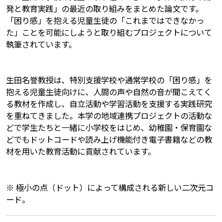
発と教育実践」の最近の取り組みをまとめた論文です。
「困り感」を抱える児童生徒の「これまではできなかっ
た」ことを可能にしようと取り組むプロジェクトについて
執筆されています。
生田名誉教授は、特別支援学校や通常学校の「困り感」を
抱える児童生徒向けに、人間の声や自然の音が聞こえてく
る教材を作成し、自立活動や学習活動を支援する実践研究
を重ねてきました。本学の地域連携プロジェクトの活動な
どで学生たちと一緒に小学校をはじめ、幼稚園・保育園な
どでもドットコードや読み上げ機能付き電子書籍などの教
材を用いた教育活動に貢献されています。
※ 極小の点（ドット）によって構成される新しい二次元コ
ード。