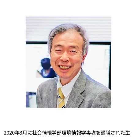
2020年3月に社会情報学部環境情報学専攻を退職された生