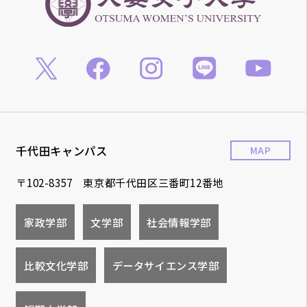
千代田キャンパス
MAP
〒102-8357 東京都千代田区三番町12番地
家政学部
文学部
社会情報学部
比較文化学部
データサイエンス学部