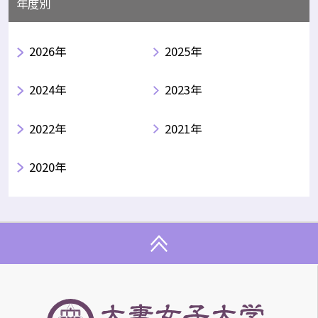
年度別
2026年
2025年
2024年
2023年
2022年
2021年
2020年