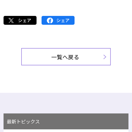
シェア
シェア
一覧へ戻る
最新トピックス