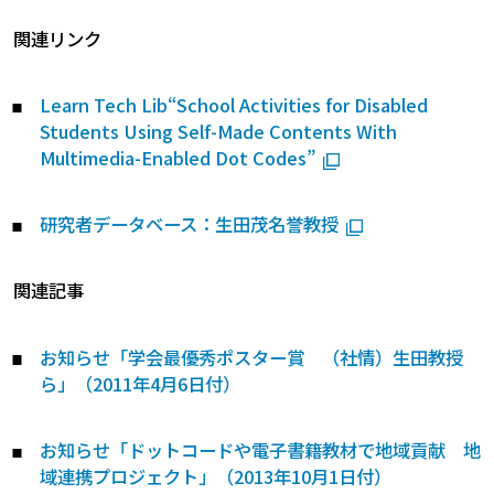
関連リンク
Learn Tech Lib“School Activities for Disabled
Students Using Self-Made Contents With
Multimedia-Enabled Dot Codes”
研究者データベース：生田茂名誉教授
関連記事
お知らせ「学会最優秀ポスター賞 （社情）生田教授
ら」（2011年4月6日付）
お知らせ「ドットコードや電子書籍教材で地域貢献 地
域連携プロジェクト」（2013年10月1日付）