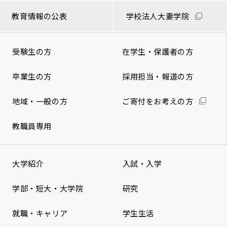
教育情報の公表
学校法人大妻学院
受験生の方
在学生・保護者の方
卒業生の方
採用担当・報道の方
地域・一般の方
ご寄付をお考えの方
教職員専用
大学紹介
入試・入学
学部・短大・大学院
研究
就職・キャリア
学生生活