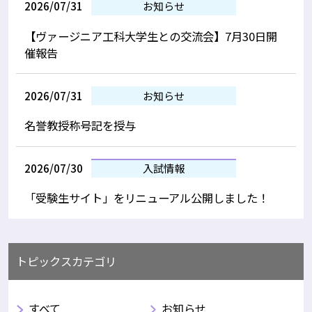
2026/07/31
お知らせ
【ヴァージニア工科大学生との交流会】7月30日開
催報告
2026/07/31
お知らせ
名誉教授称号記を授与
2026/07/30
入試情報
「受験生サイト」をリニューアル公開しました！
トピックスカテゴリ
すべて
お知らせ