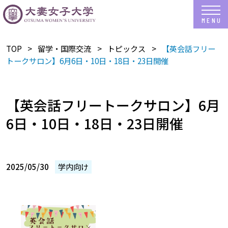
TOP
留学・国際交流
トピックス
【英会話フリー
トークサロン】6月6日・10日・18日・23日開催
【英会話フリートークサロン】6月
6日・10日・18日・23日開催
2025/05/30
学内向け