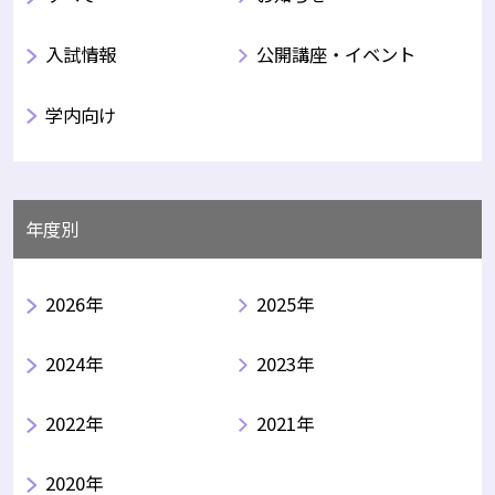
入試情報
公開講座・イベント
学内向け
年度別
2026年
2025年
2024年
2023年
2022年
2021年
2020年