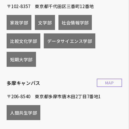
〒102-8357 東京都千代田区三番町12番地
家政学部
文学部
社会情報学部
比較文化学部
データサイエンス学部
短期大学部
多摩キャンパス
MAP
〒206-8540 東京都多摩市唐木田2丁目7番地1
人間共生学部