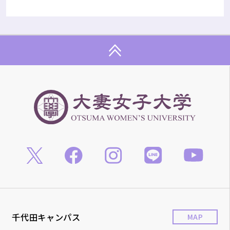
千代田キャンパス
MAP