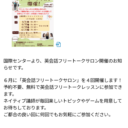
国際センターより、英会話フリートークサロン開催のお知
らせです。
６月に「英会話フリートークサロン」を４回開催します！
予約不要、無料で英会話フリートークレッスンに参加でき
ます。
ネイティブ講師が毎回楽しいトピックやゲームを用意して
お待ちしております。
ご都合の良い回に何回でもお気軽にご参加ください。