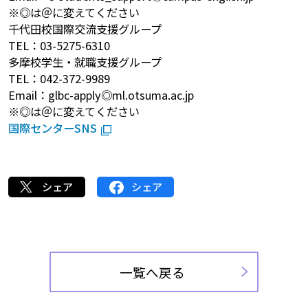
※◎は＠に変えてください
千代田校国際交流支援グループ
TEL：03-5275-6310
多摩校学生・就職支援グループ
TEL：042-372-9989
Email：glbc-apply◎ml.otsuma.ac.jp
※◎は＠に変えてください
国際センターSNS
シェア
シェア
一覧へ戻る