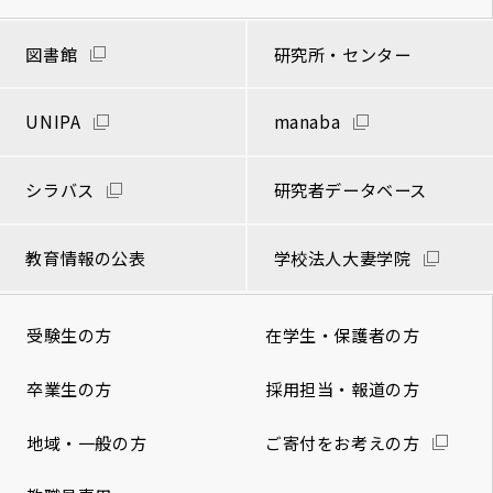
図書館
研究所・センター
UNIPA
manaba
シラバス
研究者データベース
教育情報の公表
学校法人大妻学院
受験生の方
在学生・保護者の方
卒業生の方
採用担当・報道の方
地域・一般の方
ご寄付をお考えの方