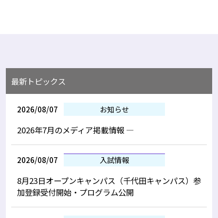
最新トピックス
2026/08/07
お知らせ
2026年7月のメディア掲載情報 —
2026/08/07
入試情報
8月23日オープンキャンパス（千代田キャンパス）参
加登録受付開始・プログラム公開