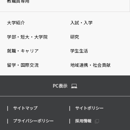
教職員専用
大学紹介
入試・入学
学部・短大・大学院
研究
就職・キャリア
学生生活
留学・国際交流
地域連携・社会貢献
PC表示
サイトマップ
サイトポリシー
プライバシーポリシー
採用情報